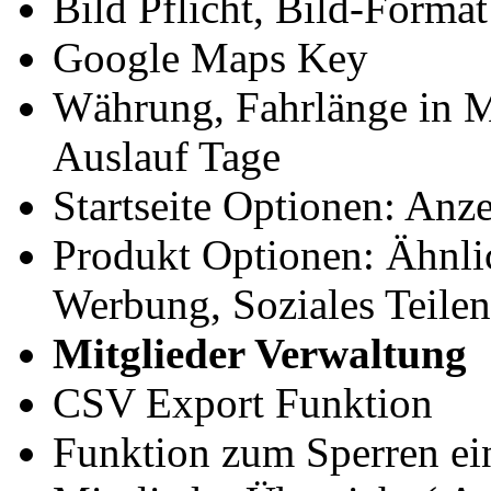
Bild Pflicht, Bild-Format
Google Maps Key
Währung, Fahrlänge in M
Auslauf Tage
Startseite Optionen: Anz
Produkt Optionen: Ähnli
Werbung, Soziales Teilen
Mitglieder Verwaltung
CSV Export Funktion
Funktion zum Sperren ei