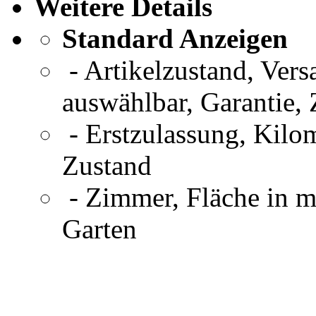
Weitere Details
Standard Anzeigen
- Artikelzustand, Ver
auswählbar, Garantie,
- Erstzulassung, Kilom
Zustand
- Zimmer, Fläche in m
Garten