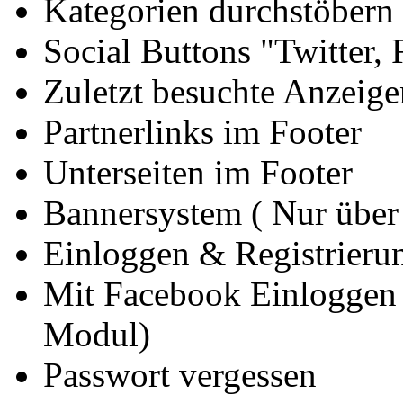
Kategorien durchstöbern
Social Buttons "Twitter,
Zuletzt besuchte Anzeige
Partnerlinks im Footer
Unterseiten im Footer
Bannersystem ( Nur über
Einloggen & Registrieru
Mit Facebook Einloggen 
Modul)
Passwort vergessen