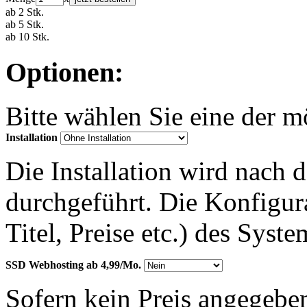
ab 2 Stk.
ab 5 Stk.
ab 10 Stk.
Optionen:
Bitte wählen Sie eine der 
Installation
Die Installation wird nach 
durchgeführt. Die Konfigu
Titel, Preise etc.) des Syst
SSD Webhosting ab 4,99/Mo.
Sofern kein Preis angegeben