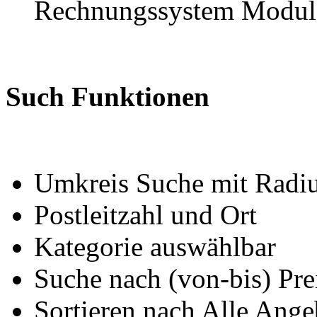
Rechnungssystem Modul
Such Funktionen
Umkreis Suche mit Radius
Postleitzahl und Ort
Kategorie auswählbar
Suche nach (von-bis) Pre
Sortieren nach Alle Ange