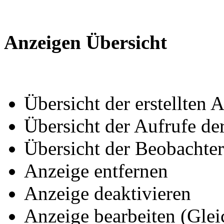
Anzeigen Übersicht
Übersicht der erstellten 
Übersicht der Aufrufe de
Übersicht der Beobachter
Anzeige entfernen
Anzeige deaktivieren
Anzeige bearbeiten (Glei