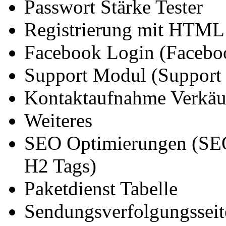
Passwort Stärke Tester
Registrierung mit HTML
Facebook Login (Facebo
Support Modul (Support
Kontaktaufnahme Verkäu
Weiteres
SEO Optimierungen (SEO-
H2 Tags)
Paketdienst Tabelle
Sendungsverfolgungsseit