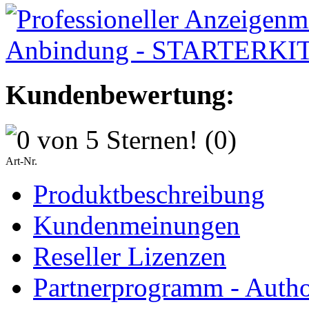
Kundenbewertung:
(0)
Art-Nr.
Produktbeschreibung
Kundenmeinungen
Reseller Lizenzen
Partnerprogramm - Author