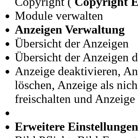
Copyright (
Copyright E
Module verwalten
Anzeigen Verwaltung
Übersicht der Anzeigen
Übersicht der Anzeigen d
Anzeige deaktivieren, An
löschen, Anzeige als nich
freischalten und Anzeige
Erweitere Einstellunge