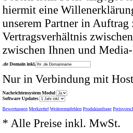
hiermit eine Willenerkläru
unserem Partner in Auftrag 
Vertragsverhältnis zwische
zwischen Ihnen und Media-
.de Domain inkl.
Nur in Verbindung mit Hos
Nachrichtensystem Modul
Software Updates
Bewertungen
Merkzettel
Weiterempfehlen
Produktanfrage
Preisvorsc
* Alle Preise inkl. MwSt.