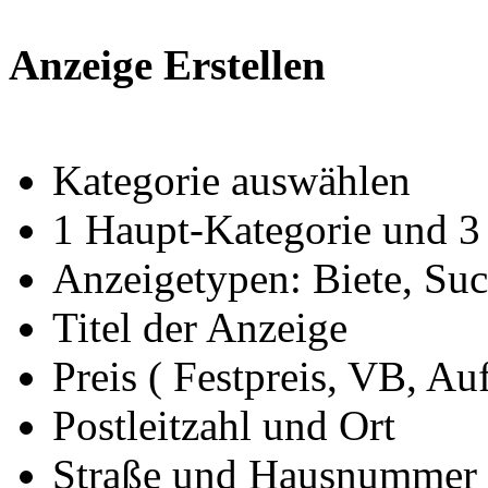
Anzeige Erstellen
Kategorie auswählen
1 Haupt-Kategorie und 3
Anzeigetypen: Biete, Such
Titel der Anzeige
Preis ( Festpreis, VB, Au
Postleitzahl und Ort
Straße und Hausnummer