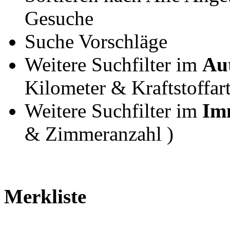
Gesuche
Suche Vorschläge
Weitere Suchfilter im
Au
Kilometer & Kraftstoffart
Weitere Suchfilter im
Imm
& Zimmeranzahl )
Merkliste