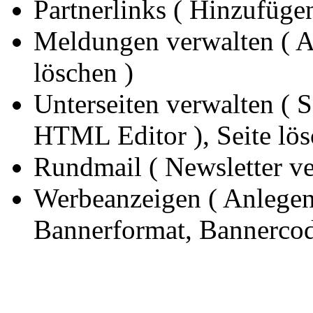
Partnerlinks ( Hinzufüge
Meldungen verwalten ( A
löschen )
Unterseiten verwalten ( S
HTML Editor ), Seite lös
Rundmail ( Newsletter ve
Werbeanzeigen ( Anlegen
Bannerformat, Bannercode