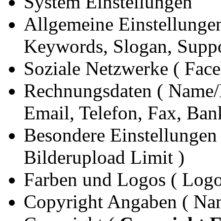
System Einstellungen
Allgemeine Einstellungen
Keywords, Slogan, Suppo
Soziale Netzwerke ( Face
Rechnungsdaten ( Name/
Email, Telefon, Fax, Ba
Besondere Einstellungen 
Bilderupload Limit )
Farben und Logos ( Logo
Copyright Angaben ( Na