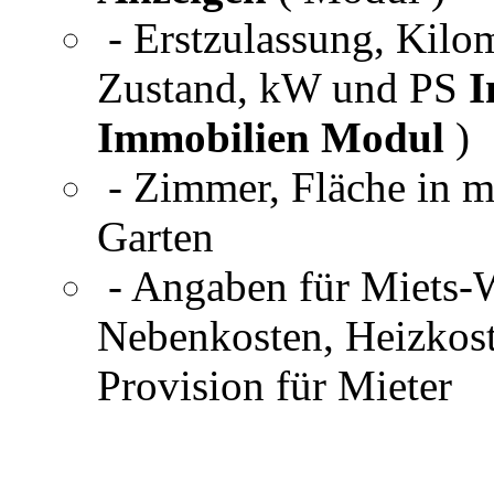
- Erstzulassung, Kilom
Zustand, kW und PS
I
Immobilien Modul
)
- Zimmer, Fläche in m
Garten
- Angaben für Miets-
Nebenkosten, Heizkost
Provision für Mieter