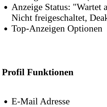
Anzeige Status: "Wartet a
Nicht freigeschaltet, Dea
Top-Anzeigen Optionen
Profil Funktionen
E-Mail Adresse