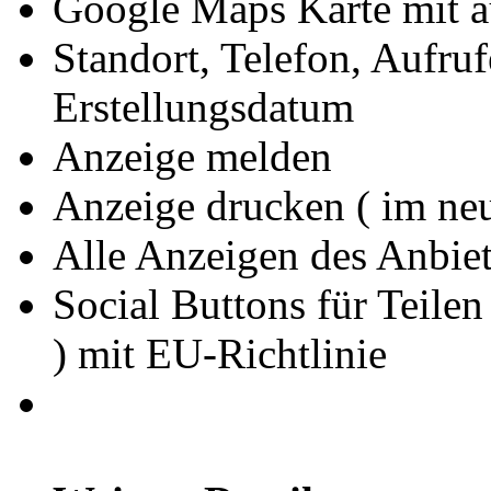
Google Maps Karte mit 
Standort, Telefon, Aufru
Erstellungsdatum
Anzeige melden
Anzeige drucken ( im ne
Alle Anzeigen des Anbiet
Social Buttons für Teilen
) mit EU-Richtlinie