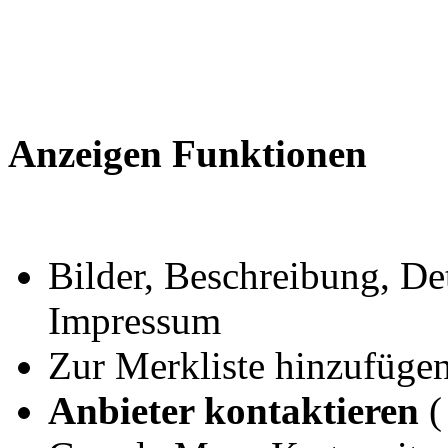
Anzeigen Funktionen
Bilder, Beschreibung, Det
Impressum
Zur Merkliste hinzufüge
Anbieter kontaktieren
(