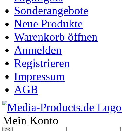
Sonderangebote
Neue Produkte
Warenkorb öffnen
Anmelden
Registrieren
Impressum
AGB
Mein Konto
OK