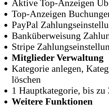
Aktive Top-Anzeigen Übe
Top-Anzeigen Buchungen 
PayPal Zahlungseinstell
Banküberweisung Zahlun
Stripe Zahlungseinstellu
Mitglieder Verwaltung
Kategorie anlegen, Kateg
löschen
1 Hauptkategorie, bis zu
Weitere Funktionen