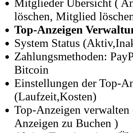
Mitglieder Übersicht ( A
löschen, Mitglied löschen
Top-Anzeigen Verwaltu
System Status (Aktiv,Ina
Zahlungsmethoden: PayPa
Bitcoin
Einstellungen der Top-An
(Laufzeit,Kosten)
Top-Anzeigen verwalten (
Anzeigen zu Buchen )