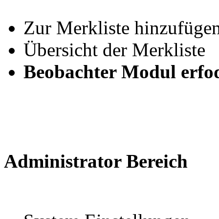
Zur Merkliste hinzufüge
Übersicht der Merkliste
Beobachter Modul erfod
Administrator Bereich