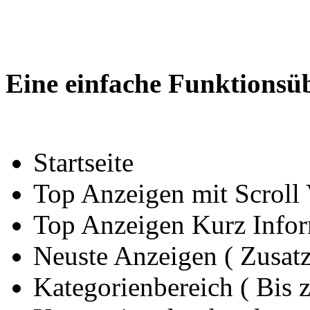
Eine einfache Funktionsüb
Startseite
Top Anzeigen mit Scroll
Top Anzeigen Kurz Info
Neuste Anzeigen ( Zusat
Kategorienbereich ( Bis 