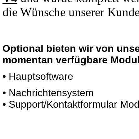
die Wünsche unserer Kunde
Optional bieten wir von uns
momentan verfügbare Modul
• Hauptsoftware
• Nachrichtensystem
• Support/Kontaktformular Mod