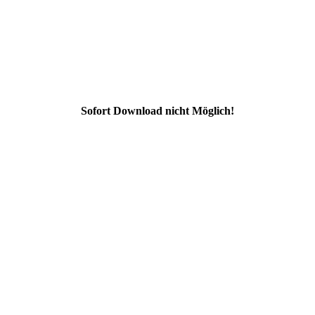
Sofort Download nicht Möglich!