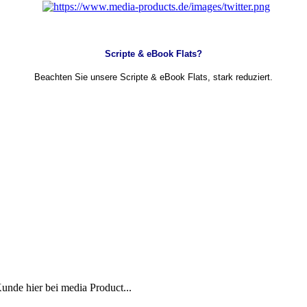
Scripte & eBook Flats?
Beachten Sie unsere Scripte & eBook Flats, stark reduziert.
Kunde hier bei media Product...