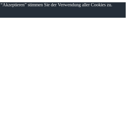
n “Akzeptieren” stimmen Sie der Verwendung aller Cookies zu.