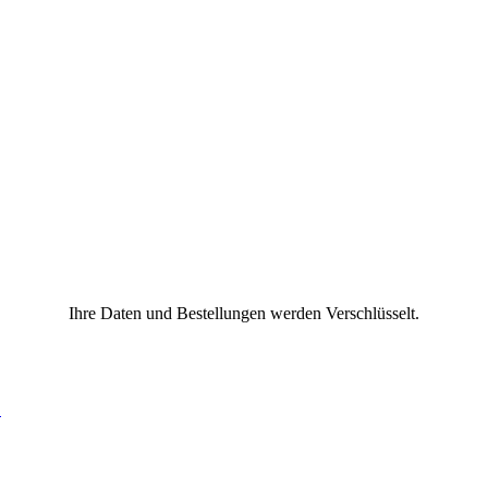
Ihre Daten und Bestellungen werden Verschlüsselt.