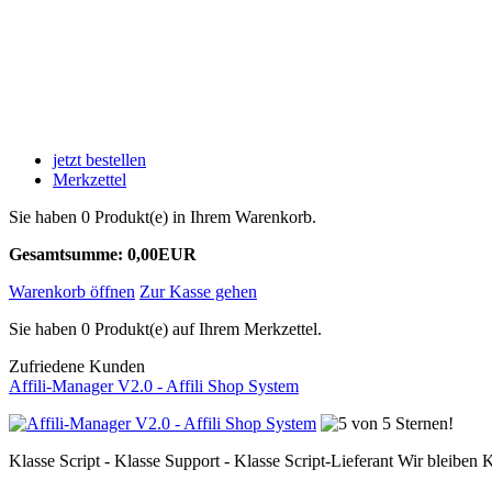
jetzt bestellen
Merkzettel
Sie haben 0 Produkt(e) in Ihrem Warenkorb.
Gesamtsumme: 0,00EUR
Warenkorb öffnen
Zur Kasse gehen
Sie haben 0 Produkt(e) auf Ihrem Merkzettel.
Zufriedene Kunden
Affili-Manager V2.0 - Affili Shop System
Klasse Script - Klasse Support - Klasse Script-Lieferant Wir bleiben 