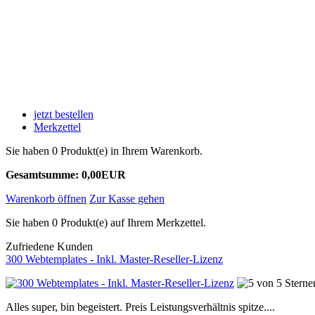
jetzt bestellen
Merkzettel
Sie haben 0 Produkt(e) in Ihrem Warenkorb.
Gesamtsumme: 0,00EUR
Warenkorb öffnen
Zur Kasse gehen
Sie haben 0 Produkt(e) auf Ihrem Merkzettel.
Zufriedene Kunden
300 Webtemplates - Inkl. Master-Reseller-Lizenz
Alles super, bin begeistert. Preis Leistungsverhältnis spitze....