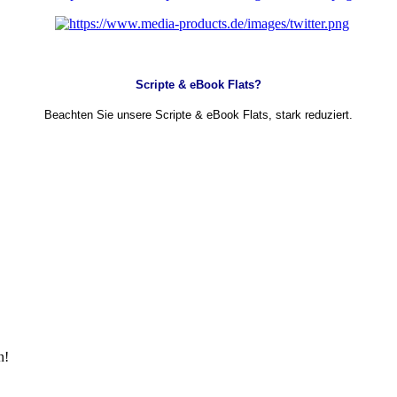
Scripte & eBook Flats?
Beachten Sie unsere Scripte & eBook Flats, stark reduziert.