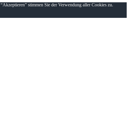
n “Akzeptieren” stimmen Sie der Verwendung aller Cookies zu.