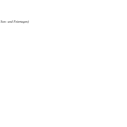
 Son- und Feiertagen)