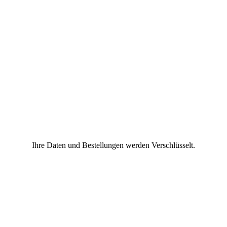
Ihre Daten und Bestellungen werden Verschlüsselt.