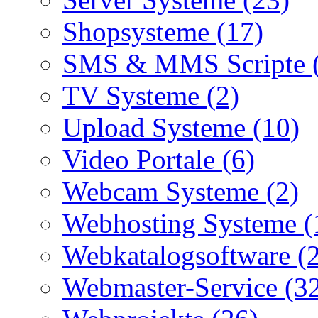
Shopsysteme (17)
SMS & MMS Scripte 
TV Systeme (2)
Upload Systeme (10)
Video Portale (6)
Webcam Systeme (2)
Webhosting Systeme (
Webkatalogsoftware (
Webmaster-Service (3