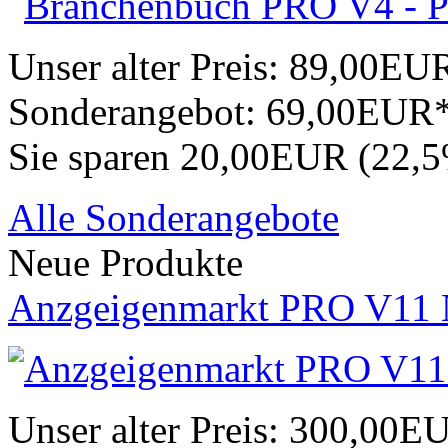
Unser alter Preis:
89,00EU
Sonderangebot:
69,00EUR
Sie sparen 20,00EUR (22,
Alle Sonderangebote
Neue Produkte
Anzgeigenmarkt PRO V11 
Unser alter Preis:
300,00E