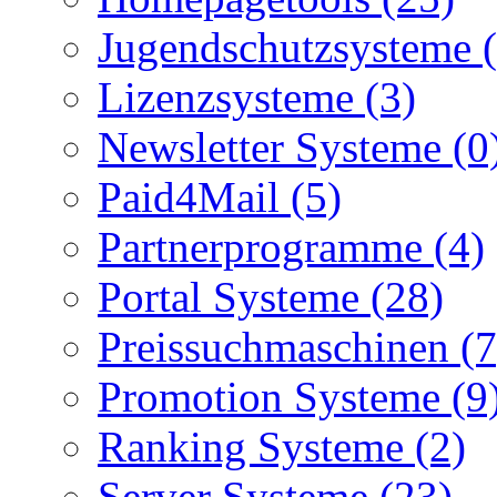
Jugendschutzsysteme (
Lizenzsysteme (3)
Newsletter Systeme (0
Paid4Mail (5)
Partnerprogramme (4)
Portal Systeme (28)
Preissuchmaschinen (7
Promotion Systeme (9
Ranking Systeme (2)
Server Systeme (23)