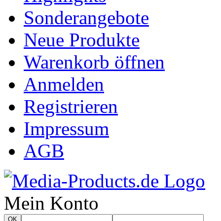
Sonderangebote
Neue Produkte
Warenkorb öffnen
Anmelden
Registrieren
Impressum
AGB
Mein Konto
OK