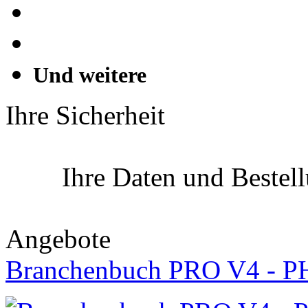
Und weitere
Ihre Sicherheit
Ihre Daten und Bestel
Angebote
Branchenbuch PRO V4 - P