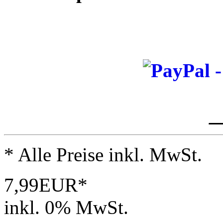
_
* Alle Preise inkl. MwSt.
7,99EUR*
inkl. 0% MwSt.