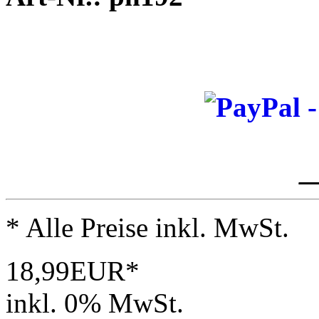
_
* Alle Preise inkl. MwSt.
18,99EUR*
inkl. 0% MwSt.