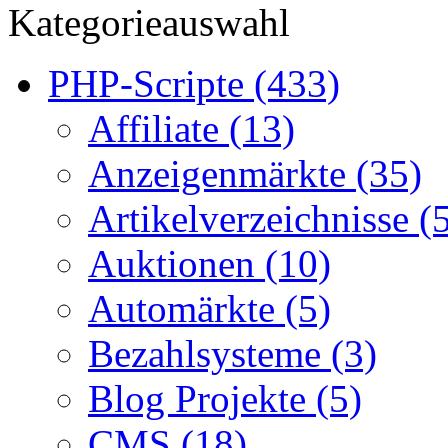
Kategorieauswahl
PHP-Scripte (433)
Affiliate (13)
Anzeigenmärkte (35)
Artikelverzeichnisse (
Auktionen (10)
Automärkte (5)
Bezahlsysteme (3)
Blog Projekte (5)
CMS (18)