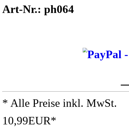
Art-Nr.: ph064
_
* Alle Preise inkl. MwSt.
10,99EUR*