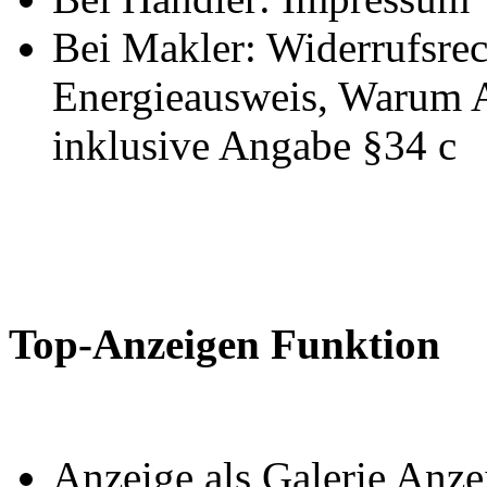
Bei Makler: Widerrufsrec
Energieausweis, Warum 
inklusive Angabe §34 c
Top-Anzeigen Funktion
Anzeige als Galerie Anz