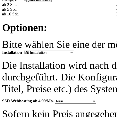
ab 2 Stk.
ab 5 Stk.
ab 10 Stk.
Optionen:
Bitte wählen Sie eine der 
Installation
Die Installation wird nach 
durchgeführt. Die Konfigu
Titel, Preise etc.) des Syst
SSD Webhosting ab 4,99/Mo.
Sofern kein Preis angegeben