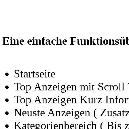
Eine einfache Funktionsüb
Startseite
Top Anzeigen mit Scroll
Top Anzeigen Kurz Info
Neuste Anzeigen ( Zusat
Kategorienbereich ( Bis 