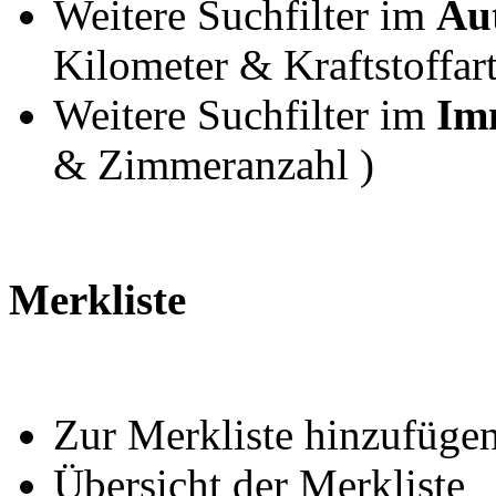
Weitere Suchfilter im
Au
Kilometer & Kraftstoffart
Weitere Suchfilter im
Imm
& Zimmeranzahl )
Merkliste
Zur Merkliste hinzufüge
Übersicht der Merkliste