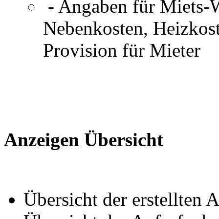
- Angaben für Miets-
Nebenkosten, Heizkost
Provision für Mieter
Anzeigen Übersicht
Übersicht der erstellten 