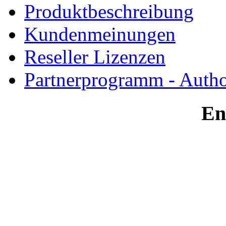
Produktbeschreibung
Kundenmeinungen
Reseller Lizenzen
Partnerprogramm - Author
En