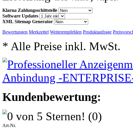
Klarna Zahlungsschittstelle
Software Updates
XML Sitemap Generator
Bewertungen
Merkzettel
Weiterempfehlen
Produktanfrage
Preisvorsc
* Alle Preise inkl. MwSt.
Kundenbewertung:
(0)
Art-Nr.