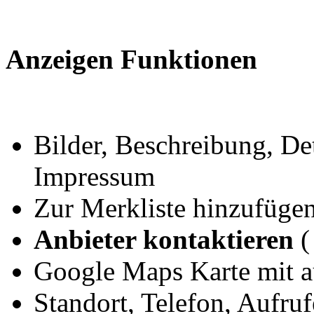
Anzeigen Funktionen
Bilder, Beschreibung, Det
Impressum
Zur Merkliste hinzufüge
Anbieter kontaktieren
(
Google Maps Karte mit 
Standort, Telefon, Aufru