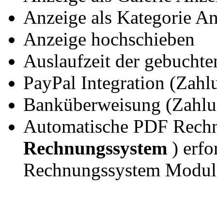
Anzeige als Kategorie A
Anzeige hochschieben
Auslaufzeit der gebuchte
PayPal Integration (Zah
Banküberweisung (Zahl
Automatische PDF Rechnu
Rechnungssystem
) erfo
Rechnungssystem Modul