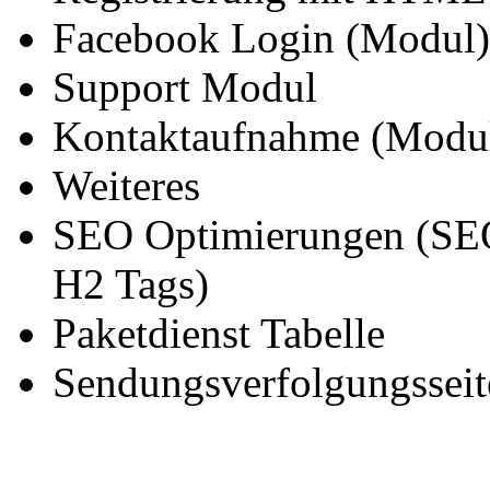
Facebook Login (Modul)
Support Modul
Kontaktaufnahme (Modu
Weiteres
SEO Optimierungen (SEO-
H2 Tags)
Paketdienst Tabelle
Sendungsverfolgungsseit