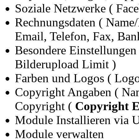
Soziale Netzwerke ( Face
Rechnungsdaten ( Name/
Email, Telefon, Fax, Ba
Besondere Einstellungen 
Bilderupload Limit )
Farben und Logos ( Logo
Copyright Angaben ( Na
Copyright (
Copyright E
Module Installieren via 
Module verwalten