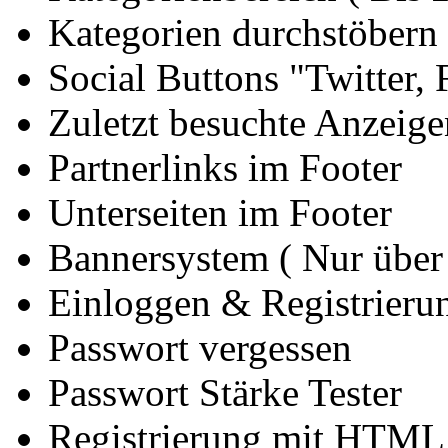
Kategorien durchstöbern
Social Buttons "Twitter,
Zuletzt besuchte Anzeige
Partnerlinks im Footer
Unterseiten im Footer
Bannersystem ( Nur über
Einloggen & Registrieru
Passwort vergessen
Passwort Stärke Tester
Registrierung mit HTML