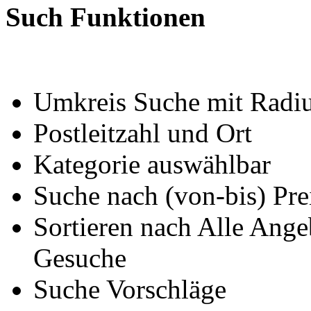
Such Funktionen
Umkreis Suche mit Radius
Postleitzahl und Ort
Kategorie auswählbar
Suche nach (von-bis) Pre
Sortieren nach Alle Ange
Gesuche
Suche Vorschläge