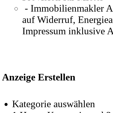
- Immobilienmakler An
auf Widerruf, Energie
Impressum inklusive 
Anzeige Erstellen
Kategorie auswählen