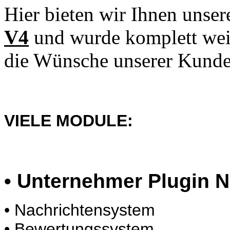
Hier bieten wir Ihnen unse
V4
und wurde komplett weit
die Wünsche unserer Kunde
VIELE MODULE:
• Unternehmer Plugin 
• Nachrichtensystem
• Bewertungssystem