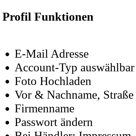
Profil Funktionen
E-Mail Adresse
Account-Typ auswählbar
Foto Hochladen
Vor & Nachname, Straße 
Firmenname
Passwort ändern
Bei Händler: Impressum