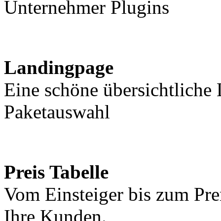
Unternehmer Plugins
Landingpage
Eine schöne übersichtliche
Paketauswahl
Preis Tabelle
Vom Einsteiger bis zum Pre
Ihre Kunden.