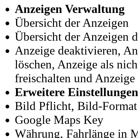
Anzeigen Verwaltung
Übersicht der Anzeigen
Übersicht der Anzeigen d
Anzeige deaktivieren, An
löschen, Anzeige als nich
freischalten und Anzeige
Erweitere Einstellunge
Bild Pflicht, Bild-Format
Google Maps Key
Währung, Fahrlänge in M