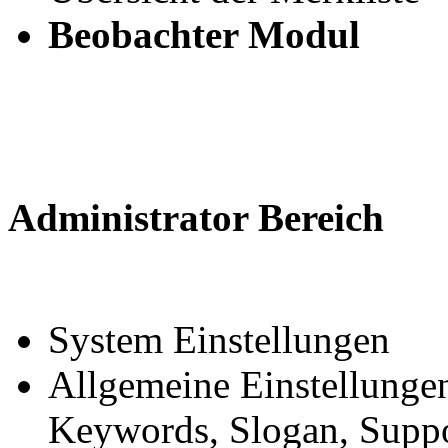
Beobachter Modul
Administrator Bereich
System Einstellungen
Allgemeine Einstellungen
Keywords, Slogan, Suppo