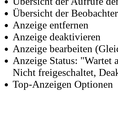
Übersicht der Aufrufe de
Übersicht der Beobachter
Anzeige entfernen
Anzeige deaktivieren
Anzeige bearbeiten (Glei
Anzeige Status: "Wartet a
Nicht freigeschaltet, Dea
Top-Anzeigen Optionen