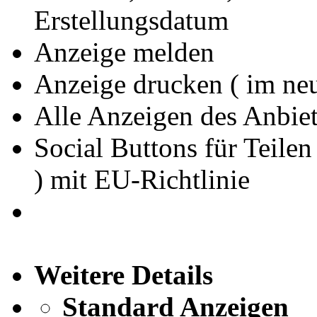
Erstellungsdatum
Anzeige melden
Anzeige drucken ( im ne
Alle Anzeigen des Anbiet
Social Buttons für Teilen
) mit EU-Richtlinie
Weitere Details
Standard Anzeigen