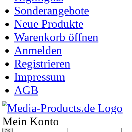
Sonderangebote
Neue Produkte
Warenkorb öffnen
Anmelden
Registrieren
Impressum
AGB
Mein Konto
OK