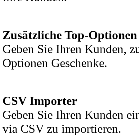
Zusätzliche Top-Optionen
Geben Sie Ihren Kunden, zu
Optionen Geschenke.
CSV Importer
Geben Sie Ihren Kunden ein
via CSV zu importieren.