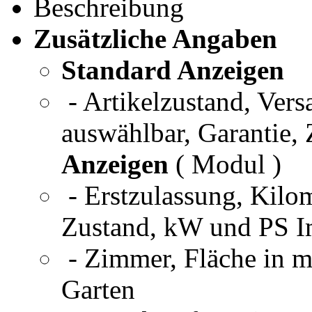
Beschreibung
Zusätzliche Angaben
Standard Anzeigen
- Artikelzustand, Ver
auswählbar, Garantie,
Anzeigen
( Modul )
- Erstzulassung, Kilom
Zustand, kW und PS I
- Zimmer, Fläche in m
Garten