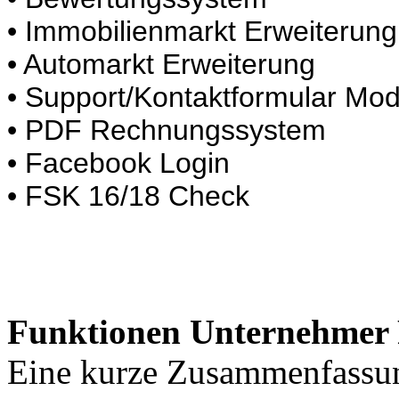
• Immobilienmarkt Erweiterung
• Automarkt Erweiterung
• Support/Kontaktformular Mod
• PDF Rechnungssystem
• Facebook Login
• FSK 16/18 Check
Funktionen Unternehmer 
Eine kurze Zusammenfassun