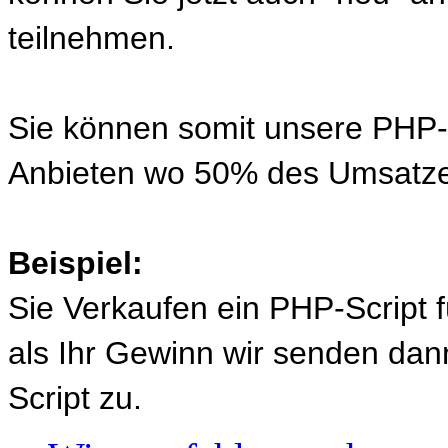
teilnehmen.
Sie können somit unsere PHP-S
Anbieten wo 50% des Umsatze
Beispiel:
Sie Verkaufen ein PHP-Script 
als Ihr Gewinn wir senden d
Script zu.