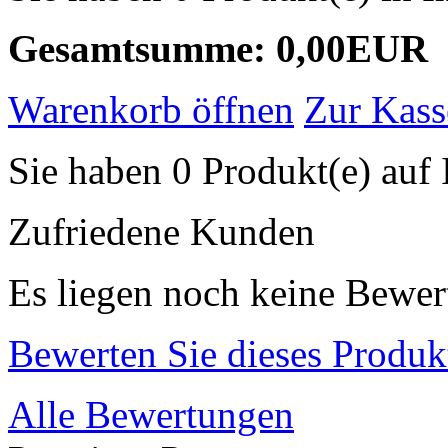
Gesamtsumme: 0,00EUR
Warenkorb öffnen
Zur Kass
Sie haben 0 Produkt(e) auf 
Zufriedene Kunden
Es liegen noch keine Bewer
Bewerten Sie dieses Produk
Alle Bewertungen