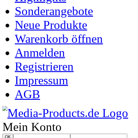
Sonderangebote
Neue Produkte
Warenkorb öffnen
Anmelden
Registrieren
Impressum
AGB
Mein Konto
OK