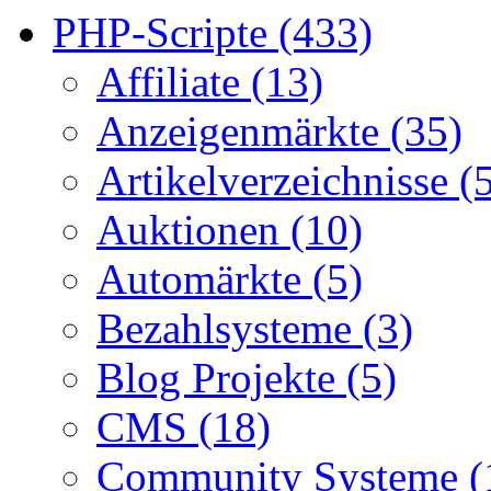
PHP-Scripte (433)
Affiliate (13)
Anzeigenmärkte (35)
Artikelverzeichnisse (
Auktionen (10)
Automärkte (5)
Bezahlsysteme (3)
Blog Projekte (5)
CMS (18)
Community Systeme (