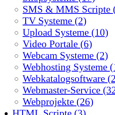
SMS & MMS Scripte 
TV Systeme (2)
Upload Systeme (10)
Video Portale (6)
Webcam Systeme (2)
Webhosting Systeme (
Webkatalogsoftware (
Webmaster-Service (3
Webprojekte (26)
HTML Scripte (3)