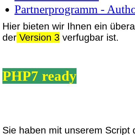
Partnerprogramm - Author
Hier bieten wir Ihnen ein übera
der
Version 3
verfugbar ist.
PHP7 ready
Sie haben mit unserem Script d