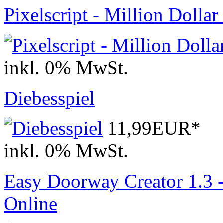
Pixelscript - Million Doll
inkl. 0% MwSt.
Diebesspiel
11,99EUR*
inkl. 0% MwSt.
Easy Doorway Creator 1.3 
Online