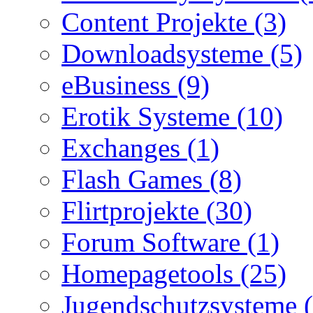
Content Projekte (3)
Downloadsysteme (5)
eBusiness (9)
Erotik Systeme (10)
Exchanges (1)
Flash Games (8)
Flirtprojekte (30)
Forum Software (1)
Homepagetools (25)
Jugendschutzsysteme (