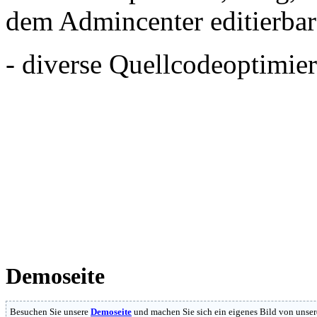
dem Admincenter editierbar
- diverse Quellcodeoptimie
Demoseite
Besuchen Sie unsere
Demoseite
und machen Sie sich ein eigenes Bild von unser