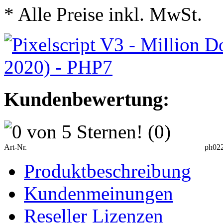
* Alle Preise inkl. MwSt.
Kundenbewertung:
(0)
Art-Nr.
ph02
Produktbeschreibung
Kundenmeinungen
Reseller Lizenzen