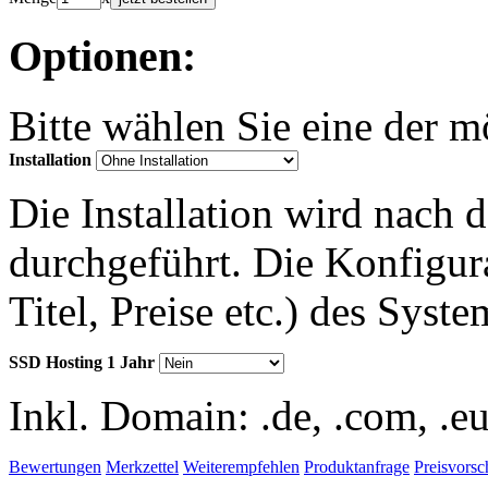
Optionen:
Bitte wählen Sie eine der 
Installation
Die Installation wird nach 
durchgeführt. Die Konfigu
Titel, Preise etc.) des Syst
SSD Hosting 1 Jahr
Inkl. Domain: .de, .com, .eu,
Bewertungen
Merkzettel
Weiterempfehlen
Produktanfrage
Preisvorsc