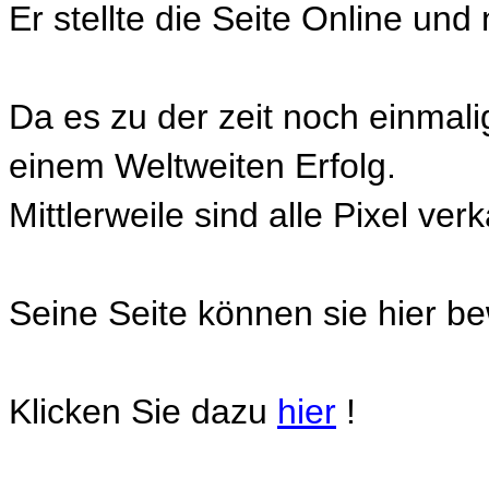
Er stellte die Seite Online und
Da es zu der zeit noch einmal
einem Weltweiten Erfolg.
Mittlerweile sind alle Pixel ver
Seine Seite können sie hier b
Klicken Sie dazu
hier
!