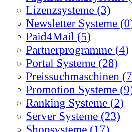
Lizenzsysteme (3)
Newsletter Systeme (0
Paid4Mail (5)
Partnerprogramme (4)
Portal Systeme (28)
Preissuchmaschinen (7
Promotion Systeme (9
Ranking Systeme (2)
Server Systeme (23)
Shopsysteme (17)