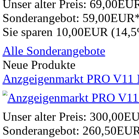
Unser alter Preis:
69,00EU
Sonderangebot:
59,00EUR
Sie sparen 10,00EUR (14,
Alle Sonderangebote
Neue Produkte
Anzgeigenmarkt PRO V11 
Unser alter Preis:
300,00E
Sonderangebot:
260,50EU