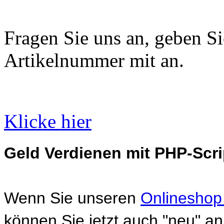
Fragen Sie uns an, geben Sie
Artikelnummer mit an.
Klicke hier
Geld Verdienen mit PHP-Scri
Wenn Sie unseren
Onlineshop
können Sie jetzt auch "neu" 