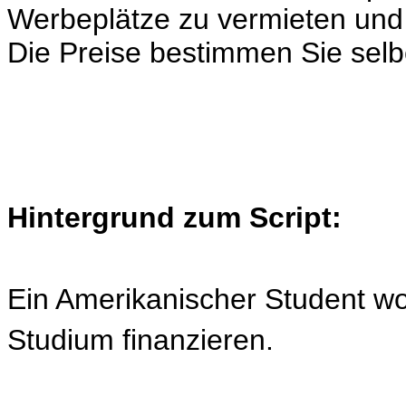
Werbeplätze zu vermieten und
Die Preise bestimmen Sie selb
Hintergrund zum Script:
Ein Amerikanischer Student wol
Studium finanzieren.