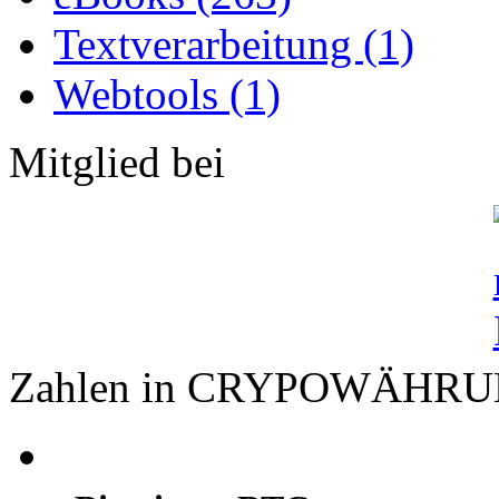
Textverarbeitung (1)
Webtools (1)
Mitglied bei
Zahlen in CRYPOWÄHR