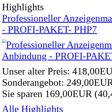
Highlights
Professioneller Anzeigenma
- PROFI-PAKET- PHP7
Unser alter Preis:
418,00E
Sonderangebot:
249,00EU
Sie sparen 169,00EUR (40
Alle Highlights