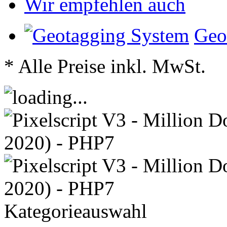
Wir empfehlen auch
Geo
* Alle Preise inkl. MwSt.
Kategorieauswahl