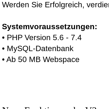
Werden Sie Erfolgreich, verdi
Systemvoraussetzungen:
• PHP Version 5.6 - 7.4
• MySQL-Datenbank
• Ab 50 MB Webspace