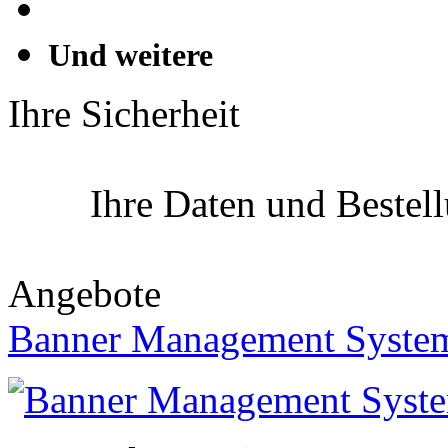
Und weitere
Ihre Sicherheit
Ihre Daten und Bestel
Angebote
Banner Management Syste