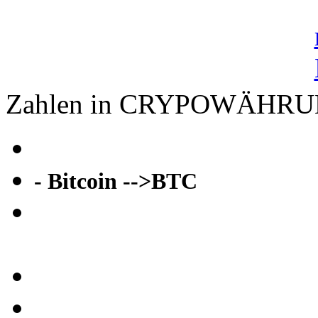
Zahlen in CRYPOWÄHR
- Bitcoin -->BTC