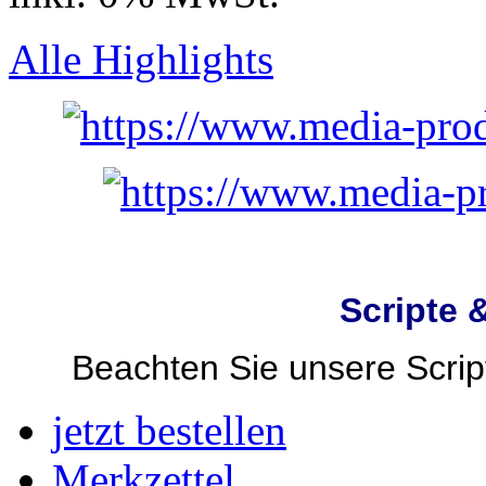
Alle Highlights
Scripte 
Beachten Sie unsere Script
jetzt bestellen
Merkzettel