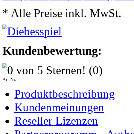
* Alle Preise inkl. MwSt.
Kundenbewertung:
(0)
Art-Nr.
Produktbeschreibung
Kundenmeinungen
Reseller Lizenzen