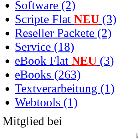
Software (2)
Scripte Flat
NEU
(3)
Reseller Packete (2)
Service (18)
eBook Flat
NEU
(3)
eBooks (263)
Textverarbeitung (1)
Webtools (1)
Mitglied bei