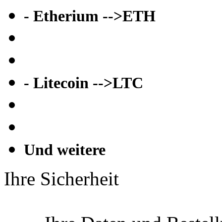
- Etherium -->ETH
- Litecoin -->LTC
Und weitere
Ihre Sicherheit