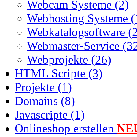
Webcam Systeme (2)
Webhosting Systeme (
Webkatalogsoftware (
Webmaster-Service (3
Webprojekte (26)
HTML Scripte (3)
Projekte (1)
Domains (8)
Javascripte (1)
Onlineshop erstellen
NE