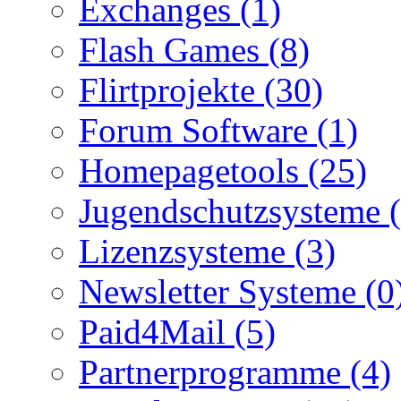
Exchanges (1)
Flash Games (8)
Flirtprojekte (30)
Forum Software (1)
Homepagetools (25)
Jugendschutzsysteme (
Lizenzsysteme (3)
Newsletter Systeme (0
Paid4Mail (5)
Partnerprogramme (4)