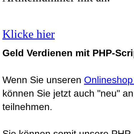
Klicke hier
Geld Verdienen mit PHP-Scri
Wenn Sie unseren
Onlineshop
können Sie jetzt auch "neu" 
teilnehmen.
Sie können somit unsere PHP-S