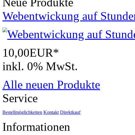
Neue Produkte
Webentwickung auf Stunde
10,00EUR*
inkl. 0% MwSt.
Alle neuen Produkte
Service
Bestellmöglichkeiten
Kontakt
Direktkauf
Informationen