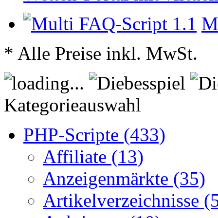
Mu
* Alle Preise inkl. MwSt.
Kategorieauswahl
PHP-Scripte (433)
Affiliate (13)
Anzeigenmärkte (35)
Artikelverzeichnisse (