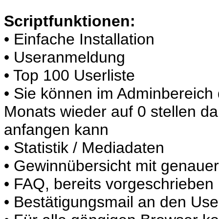
Scriptfunktionen:
• Einfache Installation
• Useranmeldung
• Top 100 Userliste
• Sie können im Adminbereich
Monats wieder auf 0 stellen d
anfangen kann
• Statistik / Mediadaten
• Gewinnübersicht mit genaue
• FAQ, bereits vorgeschrieben
• Bestätigungsmail an den Use