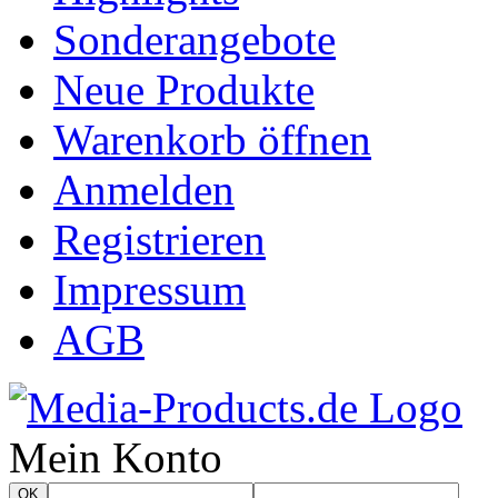
Sonderangebote
Neue Produkte
Warenkorb öffnen
Anmelden
Registrieren
Impressum
AGB
Mein Konto
OK