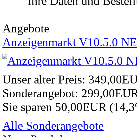
Ihre Daten und Bestel
Angebote
Anzeigenmarkt V10.5.0 NE
Unser alter Preis:
349,00E
Sonderangebot:
299,00EU
Sie sparen 50,00EUR (14,
Alle Sonderangebote