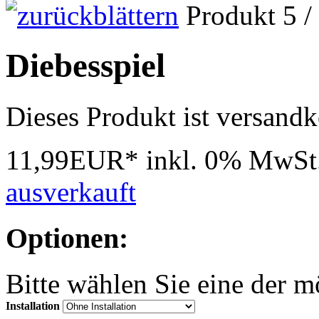
Produkt 5 /
Diebesspiel
Dieses Produkt ist versandk
11,99EUR*
inkl. 0% MwSt
ausverkauft
Optionen:
Bitte wählen Sie eine der 
Installation