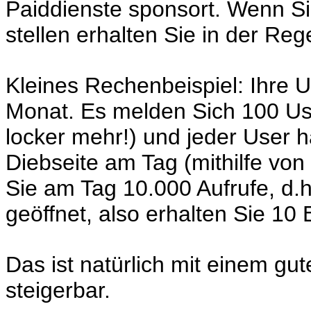
Paiddienste sponsort. Wenn Si
stellen erhalten Sie in der Reg
Kleines Rechenbeispiel: Ihre 
Monat. Es melden Sich 100 Us
locker mehr!) und jeder User h
Diebseite am Tag (mithilfe v
Sie am Tag 10.000 Aufrufe, d
geöffnet, also erhalten Sie 10
Das ist natürlich mit einem g
steigerbar.