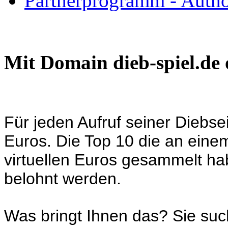
Partnerprogramm - Author
Mit Domain
dieb-spiel.de
Für jeden Aufruf seiner Diebsei
Euros. Die Top 10 die an eine
virtuellen Euros gesammelt h
belohnt werden.
Was bringt Ihnen das? Sie su