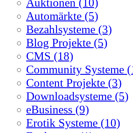
Auktionen (10)
Automärkte (5)
Bezahlsysteme (3)
Blog Projekte (5)
CMS (18)
Community Systeme (
Content Projekte (3)
Downloadsysteme (5)
eBusiness (9)
Erotik Systeme (10)