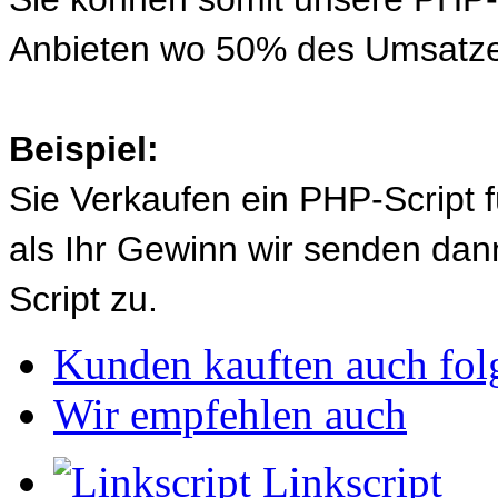
Anbieten wo 50% des Umsatze
Beispiel:
Sie Verkaufen ein PHP-Script 
als Ihr Gewinn wir senden d
Script zu.
Kunden kauften auch fol
Wir empfehlen auch
Linkscript