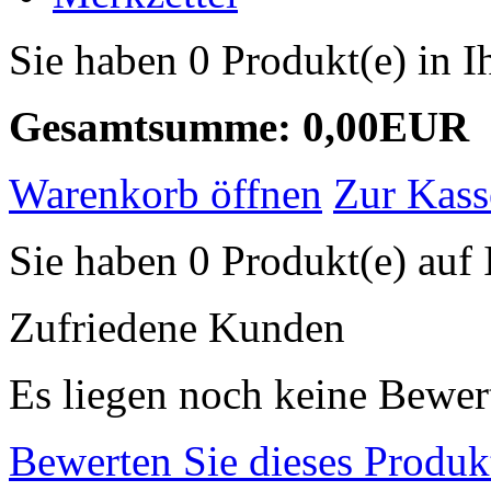
Sie haben 0 Produkt(e) in 
Gesamtsumme: 0,00EUR
Warenkorb öffnen
Zur Kass
Sie haben 0 Produkt(e) auf 
Zufriedene Kunden
Es liegen noch keine Bewer
Bewerten Sie dieses Produk