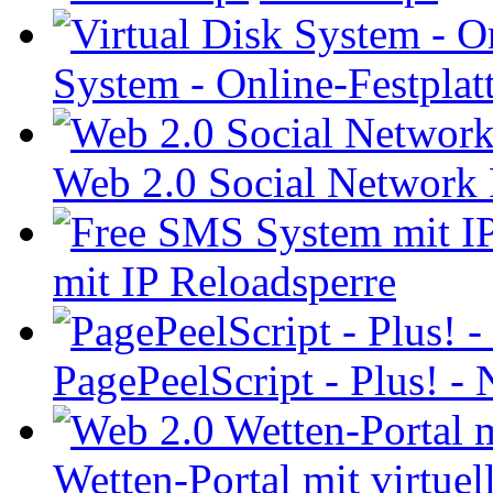
System - Online-Festplat
Web 2.0 Social Network
mit IP Reloadsperre
PagePeelScript - Plus! 
Wetten-Portal mit virtue