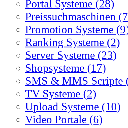
Portal Systeme (28)
Preissuchmaschinen (7
Promotion Systeme (9
Ranking Systeme (2)
Server Systeme (23)
Shopsysteme (17)
SMS & MMS Scripte 
TV Systeme (2)
Upload Systeme (10)
Video Portale (6)