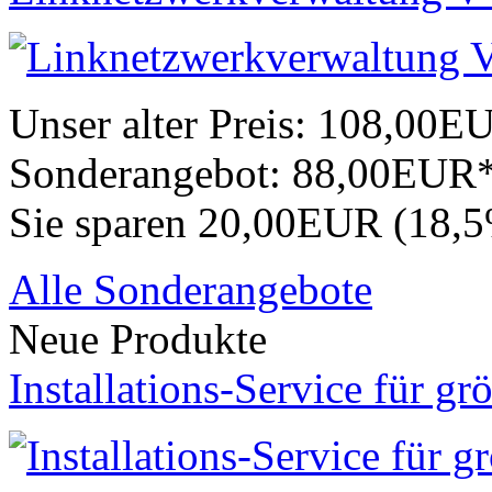
Unser alter Preis:
108,00E
Sonderangebot:
88,00EUR
Sie sparen 20,00EUR (18,
Alle Sonderangebote
Neue Produkte
Installations-Service für gr