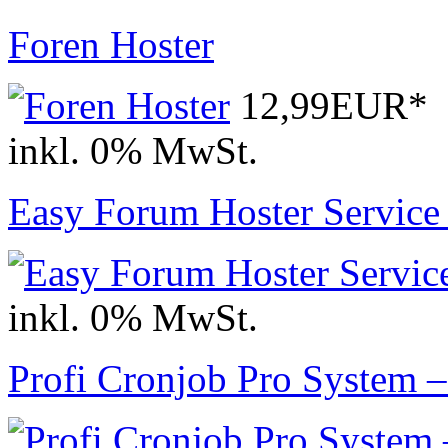
Foren Hoster
12,99EUR*
inkl. 0% MwSt.
Easy Forum Hoster Service 
inkl. 0% MwSt.
Profi Cronjob Pro System 