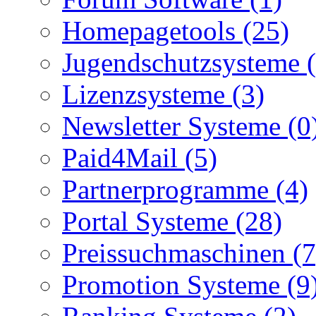
Homepagetools (25)
Jugendschutzsysteme (
Lizenzsysteme (3)
Newsletter Systeme (0
Paid4Mail (5)
Partnerprogramme (4)
Portal Systeme (28)
Preissuchmaschinen (7
Promotion Systeme (9