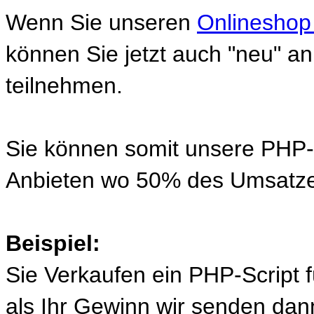
Wenn Sie unseren
Onlineshop
können Sie jetzt auch "neu" 
teilnehmen.
Sie können somit unsere PHP-S
Anbieten wo 50% des Umsatze
Beispiel:
Sie Verkaufen ein PHP-Script 
als Ihr Gewinn wir senden d