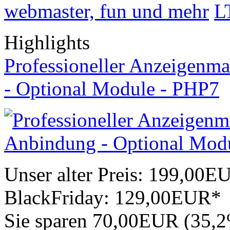
webmaster, fun und mehr
L
Highlights
Professioneller Anzeigenma
- Optional Module - PHP7
Unser alter Preis:
199,00E
BlackFriday:
129,00EUR*
Sie sparen 70,00EUR (35,