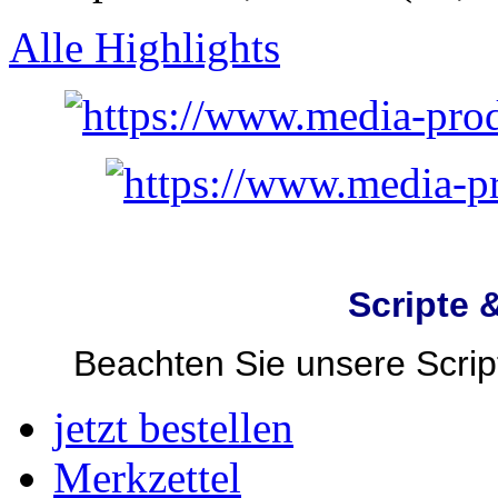
Alle Highlights
Scripte 
Beachten Sie unsere Script
jetzt bestellen
Merkzettel