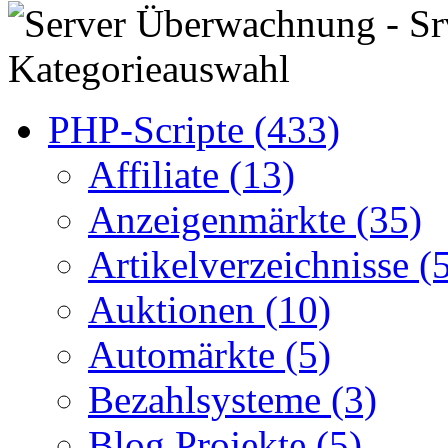
Kategorieauswahl
PHP-Scripte (433)
Affiliate (13)
Anzeigenmärkte (35)
Artikelverzeichnisse (
Auktionen (10)
Automärkte (5)
Bezahlsysteme (3)
Blog Projekte (5)