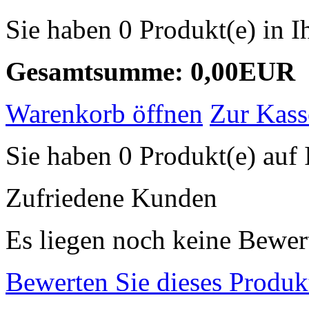
Sie haben 0 Produkt(e) in 
Gesamtsumme: 0,00EUR
Warenkorb öffnen
Zur Kass
Sie haben 0 Produkt(e) auf 
Zufriedene Kunden
Es liegen noch keine Bewer
Bewerten Sie dieses Produk