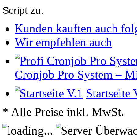
Script zu.
Kunden kauften auch fol
Wir empfehlen auch
Cronjob Pro System – M
Startseite 
* Alle Preise inkl. MwSt.