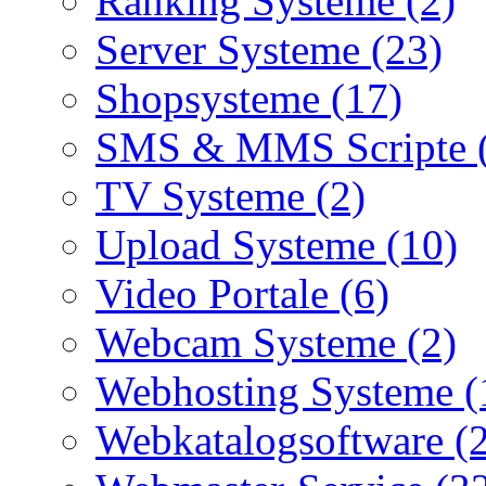
Ranking Systeme (2)
Server Systeme (23)
Shopsysteme (17)
SMS & MMS Scripte 
TV Systeme (2)
Upload Systeme (10)
Video Portale (6)
Webcam Systeme (2)
Webhosting Systeme (
Webkatalogsoftware (