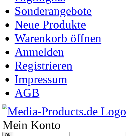
Sonderangebote
Neue Produkte
Warenkorb öffnen
Anmelden
Registrieren
Impressum
AGB
Mein Konto
OK