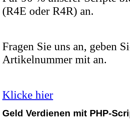
(R4E oder R4R) an.
Fragen Sie uns an, geben Sie
Artikelnummer mit an.
Klicke hier
Geld Verdienen mit PHP-Scri