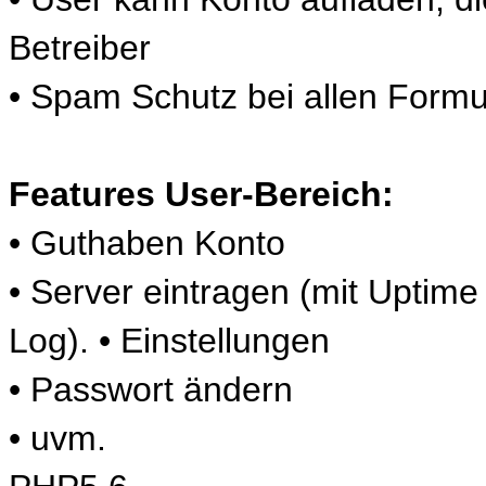
Betreiber
• Spam Schutz bei allen Formu
Features User-Bereich:
• Guthaben Konto
• Server eintragen (mit Uptime
Log). • Einstellungen
• Passwort ändern
• uvm.