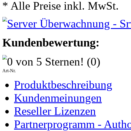
* Alle Preise inkl. MwSt.
Kundenbewertung:
(0)
Art-Nr.
Produktbeschreibung
Kundenmeinungen
Reseller Lizenzen
Partnerprogramm - Author