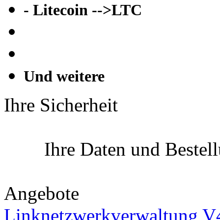
- Litecoin -->LTC
Und weitere
Ihre Sicherheit
Ihre Daten und Bestel
Angebote
Linknetzwerkverwaltung V