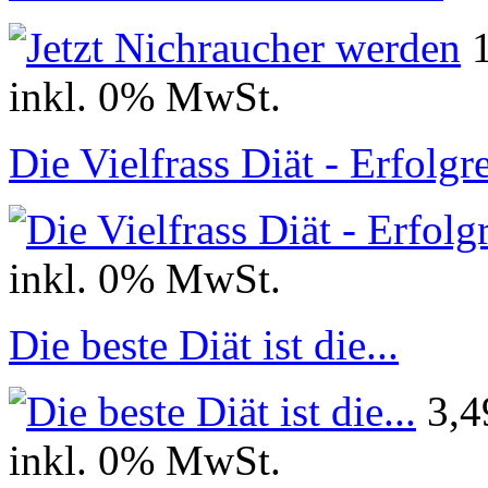
inkl. 0% MwSt.
Die Vielfrass Diät - Erfol
inkl. 0% MwSt.
Die beste Diät ist die...
3,
inkl. 0% MwSt.