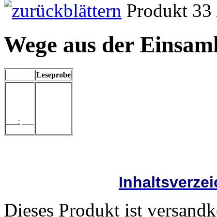
Produkt 33 
Wege aus der Einsam
Leseprobe
___:
___
Inhaltsverze
Dieses Produkt ist versandk