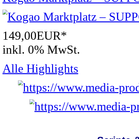
149,00EUR*
inkl. 0% MwSt.
Alle Highlights