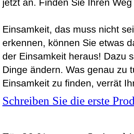
jetzt an. Finden Sie Ihren Weg
Einsamkeit, das muss nicht sei
erkennen, können Sie etwas da
der Einsamkeit heraus! Dazu s
Dinge ändern. Was genau zu t
Einsamkeit zu finden, verrät I
Schreiben Sie die erste Pr