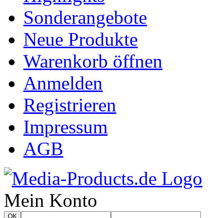
Sonderangebote
Neue Produkte
Warenkorb öffnen
Anmelden
Registrieren
Impressum
AGB
Mein Konto
OK