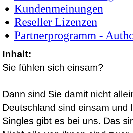
Kundenmeinungen
Reseller Lizenzen
Partnerprogramm - Author
Inhalt:
Sie fühlen sich einsam?
Dann sind Sie damit nicht alle
Deutschland sind einsam und lei
Singles gibt es bei uns. Das s