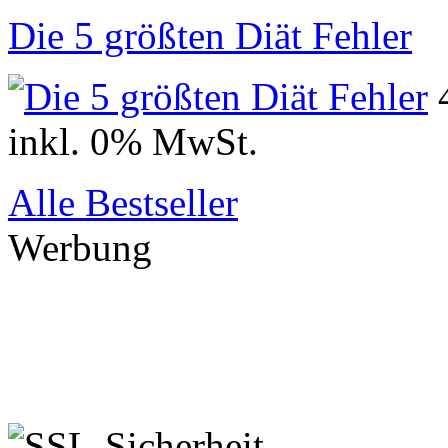
Die 5 größten Diät Fehler
inkl. 0% MwSt.
Alle Bestseller
Werbung