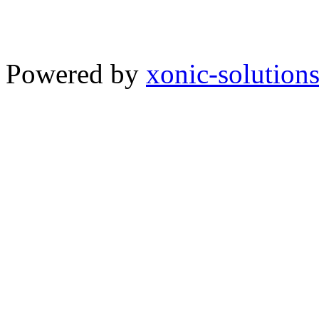
Powered by
xonic-solution