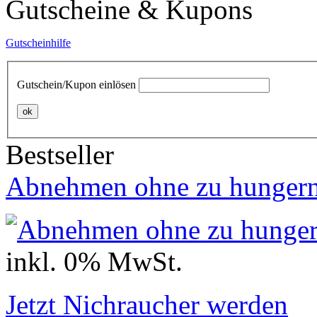
Gutscheine & Kupons
Gutscheinhilfe
Gutschein/Kupon einlösen
ok
Bestseller
Abnehmen ohne zu hunger
inkl. 0% MwSt.
Jetzt Nichraucher werden