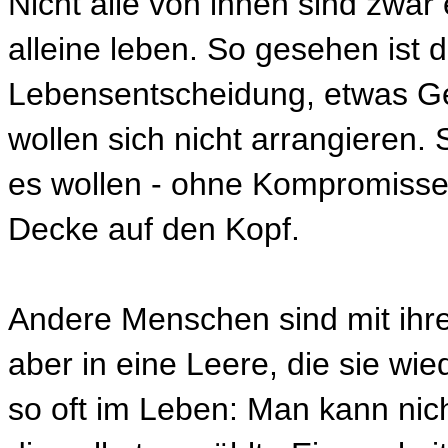
Nicht alle von ihnen sind zwar
alleine leben. So gesehen ist 
Lebensentscheidung, etwas G
wollen sich nicht arrangieren. 
es wollen - ohne Kompromisse.
Decke auf den Kopf.
Andere Menschen sind mit ihre
aber in eine Leere, die sie wie
so oft im Leben: Man kann nich