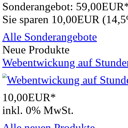
Sonderangebot:
59,00EUR
Sie sparen 10,00EUR (14,
Alle Sonderangebote
Neue Produkte
Webentwickung auf Stunde
10,00EUR*
inkl. 0% MwSt.
Alle neuen Produkte