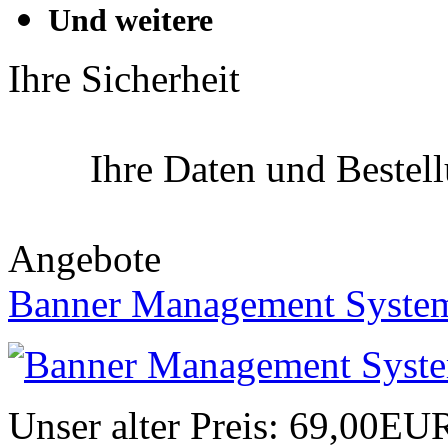
Und weitere
Ihre Sicherheit
Ihre Daten und Bestel
Angebote
Banner Management Syste
Unser alter Preis:
69,00EU