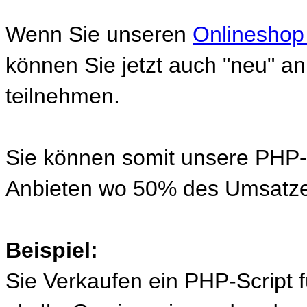
Wenn Sie unseren
Onlineshop
können Sie jetzt auch "neu" 
teilnehmen.
Sie können somit unsere PHP-S
Anbieten wo 50% des Umsatze
Beispiel:
Sie Verkaufen ein PHP-Script 