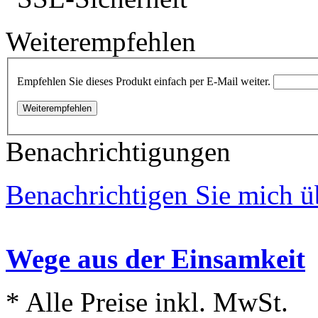
Weiterempfehlen
Empfehlen Sie dieses Produkt einfach per E-Mail weiter.
Weiterempfehlen
Benachrichtigungen
Benachrichtigen Sie mich ü
Wege aus der Einsamkeit
* Alle Preise inkl. MwSt.