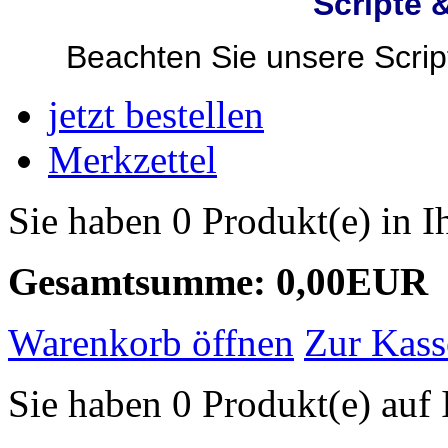
Scripte 
Beachten Sie unsere Script
jetzt bestellen
Merkzettel
Sie haben 0 Produkt(e) in 
Gesamtsumme: 0,00EUR
Warenkorb öffnen
Zur Kass
Sie haben 0 Produkt(e) auf 