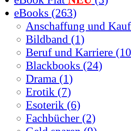
eBooks (263)
Anschaffung und Kauf
Bildband (1)
Beruf und Karriere (10
Blackbooks (24)
Drama (1)
Erotik (7)
Esoterik (6)
Fachbücher (2)