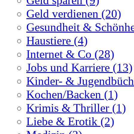
Geld sparen (9)
Geld verdienen (20)
Gesundheit & Schönhe
Haustiere (4)
Internet & Co (28)
Jobs und Karriere (13)
Kinder- & Jugendbüch
Kochen/Backen (1)
Krimis & Thriller (1)
Liebe & Erotik (2)