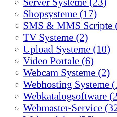
Server Systeme (23)
Shopsysteme (17)
SMS & MMS Scripte 
TV Systeme (2)
Upload Systeme (10)
Video Portale (6)
Webcam Systeme (2)
Webhosting Systeme (
Webkatalogsoftware (
Webmaster-Service (3