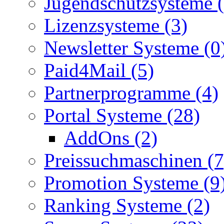
Jugendschutzsysteme (
Lizenzsysteme (3)
Newsletter Systeme (0
Paid4Mail (5)
Partnerprogramme (4)
Portal Systeme (28)
AddOns (2)
Preissuchmaschinen (7
Promotion Systeme (9
Ranking Systeme (2)