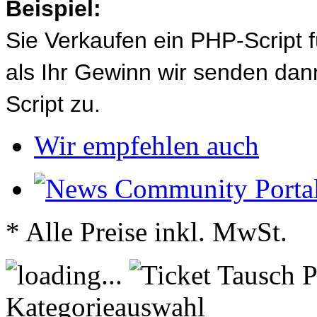
Beispiel:
Sie Verkaufen ein PHP-Script 
als Ihr Gewinn wir senden d
Script zu.
Wir empfehlen auch
* Alle Preise inkl. MwSt.
Kategorieauswahl