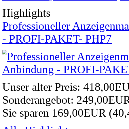
Highlights
Professioneller Anzeigenma
- PROFI-PAKET- PHP7
Unser alter Preis:
418,00E
Sonderangebot:
249,00EU
Sie sparen 169,00EUR (40