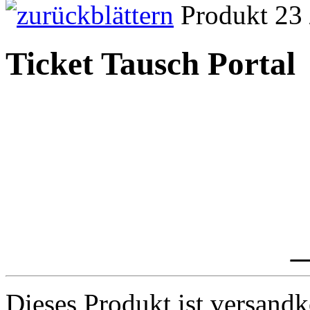
Produkt 23 
Ticket Tausch Portal
_
Dieses Produkt ist versandk