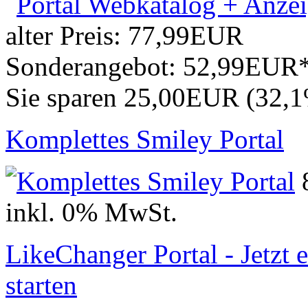
alter Preis:
77,99EUR
Sonderangebot:
52,99EUR
Sie sparen 25,00EUR (32,
Komplettes Smiley Portal
inkl. 0% MwSt.
LikeChanger Portal - Jetzt 
starten