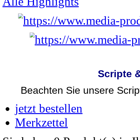
Alle Highlights
Scripte 
Beachten Sie unsere Script
jetzt bestellen
Merkzettel