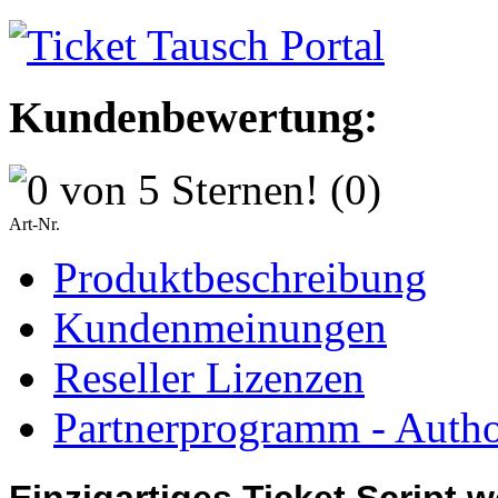
Kundenbewertung:
(0)
Art-Nr.
Produktbeschreibung
Kundenmeinungen
Reseller Lizenzen
Partnerprogramm - Author
Einzigartiges Ticket Script 