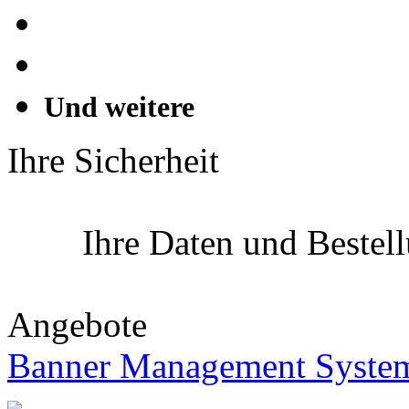
Und weitere
Ihre Sicherheit
Ihre Daten und Bestel
Angebote
Banner Management Syste