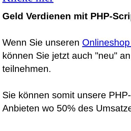
Geld Verdienen mit PHP-Scri
Wenn Sie unseren
Onlineshop
können Sie jetzt auch "neu" 
teilnehmen.
Sie können somit unsere PHP-S
Anbieten wo 50% des Umsatze