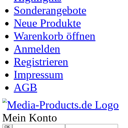
Sonderangebote
Neue Produkte
Warenkorb öffnen
Anmelden
Registrieren
Impressum
AGB
Mein Konto
OK