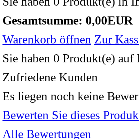
Sie haben 0 Produkt(e) in 
Gesamtsumme: 0,00EUR
Warenkorb öffnen
Zur Kass
Sie haben 0 Produkt(e) auf 
Zufriedene Kunden
Es liegen noch keine Bewer
Bewerten Sie dieses Produk
Alle Bewertungen