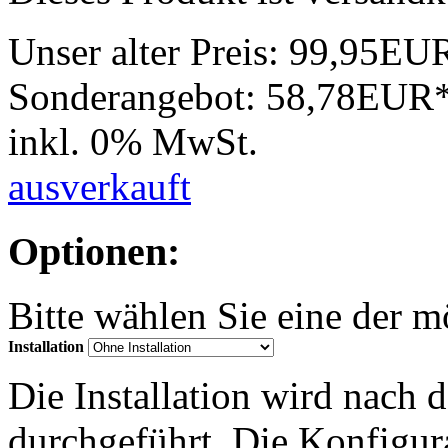
Unser alter Preis:
99,95EU
Sonderangebot:
58,78EUR
inkl. 0% MwSt.
ausverkauft
Optionen:
Bitte wählen Sie eine der 
Installation
Die Installation wird nach 
durchgeführt. Die Konfigu