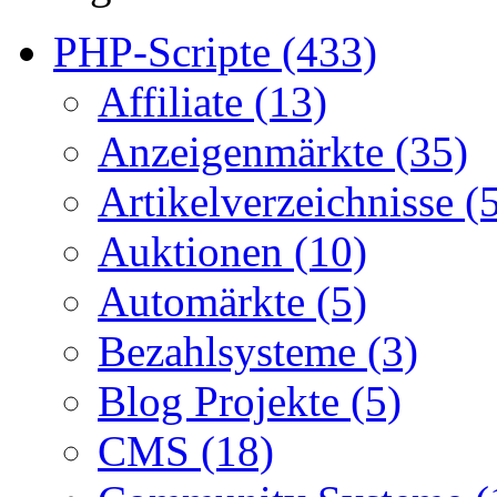
PHP-Scripte (433)
Affiliate (13)
Anzeigenmärkte (35)
Artikelverzeichnisse (
Auktionen (10)
Automärkte (5)
Bezahlsysteme (3)
Blog Projekte (5)
CMS (18)