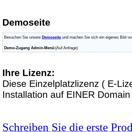
Demoseite
Besuchen Sie unsere
Demoseite
und machen Sie sich ein eigenes Bild vo
Demo-Zugang Admin-Menü:
(Auf Anfrage)
Ihre Lizenz:
Diese Einzelplatzlizenz ( E-Liz
Installation auf EINER Domain
Schreiben Sie die erste Pr