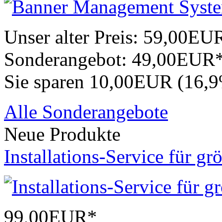
Unser alter Preis:
59,00EU
Sonderangebot:
49,00EUR
Sie sparen 10,00EUR (16,
Alle Sonderangebote
Neue Produkte
Installations-Service für gr
99,00EUR*