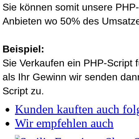
Sie können somit unsere PHP-S
Anbieten wo 50% des Umsatze
Beispiel:
Sie Verkaufen ein PHP-Script 
als Ihr Gewinn wir senden d
Script zu.
Kunden kauften auch fol
Wir empfehlen auch