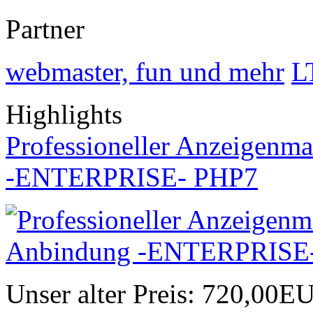
Partner
webmaster, fun und mehr
L
Highlights
Professioneller Anzeigenma
-ENTERPRISE- PHP7
Unser alter Preis:
720,00E