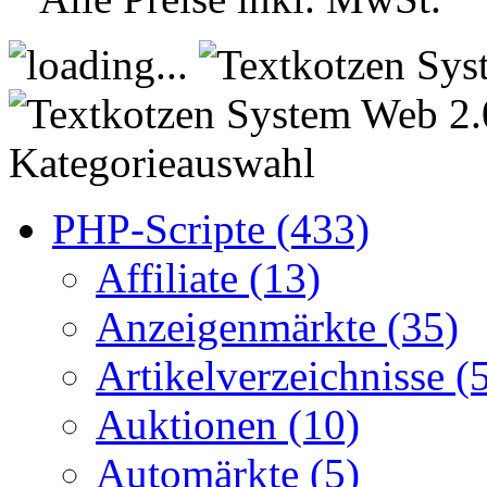
Kategorieauswahl
PHP-Scripte (433)
Affiliate (13)
Anzeigenmärkte (35)
Artikelverzeichnisse (
Auktionen (10)
Automärkte (5)