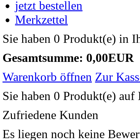
jetzt bestellen
Merkzettel
Sie haben 0 Produkt(e) in 
Gesamtsumme: 0,00EUR
Warenkorb öffnen
Zur Kass
Sie haben 0 Produkt(e) auf 
Zufriedene Kunden
Es liegen noch keine Bewer