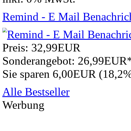
Remind - E Mail Benachrich
Preis:
32,99EUR
Sonderangebot:
26,99EUR
Sie sparen 6,00EUR (18,2
Alle Bestseller
Werbung