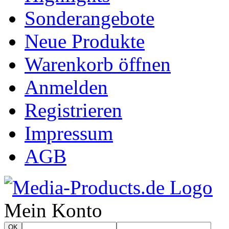
Sonderangebote
Neue Produkte
Warenkorb öffnen
Anmelden
Registrieren
Impressum
AGB
Mein Konto
OK