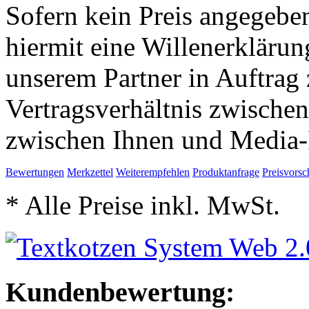
Sofern kein Preis angegeben
hiermit eine Willenerkläru
unserem Partner in Auftrag 
Vertragsverhältnis zwische
zwischen Ihnen und Media-
Bewertungen
Merkzettel
Weiterempfehlen
Produktanfrage
Preisvorsc
* Alle Preise inkl. MwSt.
Kundenbewertung: