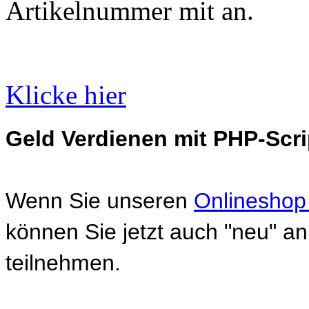
Artikelnummer mit an.
Klicke hier
Geld Verdienen mit PHP-Scri
Wenn Sie unseren
Onlineshop
können Sie jetzt auch "neu" 
teilnehmen.