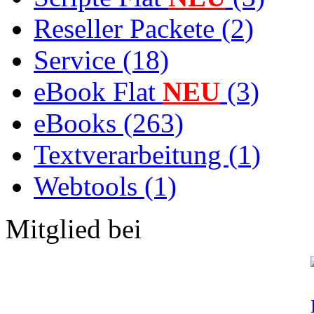
Reseller Packete (2)
Service (18)
eBook Flat
NEU
(3)
eBooks (263)
Textverarbeitung (1)
Webtools (1)
Mitglied bei