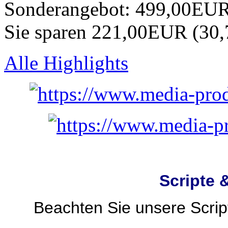
Sonderangebot:
499,00EU
Sie sparen 221,00EUR (30
Alle Highlights
Scripte 
Beachten Sie unsere Script