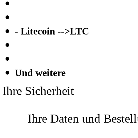
- Litecoin -->LTC
Und weitere
Ihre Sicherheit
Ihre Daten und Bestel