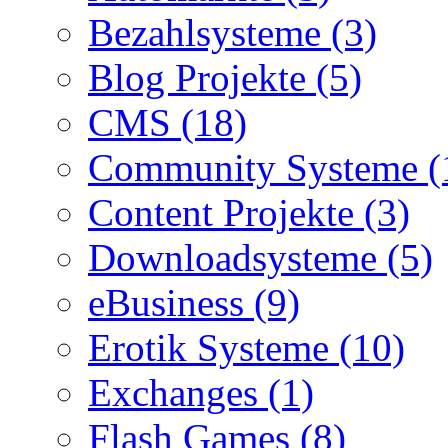
Bezahlsysteme (3)
Blog Projekte (5)
CMS (18)
Community Systeme (
Content Projekte (3)
Downloadsysteme (5)
eBusiness (9)
Erotik Systeme (10)
Exchanges (1)
Flash Games (8)