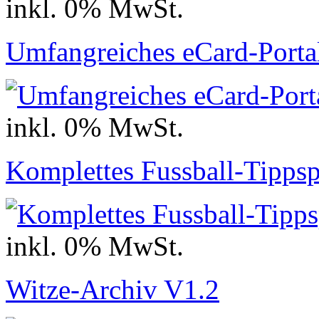
inkl. 0% MwSt.
Umfangreiches eCard-Porta
inkl. 0% MwSt.
Komplettes Fussball-Tippsp
inkl. 0% MwSt.
Witze-Archiv V1.2