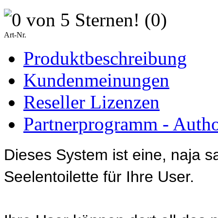
(0)
Art-Nr.
Produktbeschreibung
Kundenmeinungen
Reseller Lizenzen
Partnerprogramm - Author
Dieses System ist eine, naja sa
Seelentoilette für Ihre User.