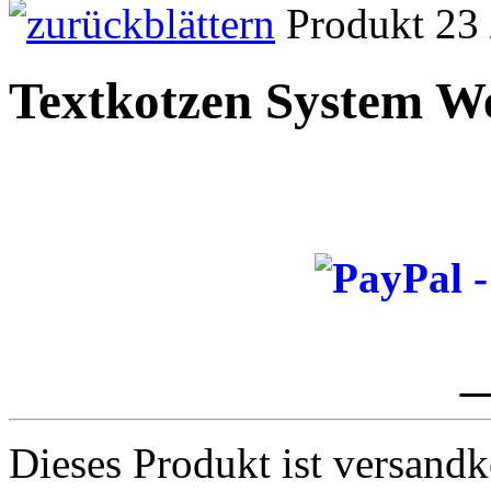
Produkt 23 
Textkotzen System W
_
Dieses Produkt ist versandk