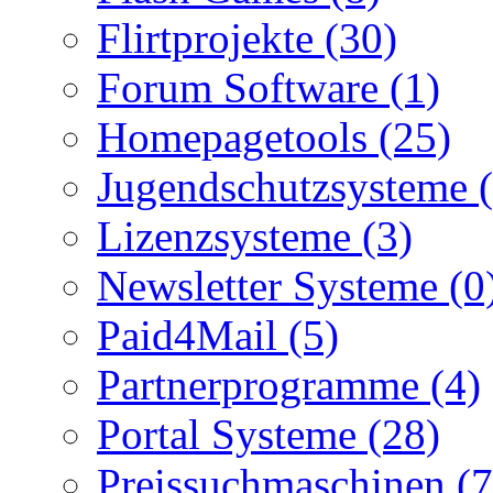
Flirtprojekte (30)
Forum Software (1)
Homepagetools (25)
Jugendschutzsysteme (
Lizenzsysteme (3)
Newsletter Systeme (0
Paid4Mail (5)
Partnerprogramme (4)
Portal Systeme (28)
Preissuchmaschinen (7