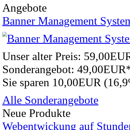
Angebote
Banner Management Syste
Unser alter Preis:
59,00EU
Sonderangebot:
49,00EUR
Sie sparen 10,00EUR (16,
Alle Sonderangebote
Neue Produkte
Webentwickung auf Stunde