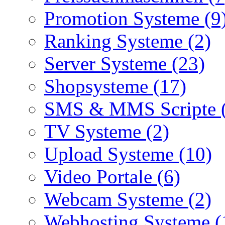
Promotion Systeme (9
Ranking Systeme (2)
Server Systeme (23)
Shopsysteme (17)
SMS & MMS Scripte 
TV Systeme (2)
Upload Systeme (10)
Video Portale (6)
Webcam Systeme (2)
Webhosting Systeme (