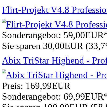
Flirt-Projekt V4.8 Professio
Sonderangebot:
59,00EUR
Sie sparen 30,00EUR (33,
Abix TriStar Highend - Pro
Preis:
169,99EUR
Sonderangebot:
69,99EUR