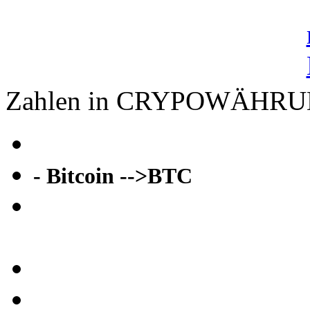
Zahlen in CRYPOWÄHR
- Bitcoin -->BTC