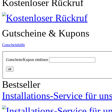
Kostenloser Rückruf
Gutscheine & Kupons
Gutscheinhilfe
Gutschein/Kupon einlösen
ok
Bestseller
Installations-Service für un