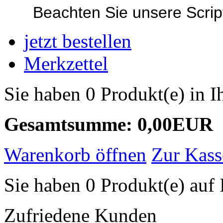
Beachten Sie unsere Script
jetzt bestellen
Merkzettel
Sie haben 0 Produkt(e) in 
Gesamtsumme: 0,00EUR
Warenkorb öffnen
Zur Kass
Sie haben 0 Produkt(e) auf 
Zufriedene Kunden