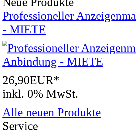
Neue Produkte
Professioneller Anzeigenma
- MIETE
26,90EUR*
inkl. 0% MwSt.
Alle neuen Produkte
Service