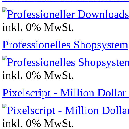
inkl. 0% MwSt.
Professionelles Shopsystem
inkl. 0% MwSt.
Pixelscript - Million Doll
inkl. 0% MwSt.