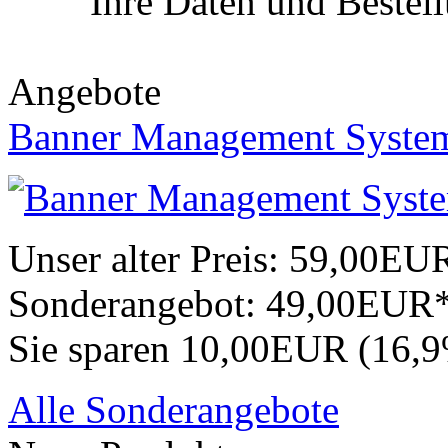
Ihre Daten und Bestel
Angebote
Banner Management Syste
Unser alter Preis:
59,00EU
Sonderangebot:
49,00EUR
Sie sparen 10,00EUR (16,
Alle Sonderangebote