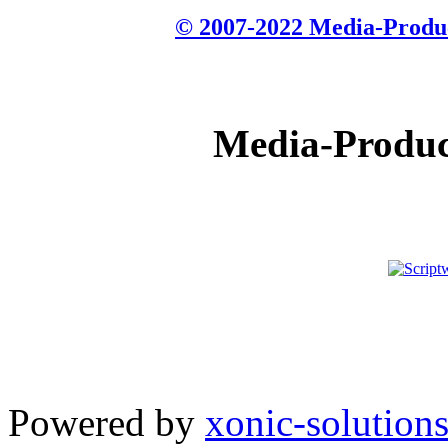
© 2007-2022 Media-Produc
Media-Products
Powered by
xonic-solution