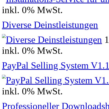
inkl. 0% MwSt.
Diverse Deinstleistungen
inkl. 0% MwSt.
PayPal Selling System V1.
inkl. 0% MwSt.
Professioneller Downloads