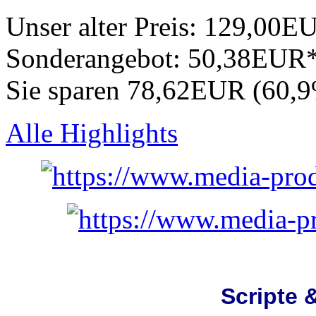
Unser alter Preis:
129,00E
Sonderangebot:
50,38EUR
Sie sparen 78,62EUR (60,
Alle Highlights
Scripte 