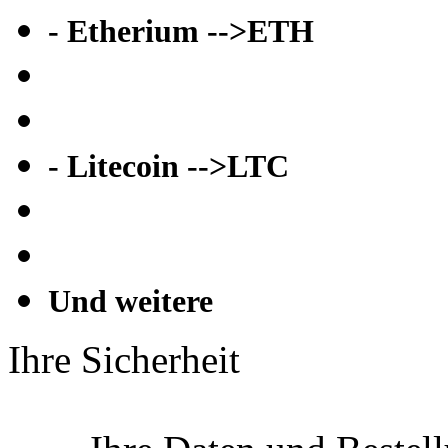
- Etherium -->ETH
- Litecoin -->LTC
Und weitere
Ihre Sicherheit