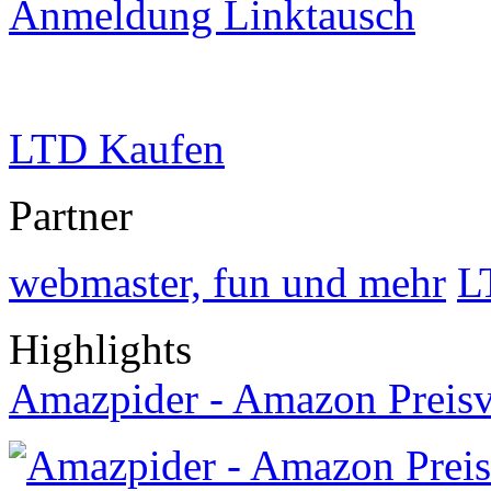
Anmeldung Linktausch
LTD Kaufen
Partner
webmaster, fun und mehr
L
Highlights
Amazpider - Amazon Preisv