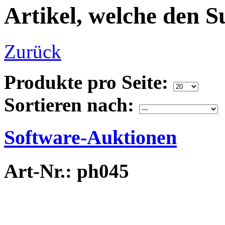
Artikel, welche den S
Zurück
Produkte pro Seite:
Sortieren nach:
Software-Auktionen
Art-Nr.: ph045