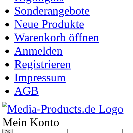
Sonderangebote
Neue Produkte
Warenkorb öffnen
Anmelden
Registrieren
Impressum
AGB
Mein Konto
OK