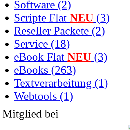
Software (2)
Scripte Flat
NEU
(3)
Reseller Packete (2)
Service (18)
eBook Flat
NEU
(3)
eBooks (263)
Textverarbeitung (1)
Webtools (1)
Mitglied bei