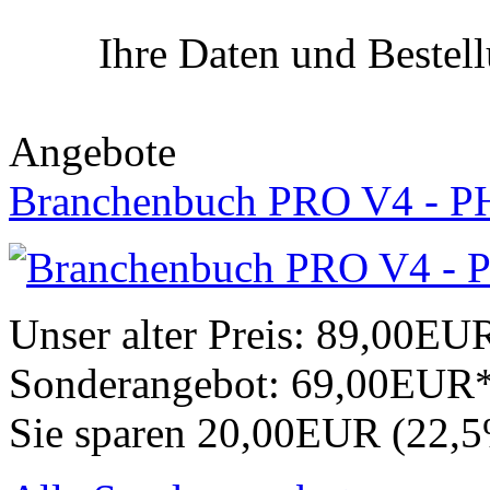
Ihre Daten und Bestel
Angebote
Branchenbuch PRO V4 - P
Unser alter Preis:
89,00EU
Sonderangebot:
69,00EUR
Sie sparen 20,00EUR (22,