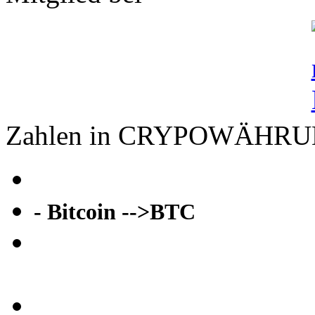
Zahlen in CRYPOWÄHR
- Bitcoin -->BTC