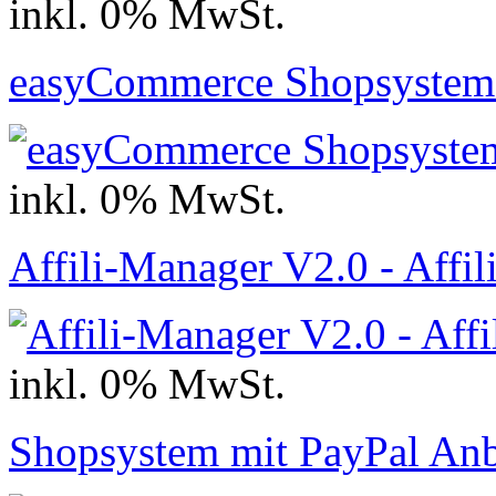
inkl. 0% MwSt.
easyCommerce Shopsystem
inkl. 0% MwSt.
Affili-Manager V2.0 - Affi
inkl. 0% MwSt.
Shopsystem mit PayPal An