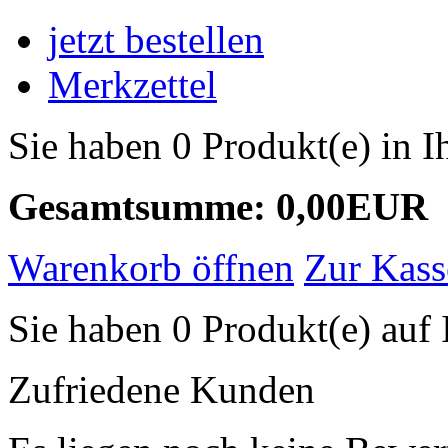
jetzt bestellen
Merkzettel
Sie haben 0 Produkt(e) in 
Gesamtsumme: 0,00EUR
Warenkorb öffnen
Zur Kass
Sie haben 0 Produkt(e) auf 
Zufriedene Kunden