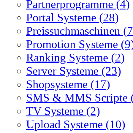
Partnerprogramme (4)
Portal Systeme (28)
Preissuchmaschinen (7
Promotion Systeme (9
Ranking Systeme (2)
Server Systeme (23)
Shopsysteme (17)
SMS & MMS Scripte 
TV Systeme (2)
Upload Systeme (10)