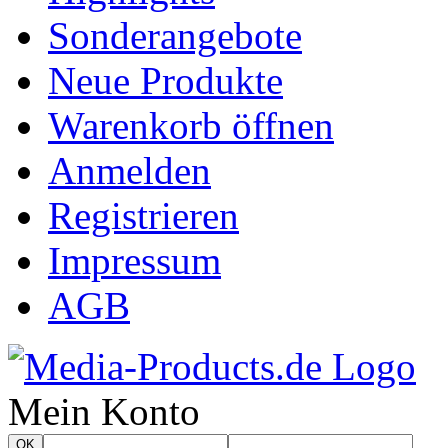
Sonderangebote
Neue Produkte
Warenkorb öffnen
Anmelden
Registrieren
Impressum
AGB
Mein Konto
OK