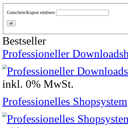
Gutschein/Kupon einlösen
ok
Bestseller
Professioneller Downloads
inkl. 0% MwSt.
Professionelles Shopsystem