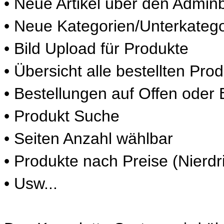
• Neue Artikel über den Adminb
• Neue Kategorien/Unterkateg
• Bild Upload für Produkte
• Übersicht alle bestellten Pro
• Bestellungen auf Offen oder
• Produkt Suche
• Seiten Anzahl wählbar
• Produkte nach Preise (Nierdr
• Usw...