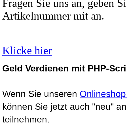
Fragen Sie uns an, geben Sie
Artikelnummer mit an.
Klicke hier
Geld Verdienen mit PHP-Scri
Wenn Sie unseren
Onlineshop
können Sie jetzt auch "neu" 
teilnehmen.