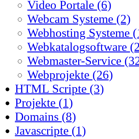
Video Portale (6)
Webcam Systeme (2)
Webhosting Systeme (
Webkatalogsoftware (
Webmaster-Service (3
Webprojekte (26)
HTML Scripte (3)
Projekte (1)
Domains (8)
Javascripte (1)