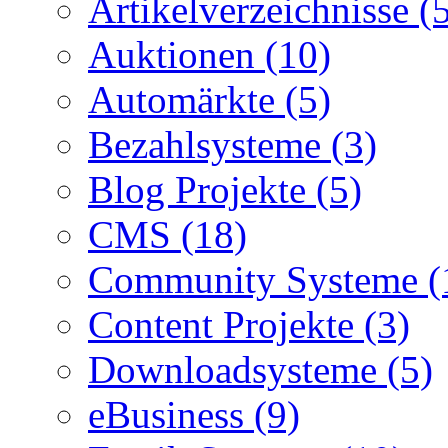
Artikelverzeichnisse (
Auktionen (10)
Automärkte (5)
Bezahlsysteme (3)
Blog Projekte (5)
CMS (18)
Community Systeme (
Content Projekte (3)
Downloadsysteme (5)
eBusiness (9)