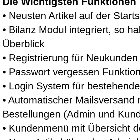
Die Wichtigsten Funktionen 
• Neusten Artikel auf der Starts
• Bilanz Modul integriert, so h
Überblick
• Registrierung für Neukunden
• Passwort vergessen Funktio
• Login System für bestehend
• Automatischer Mailsversand
Bestellungen (Admin und Kun
• Kundenmenü mit Übersicht de