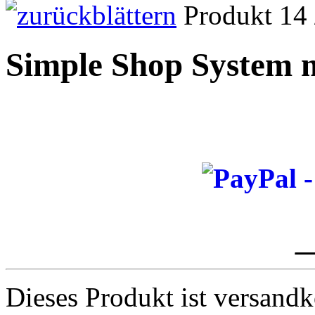
Produkt 14 
Simple Shop System 
_
Dieses Produkt ist versandk