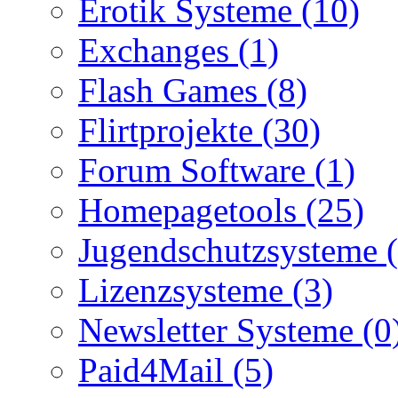
Erotik Systeme (10)
Exchanges (1)
Flash Games (8)
Flirtprojekte (30)
Forum Software (1)
Homepagetools (25)
Jugendschutzsysteme (
Lizenzsysteme (3)
Newsletter Systeme (0
Paid4Mail (5)