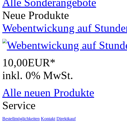
Alle Sonderangebote
Neue Produkte
Webentwickung auf Stunde
10,00EUR*
inkl. 0% MwSt.
Alle neuen Produkte
Service
Bestellmöglichkeiten
Kontakt
Direktkauf