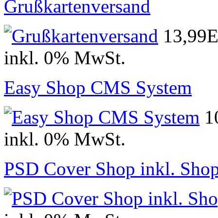
Grußkartenversand
13,99
inkl. 0% MwSt.
Easy Shop CMS System
1
inkl. 0% MwSt.
PSD Cover Shop inkl. Shop