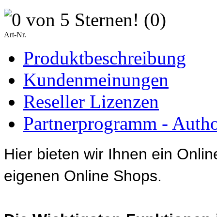
(0)
Art-Nr.
Produktbeschreibung
Kundenmeinungen
Reseller Lizenzen
Partnerprogramm - Author
Hier bieten wir Ihnen ein Onl
eigenen Online Shops.