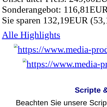
Sonderangebot:
116,81EU
Sie sparen 132,19EUR (53
Alle Highlights
Scripte 
Beachten Sie unsere Script