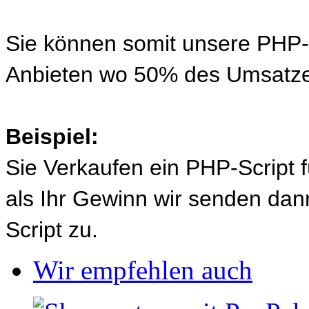
Sie können somit unsere PHP-S
Anbieten wo 50% des Umsatze
Beispiel:
Sie Verkaufen ein PHP-Script 
als Ihr Gewinn wir senden d
Script zu.
Wir empfehlen auch