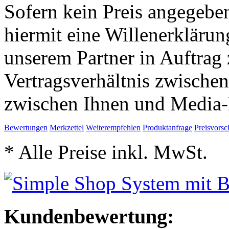
Sofern kein Preis angegeben
hiermit eine Willenerkläru
unserem Partner in Auftrag 
Vertragsverhältnis zwische
zwischen Ihnen und Media-
Bewertungen
Merkzettel
Weiterempfehlen
Produktanfrage
Preisvorsc
* Alle Preise inkl. MwSt.
Kundenbewertung: