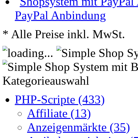
PayPal Anbindung
* Alle Preise inkl. MwSt.
Kategorieauswahl
PHP-Scripte (433)
Affiliate (13)
Anzeigenmärkte (35)