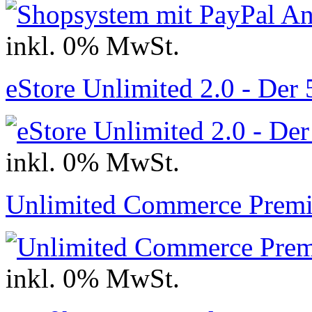
inkl. 0% MwSt.
eStore Unlimited 2.0 - Der
inkl. 0% MwSt.
Unlimited Commerce Prem
inkl. 0% MwSt.