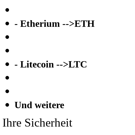
- Etherium -->ETH
- Litecoin -->LTC
Und weitere
Ihre Sicherheit