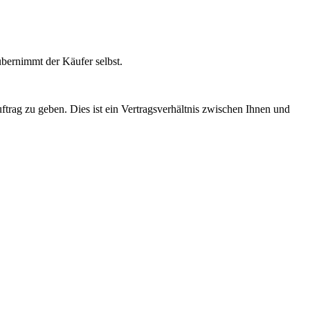
übernimmt der Käufer selbst.
ftrag zu geben. Dies ist ein Vertragsverhältnis zwischen Ihnen und