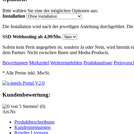
Bitte wählen Sie eine der möglichen Optionen aus:
Installation
Die Installation wird nach der jeweiligen Anleitung durchgeführt. Di
SSD Webhosting ab 4,99/Mo.
Sofern kein Preis angegeben ist, sondern Ja oder Nein, wird hiermit 
dem Partner. Nicht zwischen Ihnen und Media-Products.
Bewertungen
Merkzettel
Weiterempfehlen
Produktanfrage
Preisvorsc
* Alle Preise inkl. MwSt.
Kundenbewertung:
(0)
Art-Nr.
Produktbeschreibung
Kundenmeinungen
Reseller Lizenzen