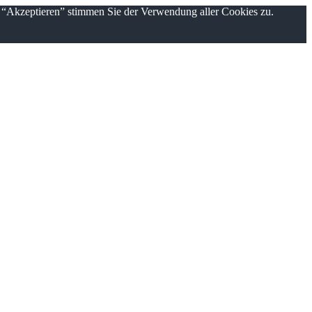
n “Akzeptieren” stimmen Sie der Verwendung aller Cookies zu.