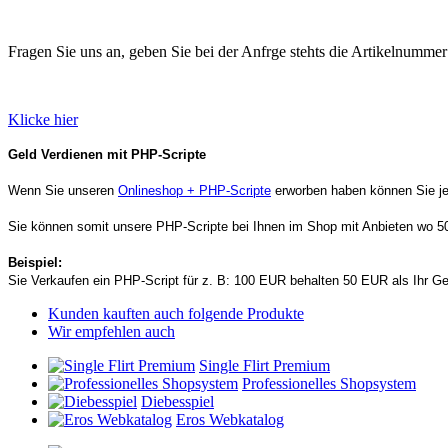
Fragen Sie uns an, geben Sie bei der Anfrge stehts die Artikelnummer
Klicke hier
Geld Verdienen mit PHP-Scripte
Wenn Sie unseren
Onlineshop + PHP-Scripte
erworben haben können Sie je
Sie können somit unsere PHP-Scripte bei Ihnen im Shop mit Anbieten wo 
Beispiel:
Sie Verkaufen ein PHP-Script für z. B: 100 EUR behalten 50 EUR als Ihr
Kunden kauften auch folgende Produkte
Wir empfehlen auch
Single Flirt Premium
Professionelles Shopsystem
Diebesspiel
Eros Webkatalog