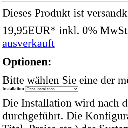
Dieses Produkt ist versandk
19,95EUR*
inkl. 0% MwSt
ausverkauft
Optionen:
Bitte wählen Sie eine der 
Installation
Die Installation wird nach 
durchgeführt. Die Konfigu