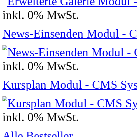
inkl. 0% MwSt.
News-Einsenden Modul - 
inkl. 0% MwSt.
Kursplan Modul - CMS Sys
inkl. 0% MwSt.
Alle Bestseller