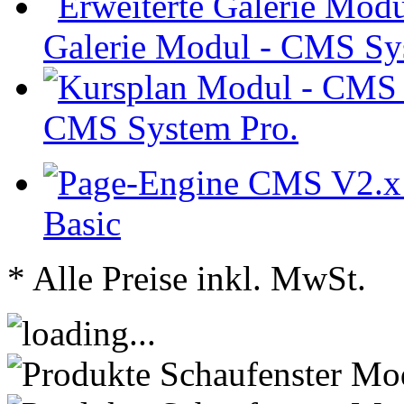
Galerie Modul - CMS Sy
CMS System Pro.
Basic
* Alle Preise inkl. MwSt.