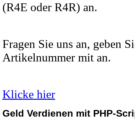
(R4E oder R4R) an.
Fragen Sie uns an, geben Sie
Artikelnummer mit an.
Klicke hier
Geld Verdienen mit PHP-Scri