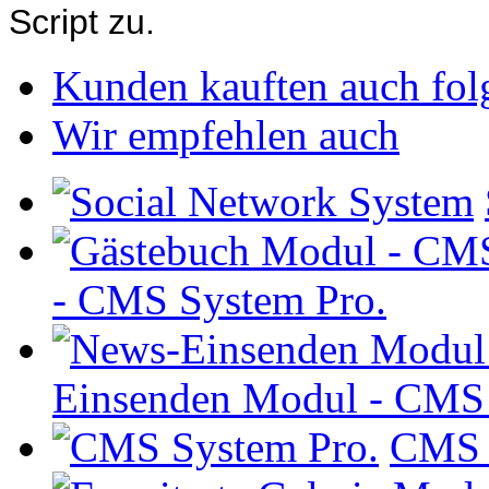
Script zu.
Kunden kauften auch fol
Wir empfehlen auch
- CMS System Pro.
Einsenden Modul - CMS 
CMS 