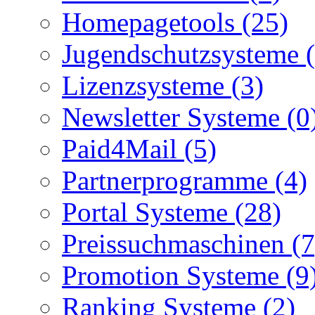
Homepagetools (25)
Jugendschutzsysteme (
Lizenzsysteme (3)
Newsletter Systeme (0
Paid4Mail (5)
Partnerprogramme (4)
Portal Systeme (28)
Preissuchmaschinen (7
Promotion Systeme (9
Ranking Systeme (2)