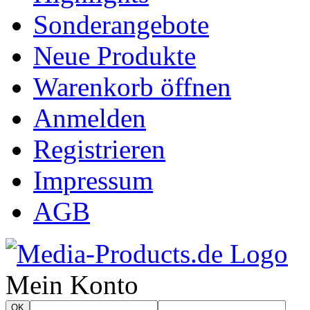
Sonderangebote
Neue Produkte
Warenkorb öffnen
Anmelden
Registrieren
Impressum
AGB
Mein Konto
OK