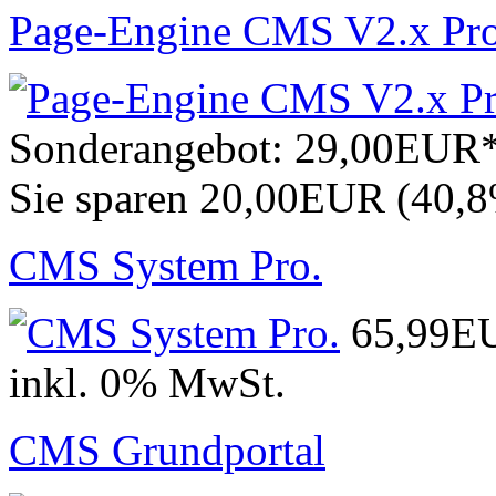
Page-Engine CMS V2.x Pr
Sonderangebot:
29,00EUR
Sie sparen 20,00EUR (40,
CMS System Pro.
65,99E
inkl. 0% MwSt.
CMS Grundportal