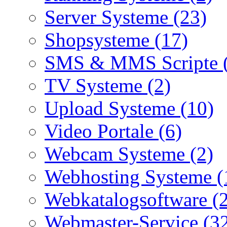
Server Systeme (23)
Shopsysteme (17)
SMS & MMS Scripte 
TV Systeme (2)
Upload Systeme (10)
Video Portale (6)
Webcam Systeme (2)
Webhosting Systeme (
Webkatalogsoftware (
Webmaster-Service (3