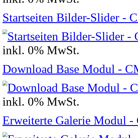
Startseiten Bilder-Slider -
inkl. 0% MwSt.
Download Base Modul - C
inkl. 0% MwSt.
Erweiterte Galerie Modul 