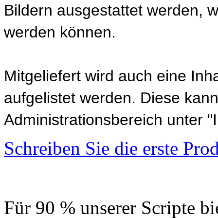
Bildern ausgestattet werden, w
werden können.
Mitgeliefert wird auch eine Inh
aufgelistet werden. Diese kann
Administrationsbereich unter "
Schreiben Sie die erste Pr
Für 90 % unserer Scripte bi