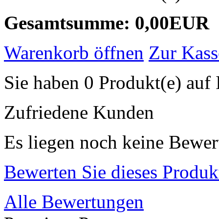
Gesamtsumme: 0,00EUR
Warenkorb öffnen
Zur Kass
Sie haben 0 Produkt(e) auf 
Zufriedene Kunden
Es liegen noch keine Bewer
Bewerten Sie dieses Produk
Alle Bewertungen