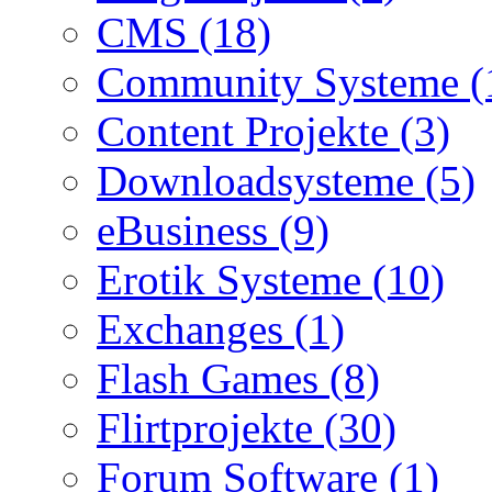
CMS (18)
Community Systeme (
Content Projekte (3)
Downloadsysteme (5)
eBusiness (9)
Erotik Systeme (10)
Exchanges (1)
Flash Games (8)
Flirtprojekte (30)
Forum Software (1)