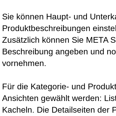
Sie können Haupt- und Unterk
Produktbeschreibungen einstel
Zusätzlich können Sie META 
Beschreibung angeben und noch
vornehmen.
Für die Kategorie- und Produk
Ansichten gewählt werden: Lis
Kacheln. Die Detailseiten der 