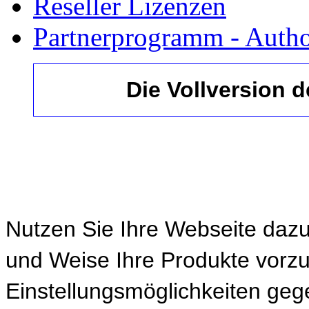
Reseller Lizenzen
Partnerprogramm - Author
Die Vollversion 
Nutzen Sie Ihre Webseite dazu
und Weise Ihre Produkte vorzus
Einstellungsmöglichkeiten geg