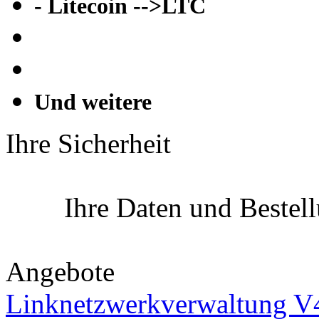
- Litecoin -->LTC
Und weitere
Ihre Sicherheit
Ihre Daten und Bestel
Angebote
Linknetzwerkverwaltung V