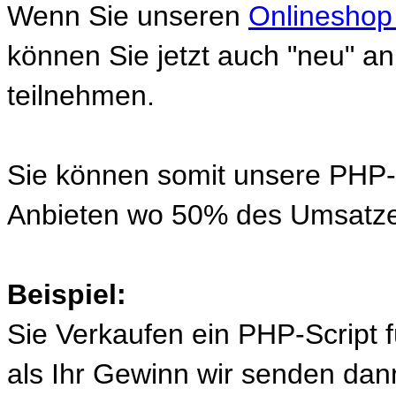
Wenn Sie unseren
Onlineshop
können Sie jetzt auch "neu" 
teilnehmen.
Sie können somit unsere PHP-S
Anbieten wo 50% des Umsatze
Beispiel:
Sie Verkaufen ein PHP-Script 
als Ihr Gewinn wir senden d