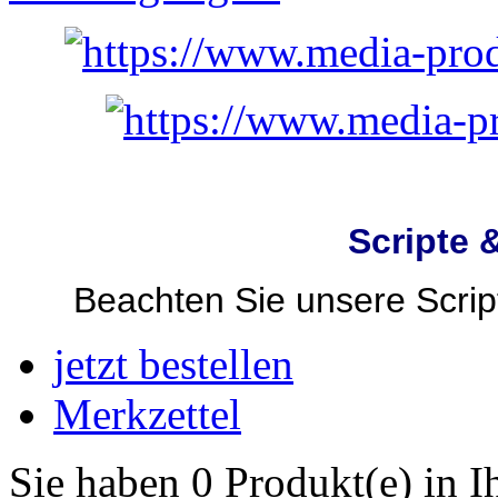
Scripte 
Beachten Sie unsere Script
jetzt bestellen
Merkzettel
Sie haben 0 Produkt(e) in 