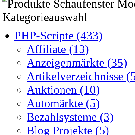
Kategorieauswahl
PHP-Scripte (433)
Affiliate (13)
Anzeigenmärkte (35)
Artikelverzeichnisse (
Auktionen (10)
Automärkte (5)
Bezahlsysteme (3)
Blog Projekte (5)