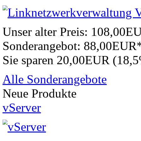
Unser alter Preis:
108,00E
Sonderangebot:
88,00EUR
Sie sparen 20,00EUR (18,
Alle Sonderangebote
Neue Produkte
vServer