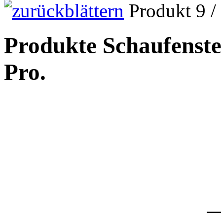
Produkt 9 /
Produkte Schaufenst
Pro.
_