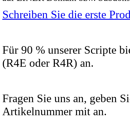
Schreiben Sie die erste Pr
Für 90 % unserer Scripte bi
(R4E oder R4R) an.
Fragen Sie uns an, geben Sie
Artikelnummer mit an.