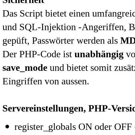
Das Script bietet einen umfangr
und SQL-Injektion -Angeriffen, 
gepüft, Passwörter werden als
MD
Der PHP-Code ist
unabhängig
vo
save_mode
und bietet somit zusät
Eingriffen von aussen.
Servereinstellungen, PHP-Versi
register_globals ON oder OFF -