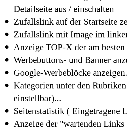
Detailseite aus / einschalten
Zufallslink auf der Startseite z
Zufallslink mit Image im linke
Anzeige TOP-X der am besten 
Werbebuttons- und Banner anze
Google-Werbeblöcke anzeigen..
Kategorien unter den Rubriken 
einstellbar)...
Seitenstatistik ( Eingetragene 
Anzeige der "wartenden Links 