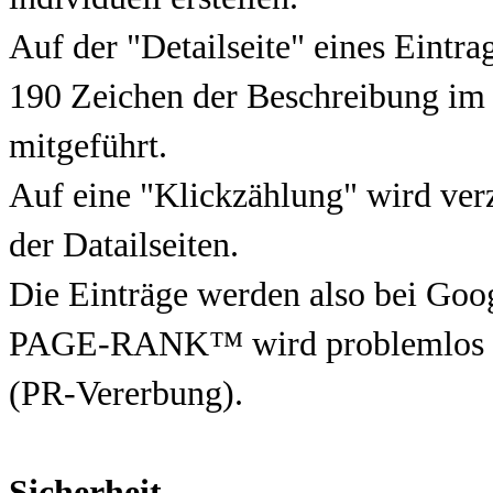
Auf der "Detailseite" eines Eintra
190 Zeichen der Beschreibung im
mitgeführt.
Auf eine "Klickzählung" wird verz
der Datailseiten.
Die Einträge werden also bei Goo
PAGE-RANK™ wird problemlos an 
(PR-Vererbung).
Sicherheit