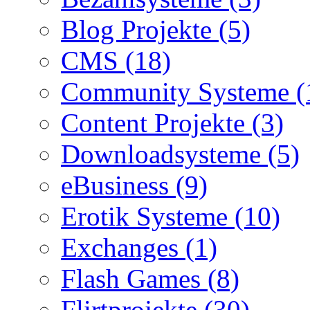
Blog Projekte (5)
CMS (18)
Community Systeme (
Content Projekte (3)
Downloadsysteme (5)
eBusiness (9)
Erotik Systeme (10)
Exchanges (1)
Flash Games (8)
Flirtprojekte (30)