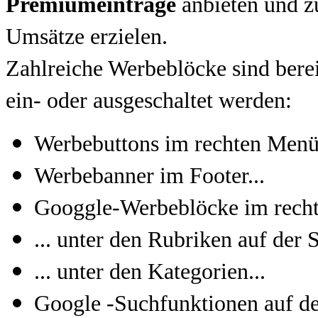
Premiumeinträge
anbieten und z
Umsätze erzielen.
Zahlreiche Werbeblöcke sind berei
ein- oder ausgeschaltet werden:
Werbebuttons im rechten Menü.
Werbebanner im Footer...
Googgle-Werbeblöcke im rech
... unter den Rubriken auf der S
... unter den Kategorien...
Google -Suchfunktionen auf de