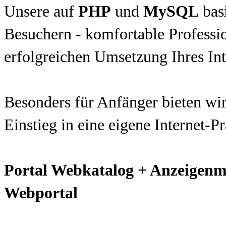
Unsere auf
PHP
und
MySQL
basi
Besuchern - komfortable Profession
erfolgreichen Umsetzung Ihres Int
Besonders für Anfänger bieten wir
Einstieg in eine eigene Internet-P
Portal Webkatalog + Anzeigenm
Webportal