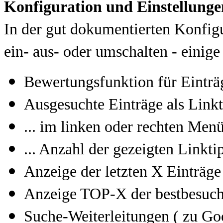
Konfiguration und Einstellunge
In der gut dokumentierten Konfigu
ein- aus- oder umschalten - einige
Bewertungsfunktion für Einträg
Ausgesuchte Einträge als Link
... im linken oder rechten Menü
... Anzahl der gezeigten Linktip
Anzeige der letzten X Einträge
Anzeige TOP-X der bestbesucht
Suche-Weiterleitungen ( zu Goog