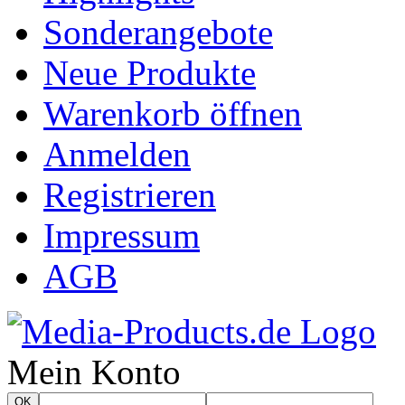
Sonderangebote
Neue Produkte
Warenkorb öffnen
Anmelden
Registrieren
Impressum
AGB
Mein Konto
OK