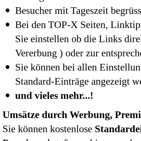
Besucher mit Tageszeit begrüsse
Bei den TOP-X Seiten, Linktip
Sie einstellen ob die Links dir
Vererbung ) oder zur entspreche
Sie können bei allen Einstell
Standard-Einträge angezeigt we
und vieles mehr...!
Umsätze durch Werbung, Premiu
Sie können kostenlose
Standarde