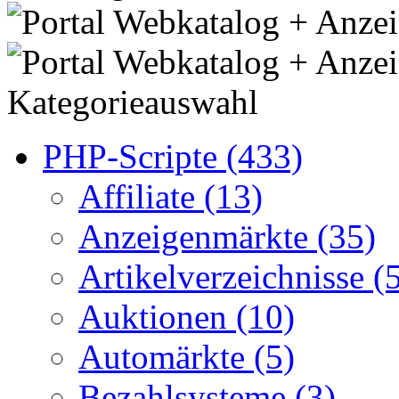
Kategorieauswahl
PHP-Scripte (433)
Affiliate (13)
Anzeigenmärkte (35)
Artikelverzeichnisse (
Auktionen (10)
Automärkte (5)
Bezahlsysteme (3)