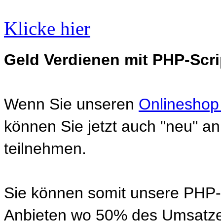
Klicke hier
Geld Verdienen mit PHP-Scri
Wenn Sie unseren
Onlineshop
können Sie jetzt auch "neu" 
teilnehmen.
Sie können somit unsere PHP-S
Anbieten wo 50% des Umsatze