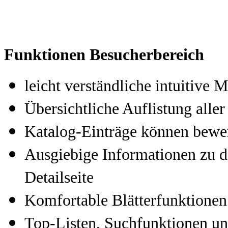
Funktionen Besucherbereich
leicht verständliche intuitive
Übersichtliche Auflistung aller
Katalog-Einträge können bewer
Ausgiebige Informationen zu d
Detailseite
Komfortable Blätterfunktionen
Top-Listen, Suchfunktionen un