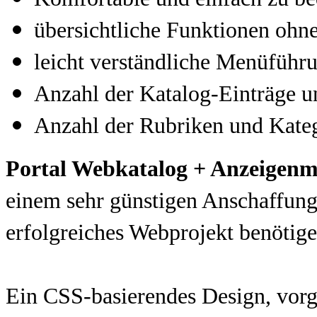
übersichtliche Funktionen ohne
leicht verständliche Menüführ
Anzahl der Katalog-Einträge u
Anzahl der Rubriken und Kateg
Portal Webkatalog + Anzeigenm
einem sehr günstigen Anschaffungsp
erfolgreiches Webprojekt benötige
Ein CSS-basierendes Design, vorg