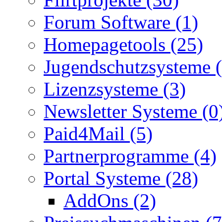
Forum Software (1)
Homepagetools (25)
Jugendschutzsysteme (
Lizenzsysteme (3)
Newsletter Systeme (0
Paid4Mail (5)
Partnerprogramme (4)
Portal Systeme (28)
AddOns (2)