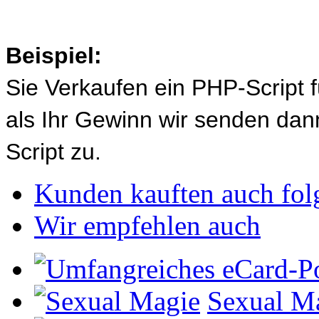
Beispiel:
Sie Verkaufen ein PHP-Script 
als Ihr Gewinn wir senden d
Script zu.
Kunden kauften auch fol
Wir empfehlen auch
Sexual M