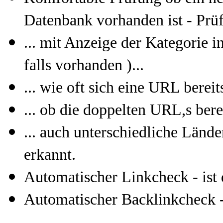
Datenbank vorhanden ist - Pr
... mit Anzeige der Kategorie i
falls vorhanden )...
... wie oft sich eine URL bereit
... ob die doppelten URL,s bere
... auch unterschiedliche Län
erkannt.
Automatischer Linkcheck - ist 
Automatischer Backlinkcheck -