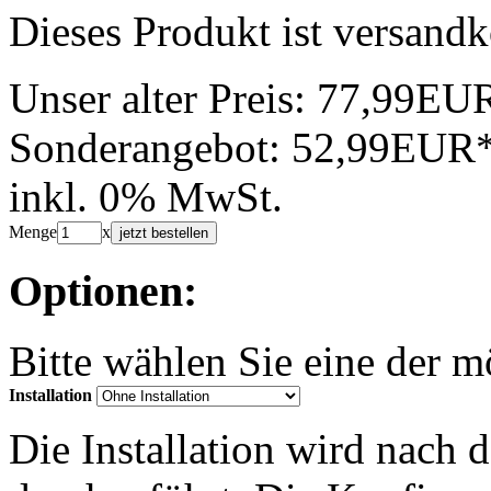
Dieses Produkt ist versandk
Unser alter Preis:
77,99EU
Sonderangebot:
52,99EUR
inkl. 0% MwSt.
Menge
x
jetzt bestellen
Optionen:
Bitte wählen Sie eine der 
Installation
Die Installation wird nach 