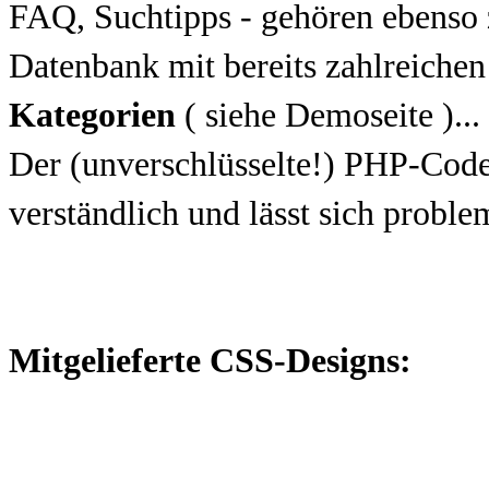
FAQ, Suchtipps - gehören ebens
Datenbank mit bereits zahlreiche
Kategorien
( siehe Demoseite )...
Der (unverschlüsselte!) PHP-Code 
verständlich und lässt sich probl
Mitgelieferte CSS-Designs: