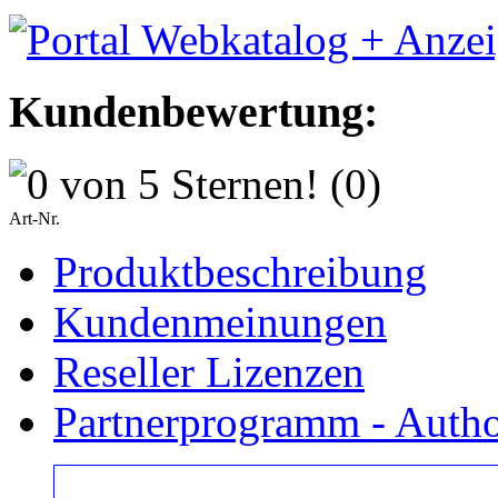
Kundenbewertung:
(0)
Art-Nr.
Produktbeschreibung
Kundenmeinungen
Reseller Lizenzen
Partnerprogramm - Author