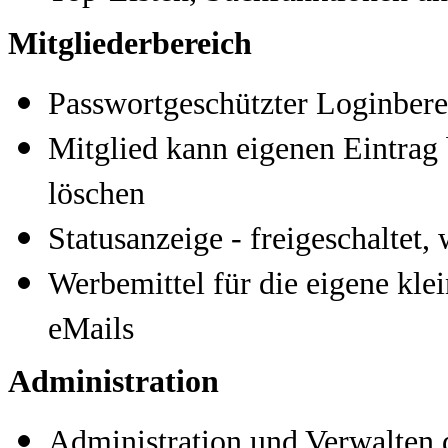
Mitgliederbereich
Passwortgeschützter Loginbere
Mitglied kann eigenen Eintrag 
löschen
Statusanzeige - freigeschaltet, 
Werbemittel für die eigene klei
eMails
Administration
Administration und Verwalten 