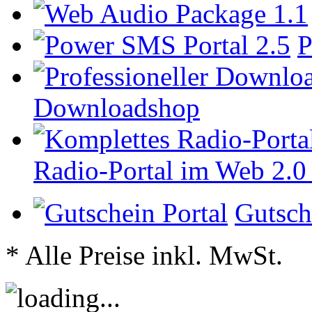
P
Downloadshop
Radio-Portal im Web 2.0
Gutsch
* Alle Preise inkl. MwSt.