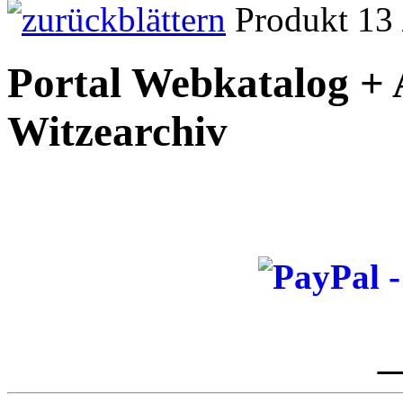
Produkt 13 
Portal Webkatalog +
Witzearchiv
_