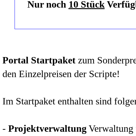
Nur noch
10 Stück
Verfügb
Portal Startpaket
zum Sonderprei
den Einzelpreisen der Scripte!
Im Startpaket enthalten sind folge
-
Projektverwaltung
Verwaltung 