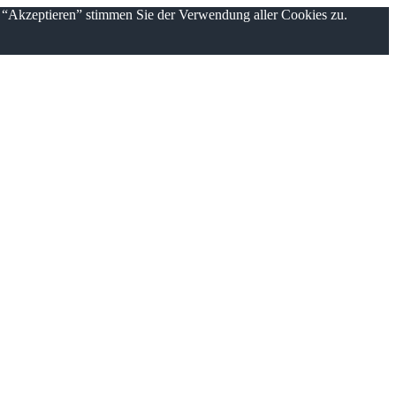
n “Akzeptieren” stimmen Sie der Verwendung aller Cookies zu.