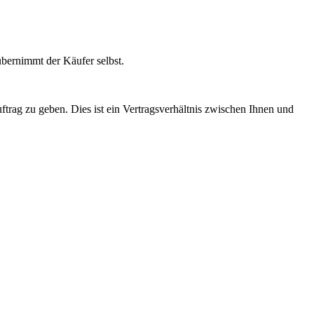
übernimmt der Käufer selbst.
ftrag zu geben. Dies ist ein Vertragsverhältnis zwischen Ihnen und