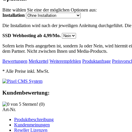
Bitte wählen Sie eine der möglichen Optionen aus:
Installation
Die Installation wird nach der jeweiligen Anleitung durchgeführt. Di
SSD Webhosting ab 4,99/Mo.
Sofern kein Preis angegeben ist, sondern Ja oder Nein, wird hiermit 
dem Partner. Nicht zwischen Ihnen und Media-Products.
Bewertungen
Merkzettel
Weiterempfehlen
Produktanfrage
Preisvorsc
* Alle Preise inkl. MwSt.
Kundenbewertung:
(0)
Art-Nr.
Produktbeschreibung
Kundenmeinungen
Reseller Lizenzen