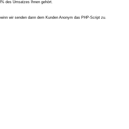
50% des Umsatzes Ihnen gehört.
 Gewinn wir senden dann dem Kunden Anonym das PHP-Script zu.