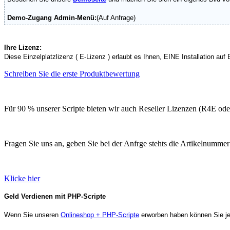
Demo-Zugang Admin-Menü:
(Auf Anfrage)
Ihre Lizenz:
Diese Einzelplatzlizenz ( E-Lizenz ) erlaubt es Ihnen, EINE Installation a
Schreiben Sie die erste Produktbewertung
Für 90 % unserer Scripte bieten wir auch Reseller Lizenzen (R4E od
Fragen Sie uns an, geben Sie bei der Anfrge stehts die Artikelnummer
Klicke hier
Geld Verdienen mit PHP-Scripte
Wenn Sie unseren
Onlineshop + PHP-Scripte
erworben haben können Sie je