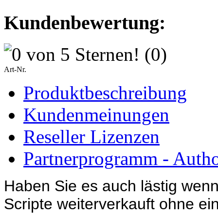
Kundenbewertung:
(0)
Art-Nr.
Produktbeschreibung
Kundenmeinungen
Reseller Lizenzen
Partnerprogramm - Author
Haben Sie es auch lästig wenn
Scripte weiterverkauft ohne ei