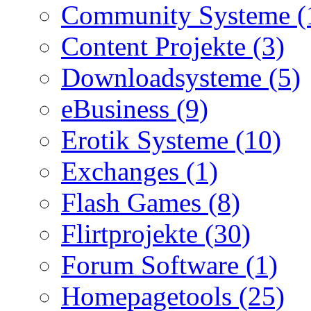
Community Systeme (
Content Projekte (3)
Downloadsysteme (5)
eBusiness (9)
Erotik Systeme (10)
Exchanges (1)
Flash Games (8)
Flirtprojekte (30)
Forum Software (1)
Homepagetools (25)