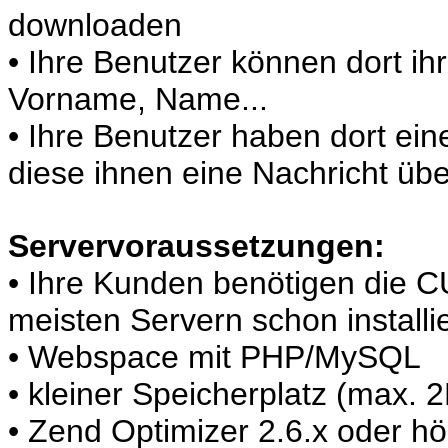
downloaden
• Ihre Benutzer können dort ih
Vorname, Name...
• Ihre Benutzer haben dort ei
diese ihnen eine Nachricht üb
Servervoraussetzungen:
• Ihre Kunden benötigen die 
meisten Servern schon installie
• Webspace mit PHP/MySQL
• kleiner Speicherplatz (max. 
• Zend Optimizer 2.6.x oder h