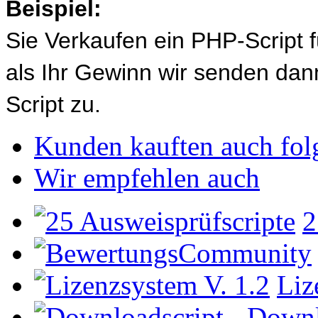
Beispiel:
Sie Verkaufen ein PHP-Script 
als Ihr Gewinn wir senden d
Script zu.
Kunden kauften auch fol
Wir empfehlen auch
2
Liz