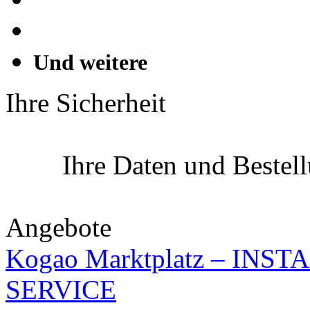
Und weitere
Ihre Sicherheit
Ihre Daten und Bestel
Angebote
Kogao Marktplatz – IN
SERVICE