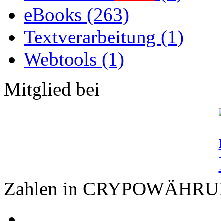
eBooks (263)
Textverarbeitung (1)
Webtools (1)
Mitglied bei
Zahlen in CRYPOWÄHR