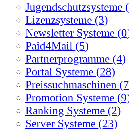
Jugendschutzsysteme (
Lizenzsysteme (3)
Newsletter Systeme (0
Paid4Mail (5)
Partnerprogramme (4)
Portal Systeme (28)
Preissuchmaschinen (7
Promotion Systeme (9
Ranking Systeme (2)
Server Systeme (23)