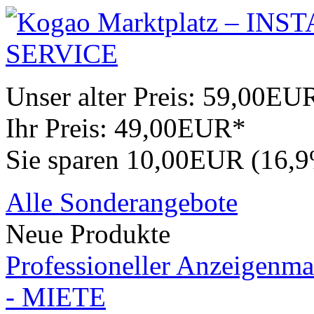
Unser alter Preis:
59,00EU
Ihr Preis:
49,00EUR*
Sie sparen 10,00EUR (16,
Alle Sonderangebote
Neue Produkte
Professioneller Anzeigenma
- MIETE