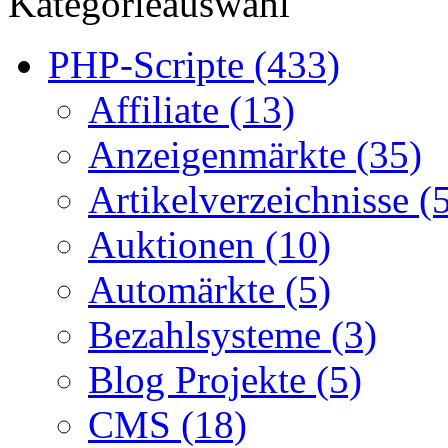
Kategorieauswahl
PHP-Scripte (433)
Affiliate (13)
Anzeigenmärkte (35)
Artikelverzeichnisse (
Auktionen (10)
Automärkte (5)
Bezahlsysteme (3)
Blog Projekte (5)
CMS (18)