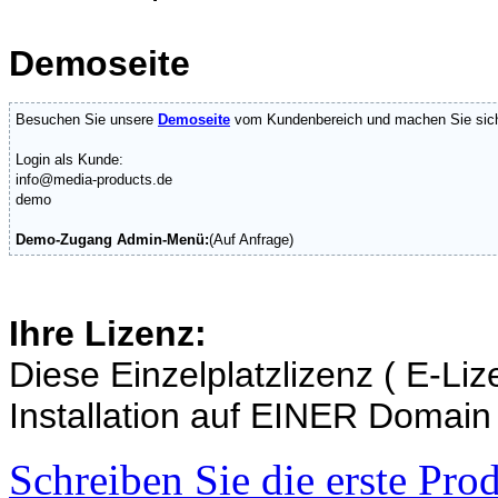
Demoseite
Besuchen Sie unsere
Demoseite
vom Kundenbereich und machen Sie sich 
Login als Kunde:
info@media-products.de
demo
Demo-Zugang Admin-Menü:
(Auf Anfrage)
Ihre Lizenz:
Diese Einzelplatzlizenz ( E-Liz
Installation auf EINER Domain
Schreiben Sie die erste Pr