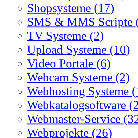
Shopsysteme (17)
SMS & MMS Scripte 
TV Systeme (2)
Upload Systeme (10)
Video Portale (6)
Webcam Systeme (2)
Webhosting Systeme (
Webkatalogsoftware (
Webmaster-Service (3
Webprojekte (26)