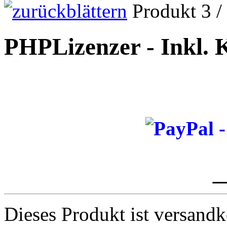
Produkt 3 /
PHPLizenzer - Inkl. 
_
Dieses Produkt ist versandk