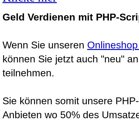
Geld Verdienen mit PHP-Scri
Wenn Sie unseren
Onlineshop
können Sie jetzt auch "neu" 
teilnehmen.
Sie können somit unsere PHP-S
Anbieten wo 50% des Umsatze