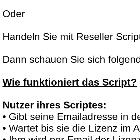
Oder
Handeln Sie mit Reseller Scri
Dann schauen Sie sich folgend
Wie funktioniert das Script?
Nutzer ihres Scriptes:
• Gibt seine Emailadresse in d
• Wartet bis sie die Lizenz im 
• Ihm wird per Email der Lizen