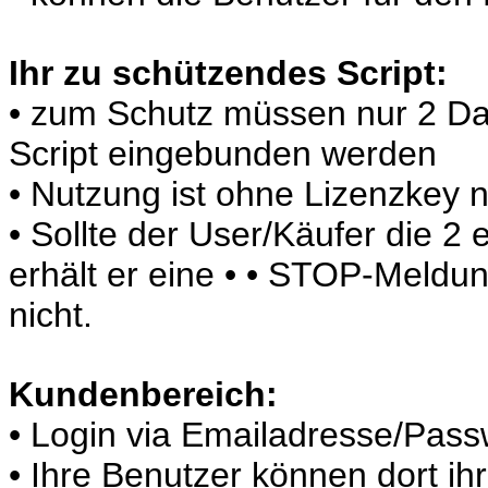
Ihr zu schützendes Script:
• zum Schutz müssen nur 2 Dat
Script eingebunden werden
• Nutzung ist ohne Lizenzkey n
• Sollte der User/Käufer die 
erhält er eine • • STOP-Meldun
nicht.
Kundenbereich:
• Login via Emailadresse/Pass
• Ihre Benutzer können dort ih