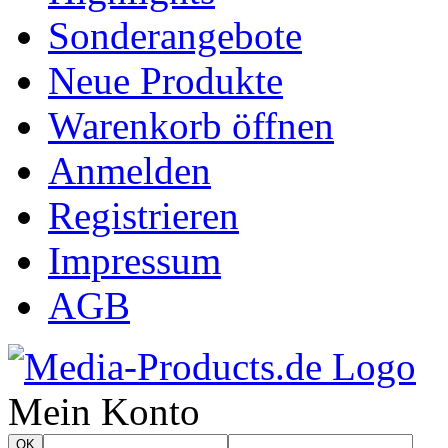
Sonderangebote
Neue Produkte
Warenkorb öffnen
Anmelden
Registrieren
Impressum
AGB
Mein Konto
OK