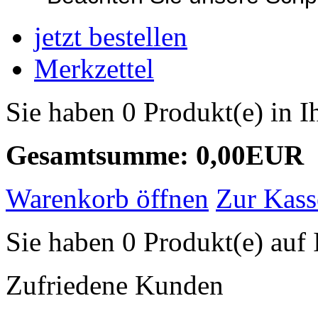
jetzt bestellen
Merkzettel
Sie haben 0 Produkt(e) in 
Gesamtsumme: 0,00EUR
Warenkorb öffnen
Zur Kass
Sie haben 0 Produkt(e) auf 
Zufriedene Kunden