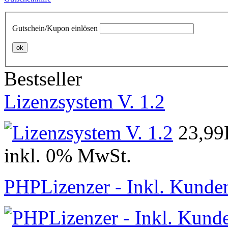
Gutschein/Kupon einlösen
ok
Bestseller
Lizenzsystem V. 1.2
23,9
inkl. 0% MwSt.
PHPLizenzer - Inkl. Kunde