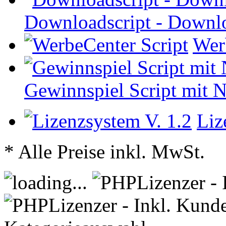
Downloadscript - Downlo
Wer
Gewinnspiel Script mit 
Liz
* Alle Preise inkl. MwSt.