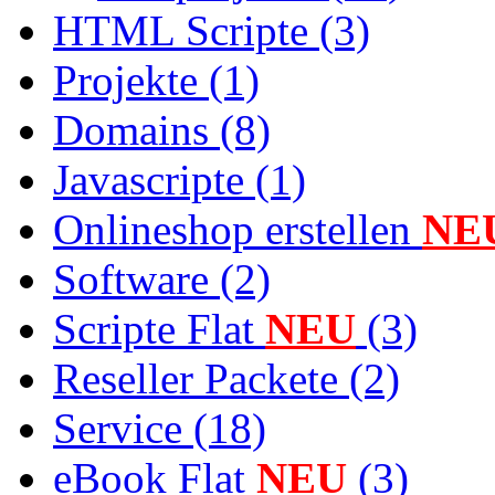
HTML Scripte (3)
Projekte (1)
Domains (8)
Javascripte (1)
Onlineshop erstellen
NE
Software (2)
Scripte Flat
NEU
(3)
Reseller Packete (2)
Service (18)
eBook Flat
NEU
(3)