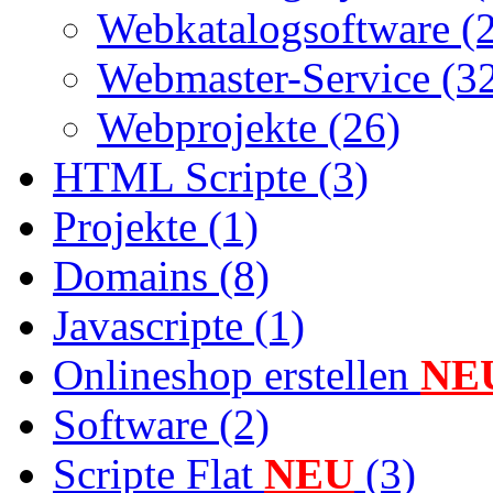
Webkatalogsoftware (
Webmaster-Service (3
Webprojekte (26)
HTML Scripte (3)
Projekte (1)
Domains (8)
Javascripte (1)
Onlineshop erstellen
NE
Software (2)
Scripte Flat
NEU
(3)