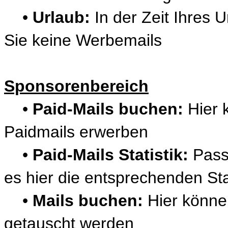
•
Urlaub:
In der Zeit Ihres 
Sie keine Werbemails
Sponsorenbereich
•
Paid-Mails buchen:
Hier 
Paidmails erwerben
•
Paid-Mails Statistik:
Pass
es hier die entsprechenden Sta
•
Mails buchen:
Hier könne
getauscht werden