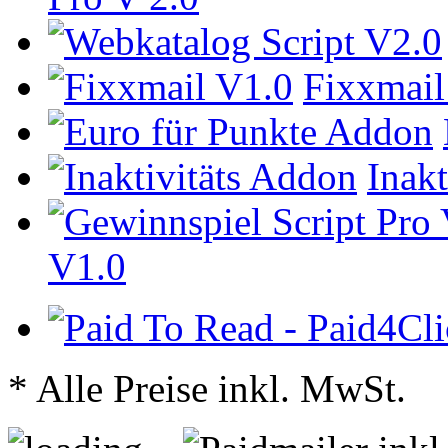
Fixxmail
Inak
V1.0
* Alle Preise inkl. MwSt.