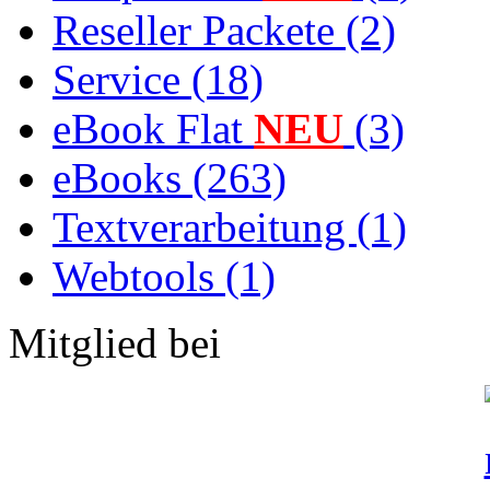
Reseller Packete (2)
Service (18)
eBook Flat
NEU
(3)
eBooks (263)
Textverarbeitung (1)
Webtools (1)
Mitglied bei