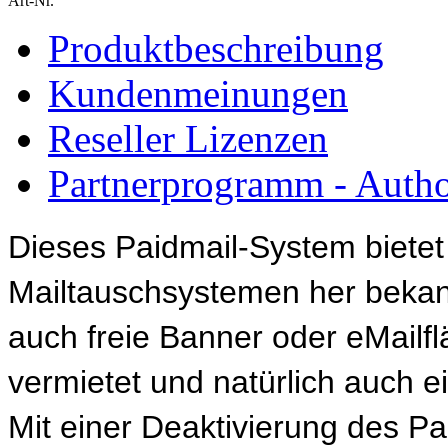
Art-Nr.
Produktbeschreibung
Kundenmeinungen
Reseller Lizenzen
Partnerprogramm - Author
Dieses Paidmail-System bietet
Mailtauschsystemen her bekann
auch freie Banner oder eMail
vermietet und natürlich auch 
Mit einer Deaktivierung des P