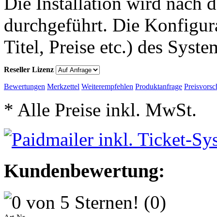
Die Installation wird nach 
durchgeführt. Die Konfigu
Titel, Preise etc.) des Syst
Reseller Lizenz
Bewertungen
Merkzettel
Weiterempfehlen
Produktanfrage
Preisvorsc
* Alle Preise inkl. MwSt.
Kundenbewertung:
(0)