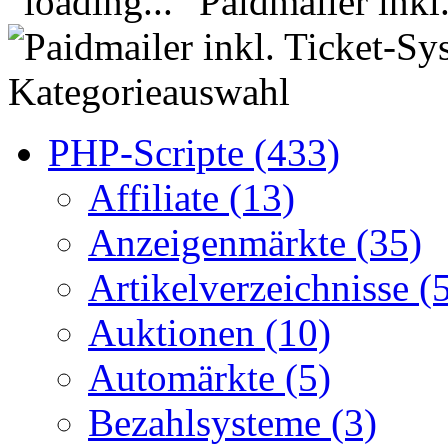
Kategorieauswahl
PHP-Scripte (433)
Affiliate (13)
Anzeigenmärkte (35)
Artikelverzeichnisse (
Auktionen (10)
Automärkte (5)
Bezahlsysteme (3)