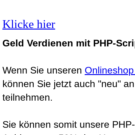
Klicke hier
Geld Verdienen mit PHP-Scri
Wenn Sie unseren
Onlineshop
können Sie jetzt auch "neu" 
teilnehmen.
Sie können somit unsere PHP-S