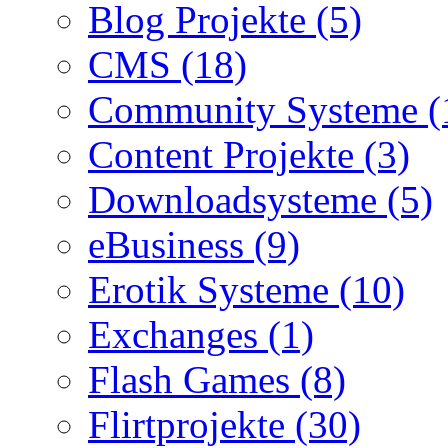
Blog Projekte (5)
CMS (18)
Community Systeme (
Content Projekte (3)
Downloadsysteme (5)
eBusiness (9)
Erotik Systeme (10)
Exchanges (1)
Flash Games (8)
Flirtprojekte (30)