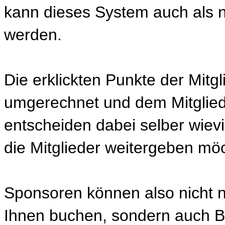
kann dieses System auch als n
werden.
Die erklickten Punkte der Mitg
umgerechnet und dem Mitglied
entscheiden dabei selber wievi
die Mitglieder weitergeben mö
Sponsoren können also nicht nu
Ihnen buchen, sondern auch B