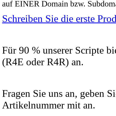
auf EINER Domain bzw. Subdomai
Schreiben Sie die erste Pr
Für 90 % unserer Scripte bi
(R4E oder R4R) an.
Fragen Sie uns an, geben Sie
Artikelnummer mit an.