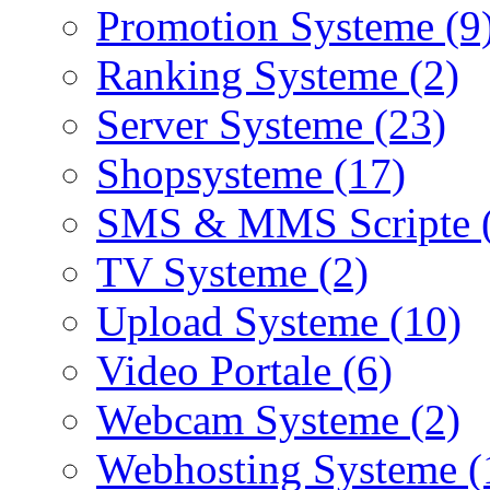
Promotion Systeme (9
Ranking Systeme (2)
Server Systeme (23)
Shopsysteme (17)
SMS & MMS Scripte 
TV Systeme (2)
Upload Systeme (10)
Video Portale (6)
Webcam Systeme (2)
Webhosting Systeme (