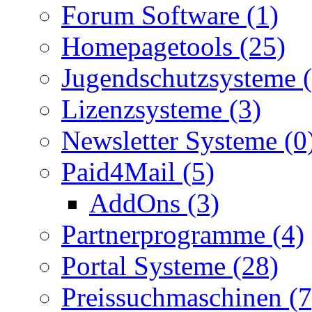
Forum Software (1)
Homepagetools (25)
Jugendschutzsysteme (
Lizenzsysteme (3)
Newsletter Systeme (0
Paid4Mail (5)
AddOns (3)
Partnerprogramme (4)
Portal Systeme (28)
Preissuchmaschinen (7