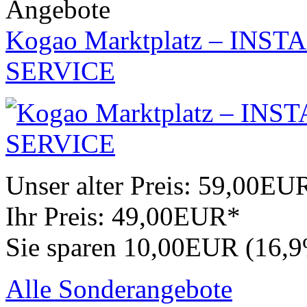
Angebote
Kogao Marktplatz – IN
SERVICE
Unser alter Preis:
59,00EU
Ihr Preis:
49,00EUR*
Sie sparen 10,00EUR (16,
Alle Sonderangebote