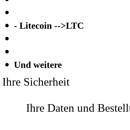
- Litecoin -->LTC
Und weitere
Ihre Sicherheit
Ihre Daten und Bestel