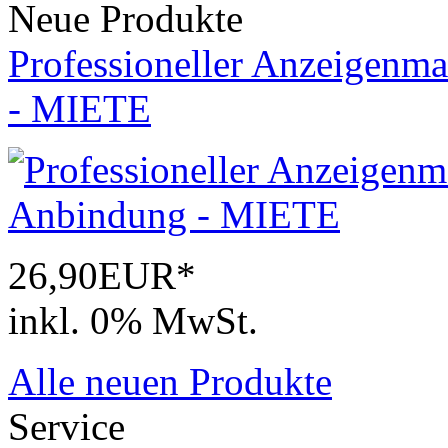
Neue Produkte
Professioneller Anzeigenma
- MIETE
26,90EUR*
inkl. 0% MwSt.
Alle neuen Produkte
Service