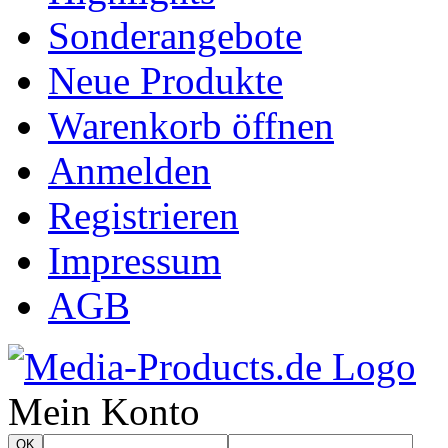
Sonderangebote
Neue Produkte
Warenkorb öffnen
Anmelden
Registrieren
Impressum
AGB
Mein Konto
OK