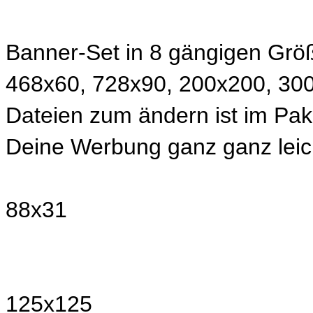
Banner-Set in 8 gängigen Grö
468x60, 728x90, 200x200, 300
Dateien zum ändern ist im Pak
Deine Werbung ganz ganz leic
88x31
125x125