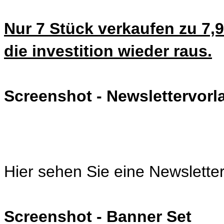
Nur 7 Stück verkaufen zu 7,
die investition wieder raus.
Screenshot - Newslettervorl
Hier sehen Sie eine Newsletter
Screenshot - Banner Set