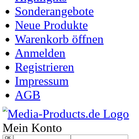
Sonderangebote
Neue Produkte
Warenkorb öffnen
Anmelden
Registrieren
Impressum
AGB
Mein Konto
OK