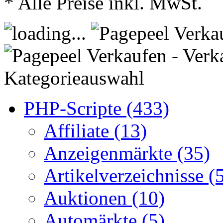
* Alle Preise inkl. MwSt.
Kategorieauswahl
PHP-Scripte (433)
Affiliate (13)
Anzeigenmärkte (35)
Artikelverzeichnisse (
Auktionen (10)
Automärkte (5)