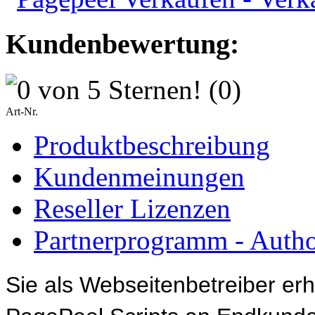
Kundenbewertung:
(0)
Art-Nr.
Produktbeschreibung
Kundenmeinungen
Reseller Lizenzen
Partnerprogramm - Author
Sie als Webseitenbetreiber erh