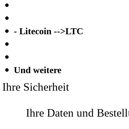
- Litecoin -->LTC
Und weitere
Ihre Sicherheit
Ihre Daten und Bestel