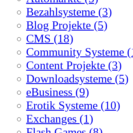
Bezahlsysteme (3)
Blog Projekte (5)
CMS (18)
Community Systeme (
Content Projekte (3)
Downloadsysteme (5)
eBusiness (9)
Erotik Systeme (10)
Exchanges (1)
Flash Games (8)