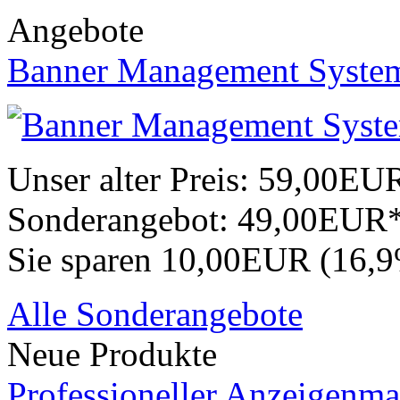
Angebote
Banner Management Syste
Unser alter Preis:
59,00EU
Sonderangebot:
49,00EUR
Sie sparen 10,00EUR (16,
Alle Sonderangebote
Neue Produkte
Professioneller Anzeigenma