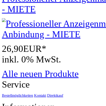
- MIETE
26,90EUR*
inkl. 0% MwSt.
Alle neuen Produkte
Service
Bestellmöglichkeiten
Kontakt
Direktkauf