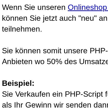
Wenn Sie unseren
Onlineshop
können Sie jetzt auch "neu" 
teilnehmen.
Sie können somit unsere PHP-S
Anbieten wo 50% des Umsatze
Beispiel:
Sie Verkaufen ein PHP-Script 
als Ihr Gewinn wir senden d