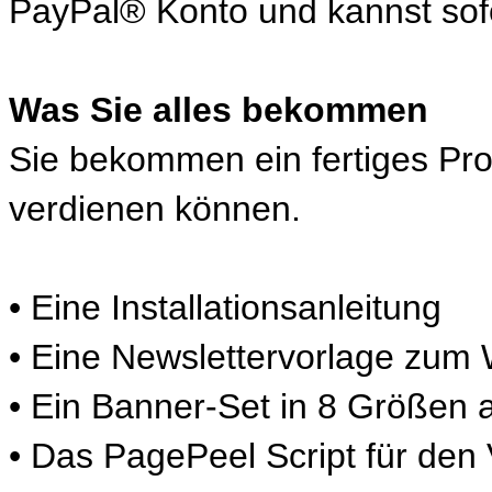
PayPal® Konto und kannst sofo
Was Sie alles bekommen
Sie bekommen ein fertiges Pro
verdienen können.
• Eine Installationsanleitung
• Eine Newslettervorlage zum
• Ein Banner-Set in 8 Größen 
• Das PagePeel Script für den