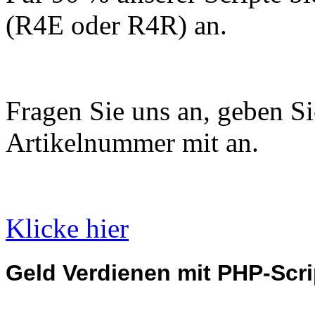
(R4E oder R4R) an.
Fragen Sie uns an, geben Sie
Artikelnummer mit an.
Klicke hier
Geld Verdienen mit PHP-Scri