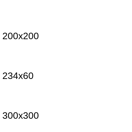
200x200
234x60
300x300