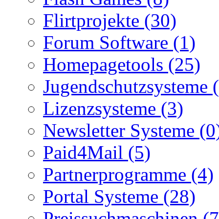
Flirtprojekte (30)
Forum Software (1)
Homepagetools (25)
Jugendschutzsysteme (
Lizenzsysteme (3)
Newsletter Systeme (0
Paid4Mail (5)
Partnerprogramme (4)
Portal Systeme (28)
Preissuchmaschinen (7