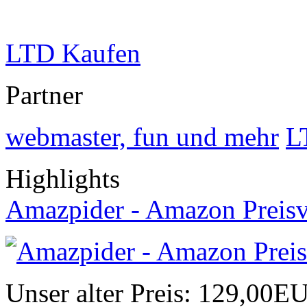
LTD Kaufen
Partner
webmaster, fun und mehr
L
Highlights
Amazpider - Amazon Preisv
Unser alter Preis:
129,00E