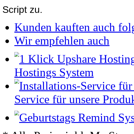
Script zu.
Kunden kauften auch fol
Wir empfehlen auch
Hostings System
Service für unsere Produ