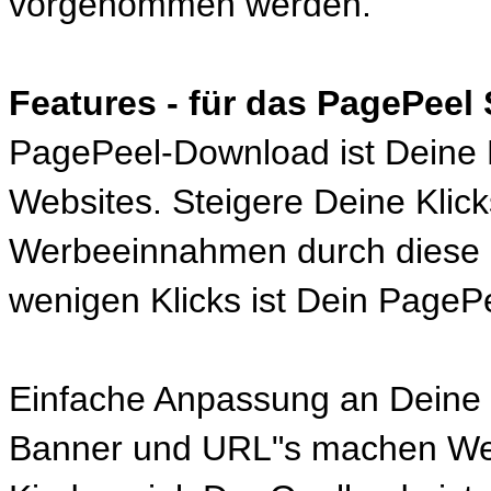
vorgenommen werden.
Features - für das PagePeel 
PagePeel-Download ist Deine 
Websites. Steigere Deine Klic
Werbeeinnahmen durch diese 
wenigen Klicks ist Dein PagePeel
Einfache Anpassung an Deine B
Banner und URL"s machen Wer