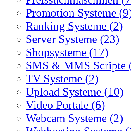
Promotion Systeme (9
Ranking Systeme (2)
Server Systeme (23)
Shopsysteme (17)
SMS & MMS Scripte 
TV Systeme (2)
Upload Systeme (10)
Video Portale (6)
Webcam Systeme (2)