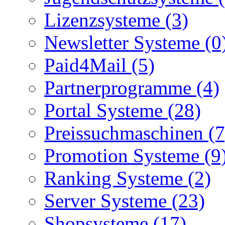
Lizenzsysteme (3)
Newsletter Systeme (0
Paid4Mail (5)
Partnerprogramme (4)
Portal Systeme (28)
Preissuchmaschinen (7
Promotion Systeme (9
Ranking Systeme (2)
Server Systeme (23)
Shopsysteme (17)