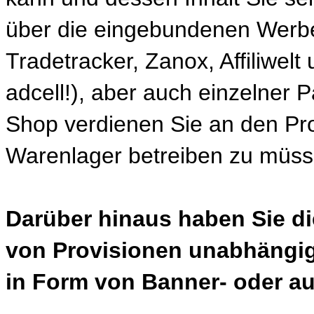
über die eingebundenen Werbem
Tradetracker, Zanox, Affiliwel
adcell!), aber auch einzelner P
Shop verdienen Sie an den Pr
Warenlager betreiben zu müss
Darüber hinaus haben Sie di
von Provisionen unabhängig
in Form von Banner- oder a