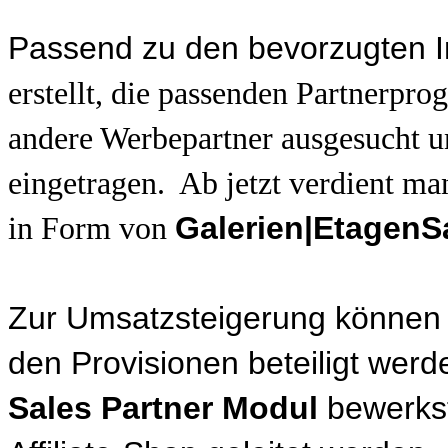
Passend zu den bevorzugten I
erstellt, die passenden Partnerpr
andere Werbepartner ausgesucht u
eingetragen. Ab jetzt verdient m
Galerien|EtagenSa
in Form von
Zur Umsatzsteigerung können
den Provisionen beteiligt werde
Sales Partner Modul
bewerkst