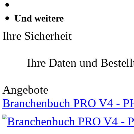
Und weitere
Ihre Sicherheit
Ihre Daten und Bestel
Angebote
Branchenbuch PRO V4 - P