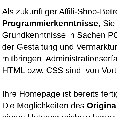
Als zukünftiger Affili-Shop-Bet
Programmierkenntnisse
, Sie
Grundkenntnisse in Sachen PC,
der Gestaltung und Vermarktu
mitbringen. Administrationserf
HTML bzw. CSS sind von Vorte
Ihre Homepage ist bereits fert
Die Möglichkeiten des
Origina