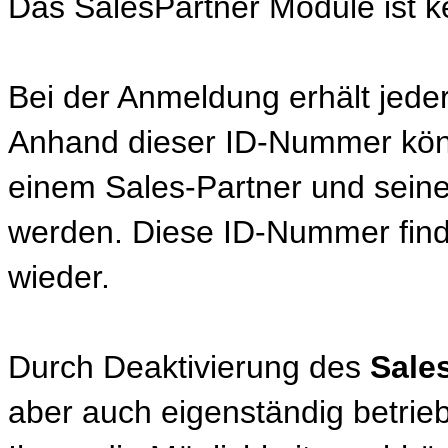
Das SalesPartner Module ist k
Bei der Anmeldung erhält jede
Anhand dieser ID-Nummer könn
einem Sales-Partner und seine
werden. Diese ID-Nummer finde
wieder.
Durch Deaktivierung des
Sale
aber auch eigenständig betrieb