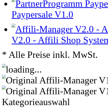
Paypersale V1.0
V2.0 - Affili Shop Syste
* Alle Preise inkl. MwSt.
Kategorieauswahl