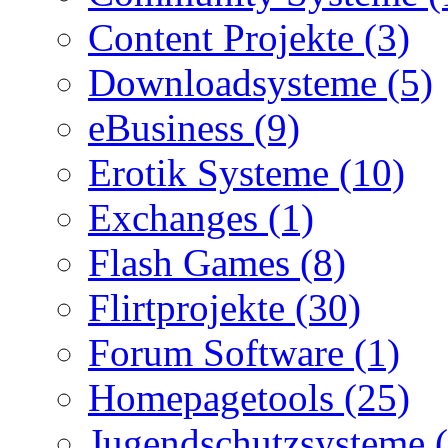
Content Projekte (3)
Downloadsysteme (5)
eBusiness (9)
Erotik Systeme (10)
Exchanges (1)
Flash Games (8)
Flirtprojekte (30)
Forum Software (1)
Homepagetools (25)
Jugendschutzsysteme (