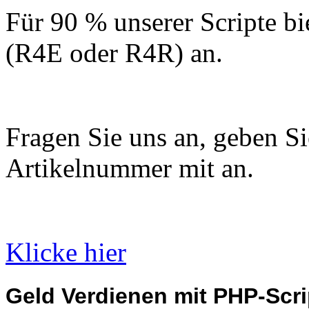
Für 90 % unserer Scripte bi
(R4E oder R4R) an.
Fragen Sie uns an, geben Sie
Artikelnummer mit an.
Klicke hier
Geld Verdienen mit PHP-Scri