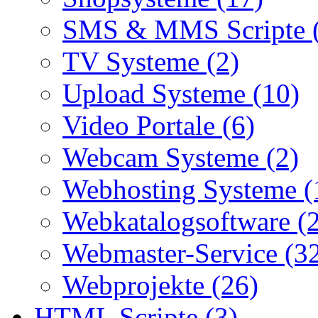
SMS & MMS Scripte 
TV Systeme (2)
Upload Systeme (10)
Video Portale (6)
Webcam Systeme (2)
Webhosting Systeme (
Webkatalogsoftware (
Webmaster-Service (3
Webprojekte (26)
HTML Scripte (3)