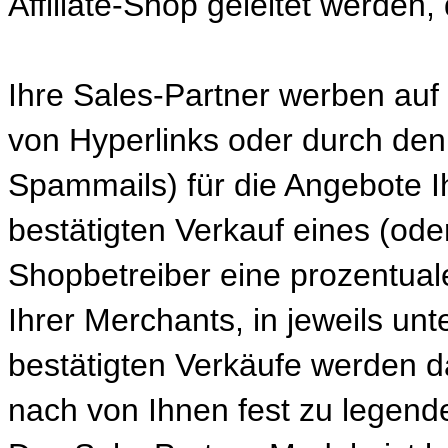
Affiliate-Shop geleitet werden,
Ihre Sales-Partner werben auf
von Hyperlinks oder durch den
Spammails) für die Angebote Ih
bestätigten Verkauf eines (oder
Shopbetreiber eine prozentual
Ihrer Merchants, in jeweils un
bestätigten Verkäufe werden d
nach von Ihnen fest zu legende