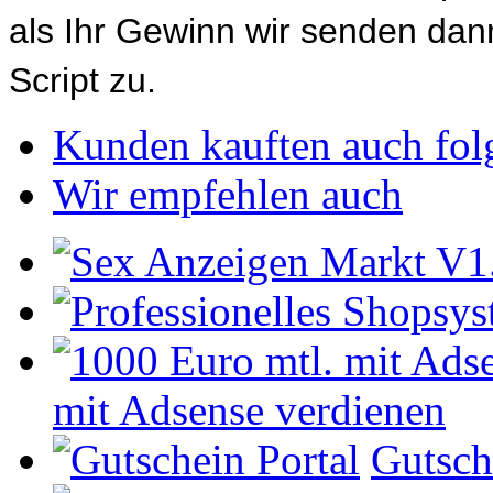
als Ihr Gewinn wir senden d
Script zu.
Kunden kauften auch fol
Wir empfehlen auch
mit Adsense verdienen
Gutsch