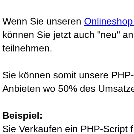
Wenn Sie unseren
Onlineshop
können Sie jetzt auch "neu" 
teilnehmen.
Sie können somit unsere PHP-S
Anbieten wo 50% des Umsatze
Beispiel:
Sie Verkaufen ein PHP-Script 