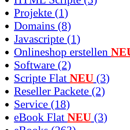
Projekte (1)
Domains (8)
Javascripte (1)
Onlineshop erstellen
NE
Software (2)
Scripte Flat
NEU
(3)
Reseller Packete (2)
Service (18)
eBook Flat
NEU
(3)