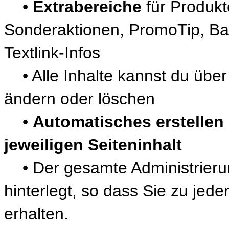
•
Extrabereiche
für Produkt
Sonderaktionen, PromoTip, Ban
Textlink-Infos
• Alle Inhalte kannst du über
ändern oder löschen
•
Automatisches erstelle
jeweiligen Seiteninhalt
• Der gesamte Administrierun
hinterlegt, so dass Sie zu jeder
erhalten.