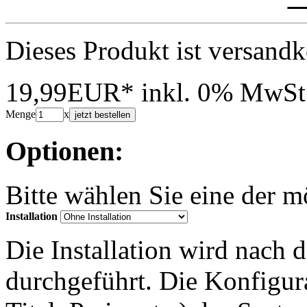
Dieses Produkt ist versandk
19,99EUR*
inkl. 0% MwSt
Menge
x
jetzt bestellen
Optionen:
Bitte wählen Sie eine der 
Installation
Die Installation wird nach 
durchgeführt. Die Konfigu