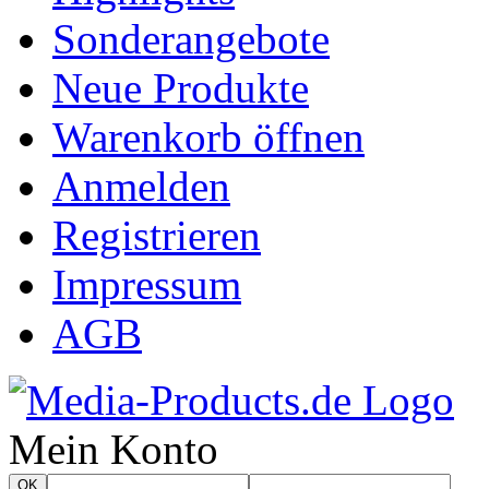
Sonderangebote
Neue Produkte
Warenkorb öffnen
Anmelden
Registrieren
Impressum
AGB
Mein Konto
OK