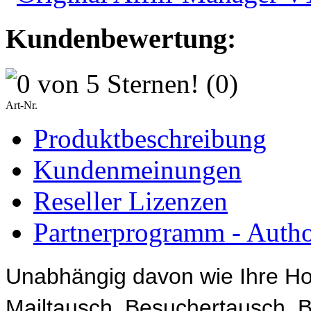
Kundenbewertung:
(0)
Art-Nr.
Produktbeschreibung
Kundenmeinungen
Reseller Lizenzen
Partnerprogramm - Author
Unabhängig davon wie Ihre Ho
Mailtausch, Besuchertausch, B