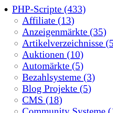
PHP-Scripte (433)
Affiliate (13)
Anzeigenmärkte (35)
Artikelverzeichnisse (
Auktionen (10)
Automärkte (5)
Bezahlsysteme (3)
Blog Projekte (5)
CMS (18)
Community Systeme (