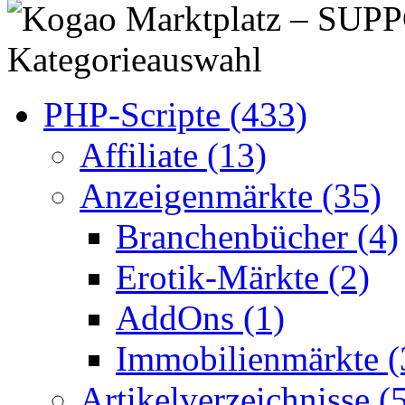
Kategorieauswahl
PHP-Scripte (433)
Affiliate (13)
Anzeigenmärkte (35)
Branchenbücher (4)
Erotik-Märkte (2)
AddOns (1)
Immobilienmärkte (
Artikelverzeichnisse (