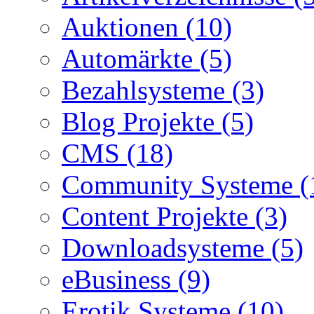
Auktionen (10)
Automärkte (5)
Bezahlsysteme (3)
Blog Projekte (5)
CMS (18)
Community Systeme (
Content Projekte (3)
Downloadsysteme (5)
eBusiness (9)
Erotik Systeme (10)