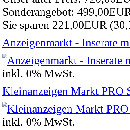
Sonderangebot:
499,00EU
Sie sparen 221,00EUR (30
Anzeigenmarkt - Inserate m
inkl. 0% MwSt.
Kleinanzeigen Markt PRO 
inkl. 0% MwSt.