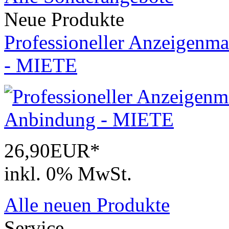
Neue Produkte
Professioneller Anzeigenma
- MIETE
26,90EUR*
inkl. 0% MwSt.
Alle neuen Produkte
Service