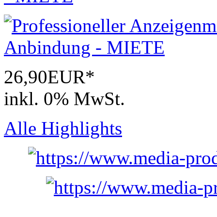
26,90EUR*
inkl. 0% MwSt.
Alle Highlights