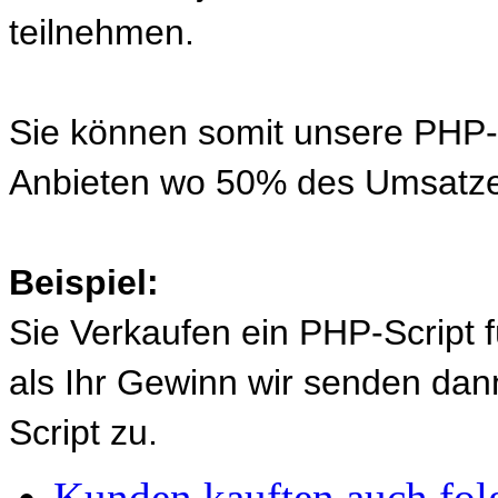
teilnehmen.
Sie können somit unsere PHP-S
Anbieten wo 50% des Umsatze
Beispiel:
Sie Verkaufen ein PHP-Script 
als Ihr Gewinn wir senden d
Script zu.
Kunden kauften auch fol