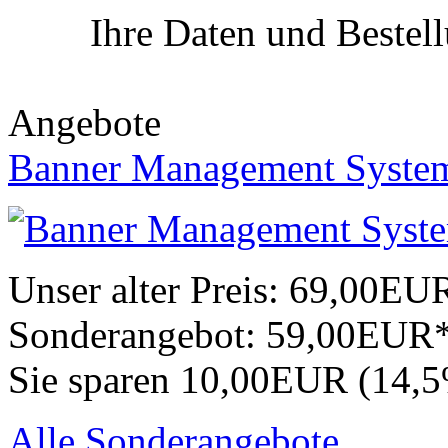
Ihre Daten und Bestel
Angebote
Banner Management Syste
Unser alter Preis:
69,00EU
Sonderangebot:
59,00EUR
Sie sparen 10,00EUR (14,
Alle Sonderangebote