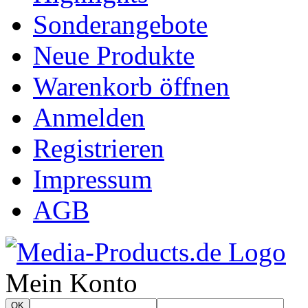
Sonderangebote
Neue Produkte
Warenkorb öffnen
Anmelden
Registrieren
Impressum
AGB
Mein Konto
OK