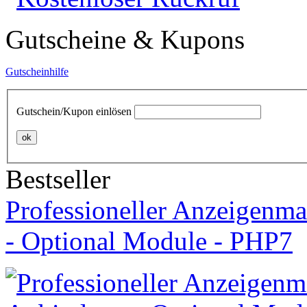
Gutscheine & Kupons
Gutscheinhilfe
Gutschein/Kupon einlösen
ok
Bestseller
Professioneller Anzeigenma
- Optional Module - PHP7