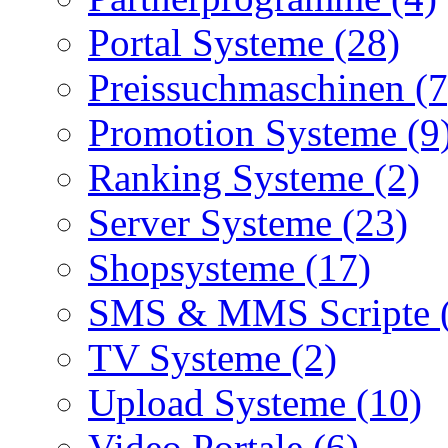
Portal Systeme (28)
Preissuchmaschinen (7
Promotion Systeme (9
Ranking Systeme (2)
Server Systeme (23)
Shopsysteme (17)
SMS & MMS Scripte 
TV Systeme (2)
Upload Systeme (10)
Video Portale (6)