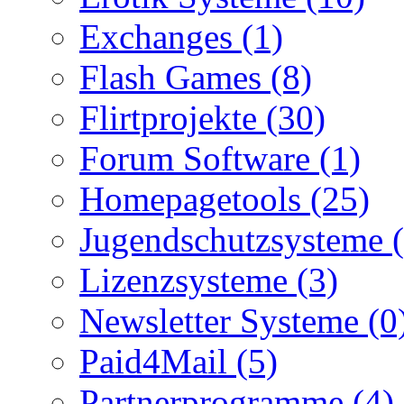
Exchanges (1)
Flash Games (8)
Flirtprojekte (30)
Forum Software (1)
Homepagetools (25)
Jugendschutzsysteme (
Lizenzsysteme (3)
Newsletter Systeme (0
Paid4Mail (5)
Partnerprogramme (4)