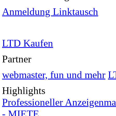
Anmeldung Linktausch
LTD Kaufen
Partner
webmaster, fun und mehr
L
Highlights
Professioneller Anzeigenma
- MIETE