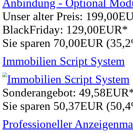
Unser alter Preis:
199,00E
BlackFriday:
129,00EUR*
Sie sparen 70,00EUR (35,
Immobilien Script System
Sonderangebot:
49,58EUR
Sie sparen 50,37EUR (50,
Professioneller Anzeigenma