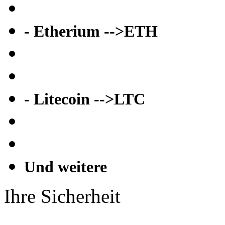
- Etherium -->ETH
- Litecoin -->LTC
Und weitere
Ihre Sicherheit