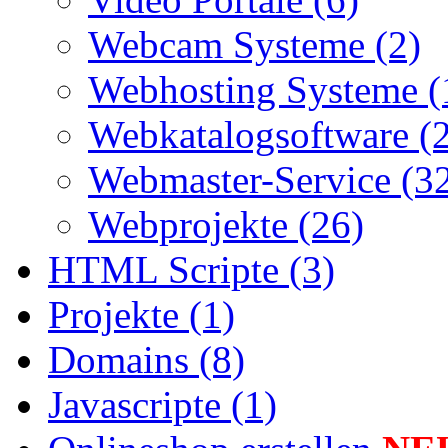
Webcam Systeme (2)
Webhosting Systeme (
Webkatalogsoftware (
Webmaster-Service (3
Webprojekte (26)
HTML Scripte (3)
Projekte (1)
Domains (8)
Javascripte (1)