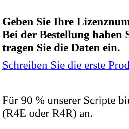
Geben Sie Ihre Lizenznu
Bei der Bestellung haben 
tragen Sie die Daten ein.
Schreiben Sie die erste Pr
Für 90 % unserer Scripte bi
(R4E oder R4R) an.