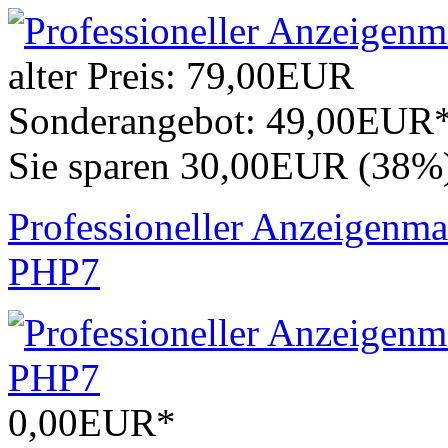
alter Preis:
79,00EUR
Sonderangebot:
49,00EUR
Sie sparen 30,00EUR (38%
Professioneller Anzeigenma
PHP7
0,00EUR*