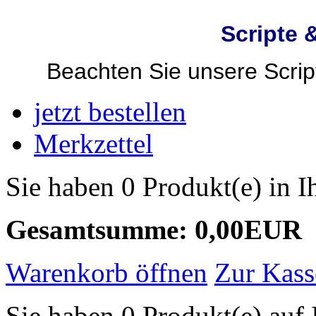
Scripte 
Beachten Sie unsere Script
jetzt bestellen
Merkzettel
Sie haben 0 Produkt(e) in 
Gesamtsumme: 0,00EUR
Warenkorb öffnen
Zur Kass
Sie haben 0 Produkt(e) auf 