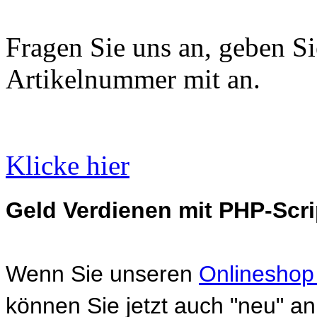
Fragen Sie uns an, geben Sie
Artikelnummer mit an.
Klicke hier
Geld Verdienen mit PHP-Scri
Wenn Sie unseren
Onlineshop
können Sie jetzt auch "neu" 