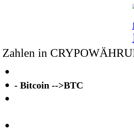
Zahlen in CRYPOWÄHR
- Bitcoin -->BTC