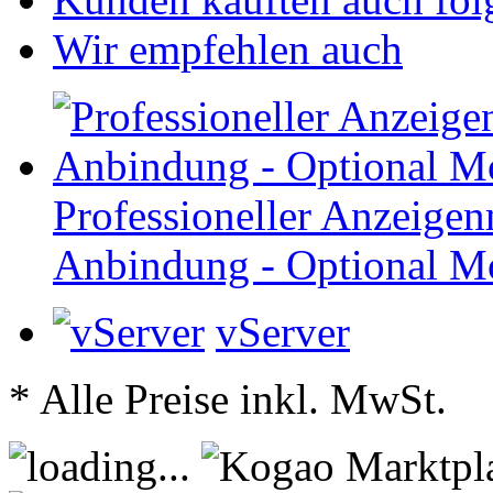
Wir empfehlen auch
Professioneller Anzeigen
Anbindung - Optional M
vServer
* Alle Preise inkl. MwSt.