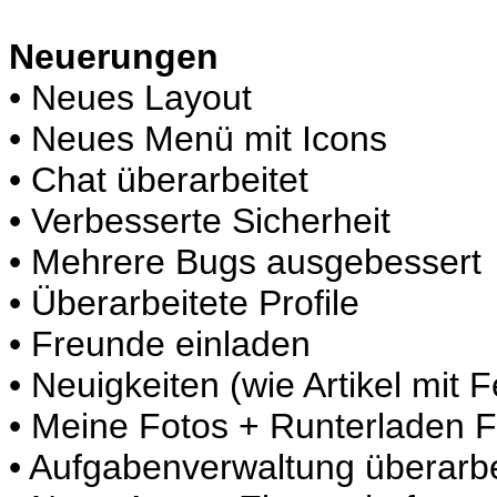
Neuerungen
• Neues Layout
• Neues Menü mit Icons
• Chat überarbeitet
• Verbesserte Sicherheit
• Mehrere Bugs ausgebessert
• Überarbeitete Profile
• Freunde einladen
• Neuigkeiten (wie Artikel mit 
• Meine Fotos + Runterladen F
• Aufgabenverwaltung überarbe