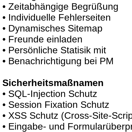
• Zeitabhängige Begrüßung
• Individuelle Fehlerseiten
• Dynamisches Sitemap
• Freunde einladen
• Persönliche Statisik mit
• Benachrichtigung bei PM
Sicherheitsmaßnamen
• SQL-Injection Schutz
• Session Fixation Schutz
• XSS Schutz (Cross-Site-Scrip
• Eingabe- und Formularüberp