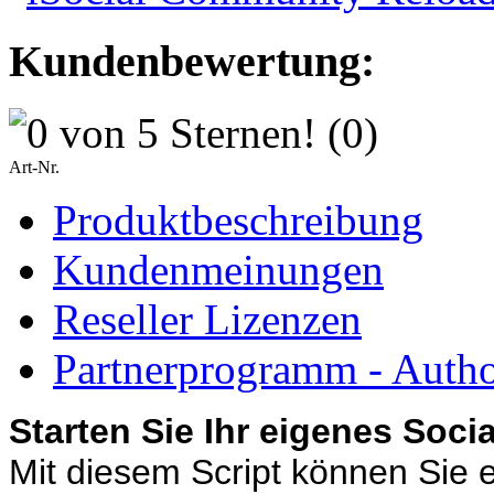
Kundenbewertung:
(0)
Art-Nr.
Produktbeschreibung
Kundenmeinungen
Reseller Lizenzen
Partnerprogramm - Author
Starten Sie Ihr eigenes Soci
Mit diesem Script können Sie e