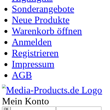
Sonderangebote
Neue Produkte
Warenkorb öffnen
Anmelden
Registrieren
Impressum
AGB
Mein Konto
OK