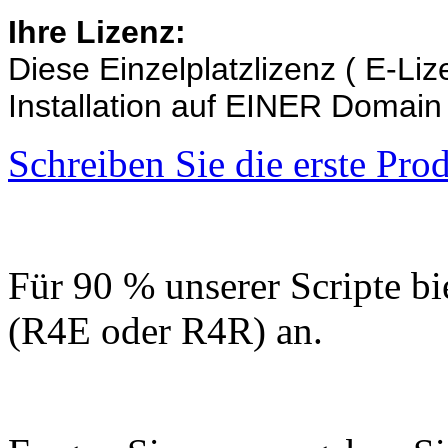
Ihre Lizenz:
Diese Einzelplatzlizenz ( E-Liz
Installation auf EINER Domain
Schreiben Sie die erste Pr
Für 90 % unserer Scripte bi
(R4E oder R4R) an.