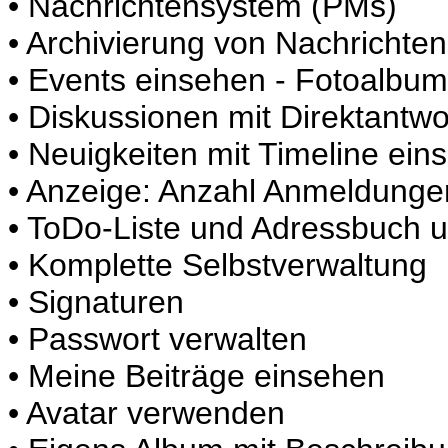
• Nachrichtensystem (PMs)
• Archivierung von Nachrichten
• Events einsehen - Fotoalbum
• Diskussionen mit Direktantwo
• Neuigkeiten mit Timeline ein
• Anzeige: Anzahl Anmeldunge
• ToDo-Liste und Adressbuch un
• Komplette Selbstverwaltung
• Signaturen
• Passwort verwalten
• Meine Beiträge einsehen
• Avatar verwenden