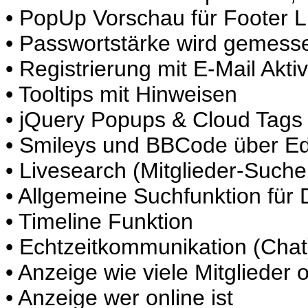
• PopUp Vorschau für Footer L
• Passwortstärke wird gemess
• Registrierung mit E-Mail Akti
• Tooltips mit Hinweisen
• jQuery Popups & Cloud Tags
• Smileys und BBCode über Ed
• Livesearch (Mitglieder-Suche
• Allgemeine Suchfunktion für 
• Timeline Funktion
• Echtzeitkommunikation (Chat
• Anzeige wie viele Mitglieder 
• Anzeige wer online ist