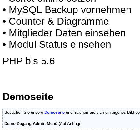
• MySQL Backup vornehmen
• Counter & Diagramme
• Mitglieder Daten einsehen
• Modul Status einsehen
PHP bis 5.6
Demoseite
Besuchen Sie unsere
Demoseite
und machen Sie sich ein eigenes Bild vo
Demo-Zugang Admin-Menü:
(Auf Anfrage)