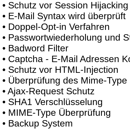
• Schutz vor Session Hijacking
• E-Mail Syntax wird überprüft
• Doppel-Opt-in Verfahren
• Passwortwiederholung und 
• Badword Filter
• Captcha - E-Mail Adressen K
• Schutz vor HTML-Injection
• Überprüfung des Mime-Type
• Ajax-Request Schutz
• SHA1 Verschlüsselung
• MIME-Type Überprüfung
• Backup System