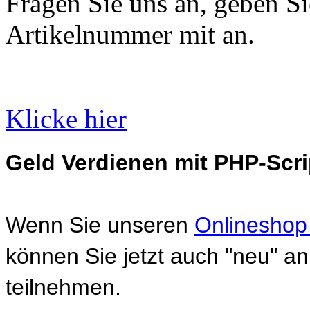
Fragen Sie uns an, geben Sie
Artikelnummer mit an.
Klicke hier
Geld Verdienen mit PHP-Scri
Wenn Sie unseren
Onlineshop
können Sie jetzt auch "neu" 
teilnehmen.