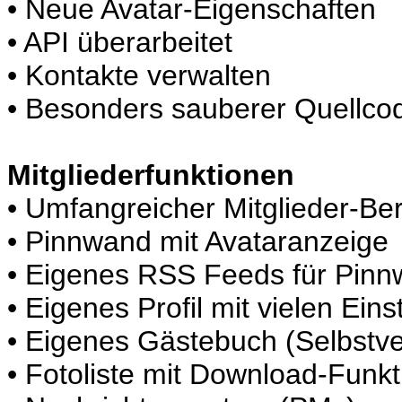
• Neue Avatar-Eigenschaften
• API überarbeitet
• Kontakte verwalten
• Besonders sauberer Quellco
Mitgliederfunktionen
• Umfangreicher Mitglieder-Be
• Pinnwand mit Avataranzeige
• Eigenes RSS Feeds für Pinn
• Eigenes Profil mit vielen Ein
• Eigenes Gästebuch (Selbstv
• Fotoliste mit Download-Funkt