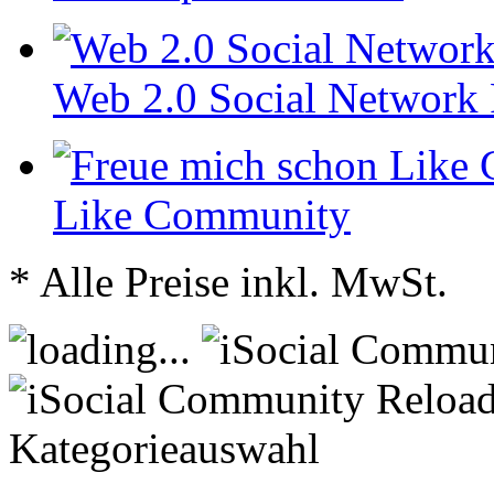
Web 2.0 Social Network
Like Community
* Alle Preise inkl. MwSt.
Kategorieauswahl