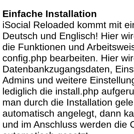
Einfache Installation
iSocial Reloaded kommt mit 
Deutsch und Englisch! Hier wir
die Funktionen und Arbeitswei
config.php bearbeiten. Hier wir
Datenbankzugangsdaten, Einst
Admins und weitere Einstellung
lediglich die install.php aufge
man durch die Installation gele
automatisch angelegt, dann k
und im Anschluss werden die