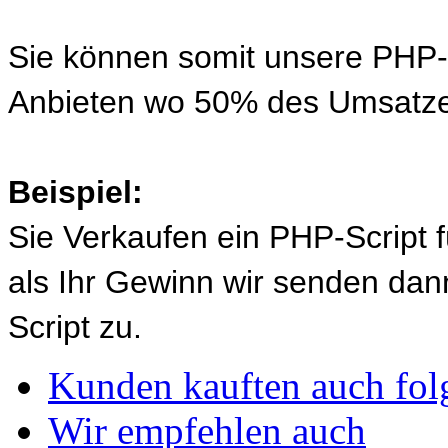
Sie können somit unsere PHP-S
Anbieten wo 50% des Umsatze
Beispiel:
Sie Verkaufen ein PHP-Script 
als Ihr Gewinn wir senden d
Script zu.
Kunden kauften auch fol
Wir empfehlen auch