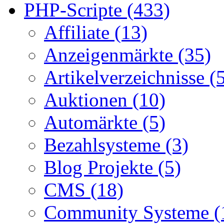
PHP-Scripte (433)
Affiliate (13)
Anzeigenmärkte (35)
Artikelverzeichnisse (
Auktionen (10)
Automärkte (5)
Bezahlsysteme (3)
Blog Projekte (5)
CMS (18)
Community Systeme (