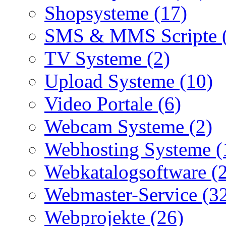
Shopsysteme (17)
SMS & MMS Scripte 
TV Systeme (2)
Upload Systeme (10)
Video Portale (6)
Webcam Systeme (2)
Webhosting Systeme (
Webkatalogsoftware (
Webmaster-Service (3
Webprojekte (26)