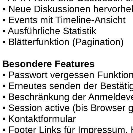
• Neue Diskussionen hervorh
• Events mit Timeline-Ansicht
• Ausführliche Statistik
• Blätterfunktion (Pagination)
Besondere Features
• Passwort vergessen Funktio
• Erneutes senden der Bestäti
• Beschränkung der Anmeldev
• Session active (bis Browser 
• Kontaktformular
• Footer Links für Impressum, 