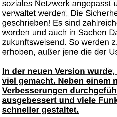
soziales Netzwerk angepasst 
verwaltet werden. Die Sicherhe
geschrieben! Es sind zahlreich
worden und auch in Sachen Dat
zukunftsweisend. So werden 
erhoben, außer jene die der U
In der neuen Version wurde,
viel gemacht. Neben einem 
Verbesserungen durchgeführ
ausgebessert und viele Funk
schneller gestaltet.