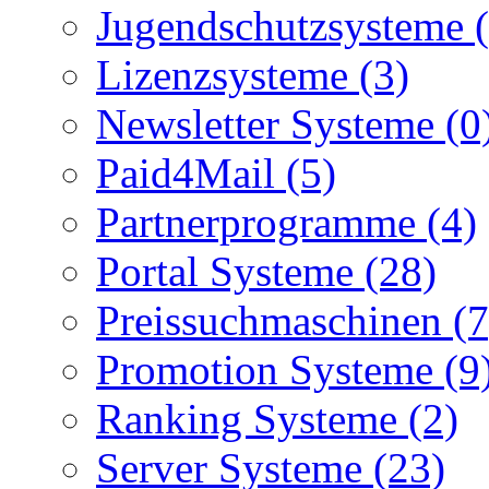
Jugendschutzsysteme (
Lizenzsysteme (3)
Newsletter Systeme (0
Paid4Mail (5)
Partnerprogramme (4)
Portal Systeme (28)
Preissuchmaschinen (7
Promotion Systeme (9
Ranking Systeme (2)
Server Systeme (23)