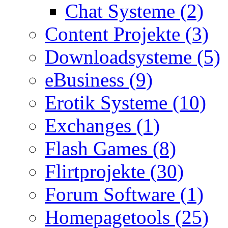
Chat Systeme (2)
Content Projekte (3)
Downloadsysteme (5)
eBusiness (9)
Erotik Systeme (10)
Exchanges (1)
Flash Games (8)
Flirtprojekte (30)
Forum Software (1)
Homepagetools (25)