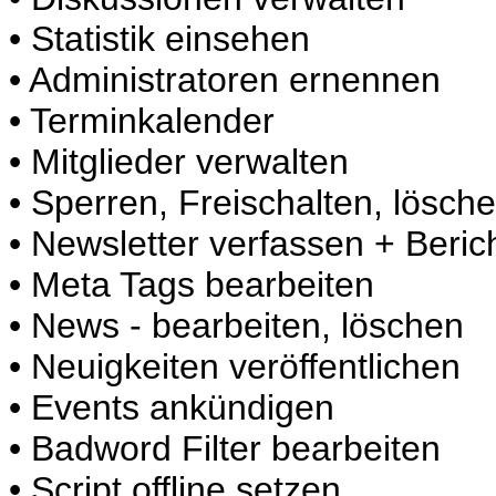
• Statistik einsehen
• Administratoren ernennen
• Terminkalender
• Mitglieder verwalten
• Sperren, Freischalten, lösch
• Newsletter verfassen + Beric
• Meta Tags bearbeiten
• News - bearbeiten, löschen
• Neuigkeiten veröffentlichen
• Events ankündigen
• Badword Filter bearbeiten
• Script offline setzen