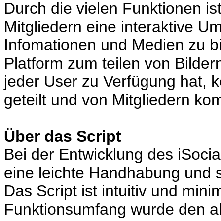
Durch die vielen Funktionen is
Mitgliedern eine interaktive
Infomationen und Medien zu bie
Platform zum teilen von Bildern
jeder User zu Verfügung hat, k
geteilt und von Mitgliedern ko
Über das Script
Bei der Entwicklung des iSoci
eine leichte Handhabung und s
Das Script ist intuitiv und min
Funktionsumfang wurde den ak