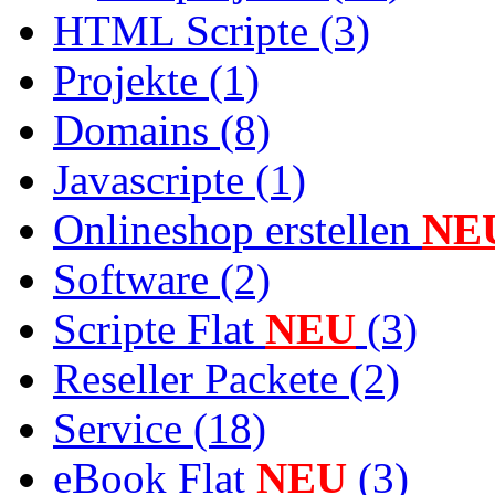
HTML Scripte (3)
Projekte (1)
Domains (8)
Javascripte (1)
Onlineshop erstellen
NE
Software (2)
Scripte Flat
NEU
(3)
Reseller Packete (2)
Service (18)
eBook Flat
NEU
(3)