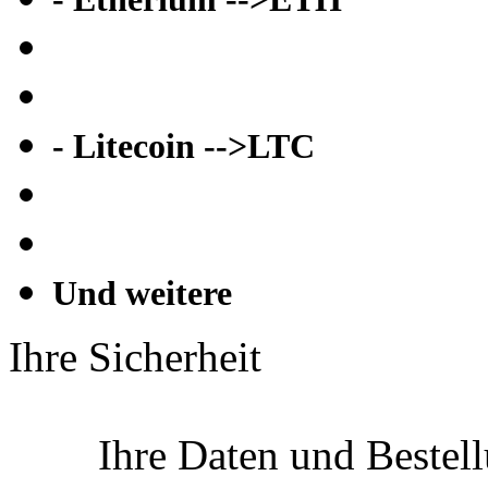
- Litecoin -->LTC
Und weitere
Ihre Sicherheit
Ihre Daten und Bestel