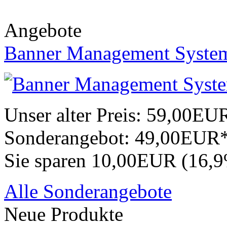
Angebote
Banner Management Syste
Unser alter Preis:
59,00EU
Sonderangebot:
49,00EUR
Sie sparen 10,00EUR (16,
Alle Sonderangebote
Neue Produkte