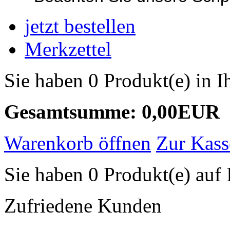
jetzt bestellen
Merkzettel
Sie haben 0 Produkt(e) in 
Gesamtsumme: 0,00EUR
Warenkorb öffnen
Zur Kass
Sie haben 0 Produkt(e) auf 
Zufriedene Kunden