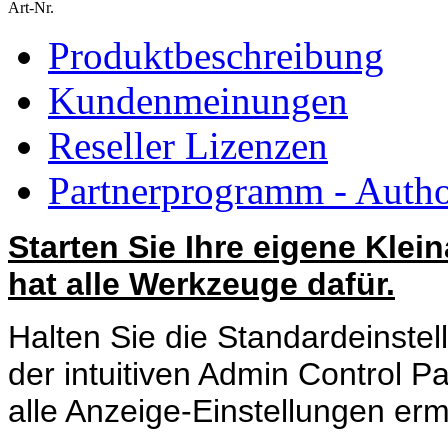
Art-Nr.
Produktbeschreibung
Kundenmeinungen
Reseller Lizenzen
Partnerprogramm - Author
Starten Sie Ihre eigene Klei
hat alle Werkzeuge dafür.
Halten Sie die Standardeinste
der intuitiven Admin Control Pa
alle Anzeige-Einstellungen erm