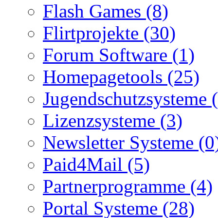
Flash Games (8)
Flirtprojekte (30)
Forum Software (1)
Homepagetools (25)
Jugendschutzsysteme (
Lizenzsysteme (3)
Newsletter Systeme (0
Paid4Mail (5)
Partnerprogramme (4)
Portal Systeme (28)