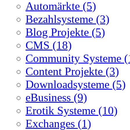
Automärkte (5)
Bezahlsysteme (3)
Blog Projekte (5)
CMS (18)
Community Systeme (
Content Projekte (3)
Downloadsysteme (5)
eBusiness (9)
Erotik Systeme (10)
Exchanges (1)