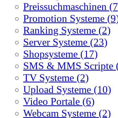
Preissuchmaschinen (7
Promotion Systeme (9
Ranking Systeme (2)
Server Systeme (23)
Shopsysteme (17)
SMS & MMS Scripte 
TV Systeme (2)
Upload Systeme (10)
Video Portale (6)
Webcam Systeme (2)