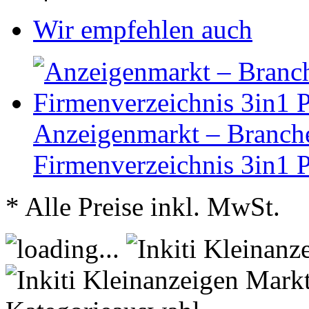
Wir empfehlen auch
Anzeigenmarkt – Branche
Firmenverzeichnis 3in1
* Alle Preise inkl. MwSt.