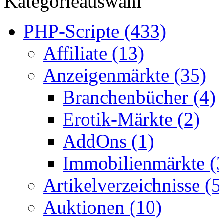
Kategorieauswahl
PHP-Scripte (433)
Affiliate (13)
Anzeigenmärkte (35)
Branchenbücher (4)
Erotik-Märkte (2)
AddOns (1)
Immobilienmärkte (
Artikelverzeichnisse (
Auktionen (10)