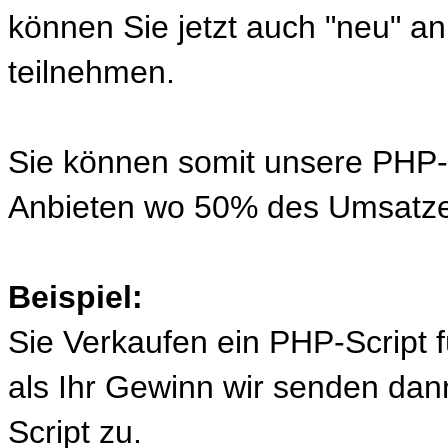
können Sie jetzt auch "neu" 
teilnehmen.
Sie können somit unsere PHP-S
Anbieten wo 50% des Umsatze
Beispiel:
Sie Verkaufen ein PHP-Script 
als Ihr Gewinn wir senden d
Script zu.