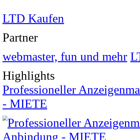
LTD Kaufen
Partner
webmaster, fun und mehr
L
Highlights
Professioneller Anzeigenma
- MIETE