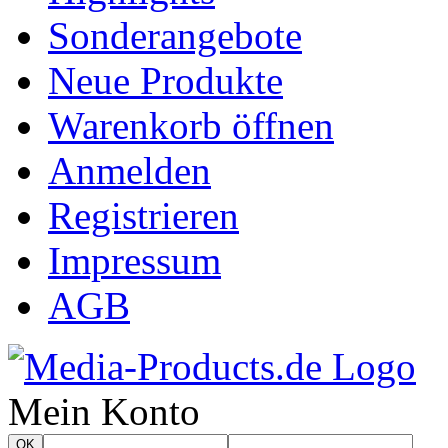
Sonderangebote
Neue Produkte
Warenkorb öffnen
Anmelden
Registrieren
Impressum
AGB
Mein Konto
OK