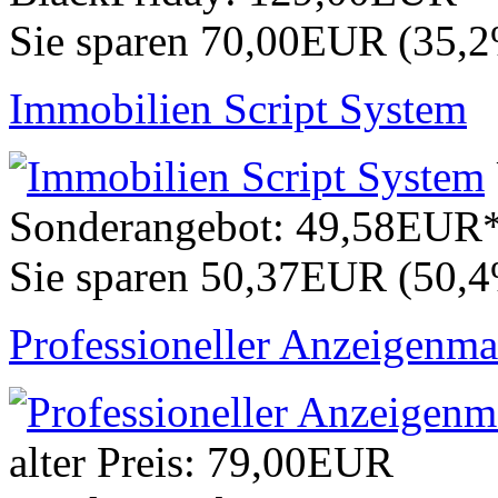
Sie sparen 70,00EUR (35,
Immobilien Script System
Sonderangebot:
49,58EUR
Sie sparen 50,37EUR (50,
Professioneller Anzeigenma
alter Preis:
79,00EUR