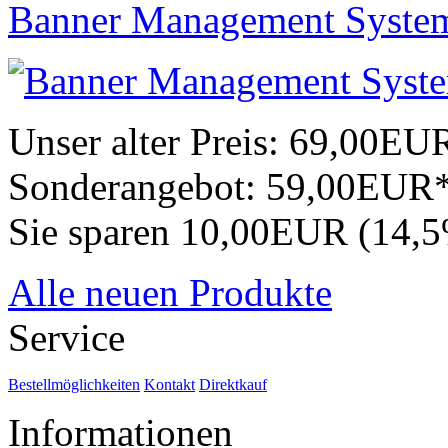
Banner Management Syste
Unser alter Preis:
69,00EU
Sonderangebot:
59,00EUR
Sie sparen 10,00EUR (14,
Alle neuen Produkte
Service
Bestellmöglichkeiten
Kontakt
Direktkauf
Informationen