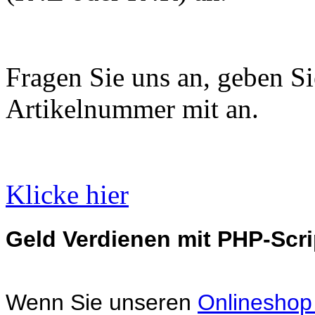
Fragen Sie uns an, geben Sie
Artikelnummer mit an.
Klicke hier
Geld Verdienen mit PHP-Scri
Wenn Sie unseren
Onlineshop