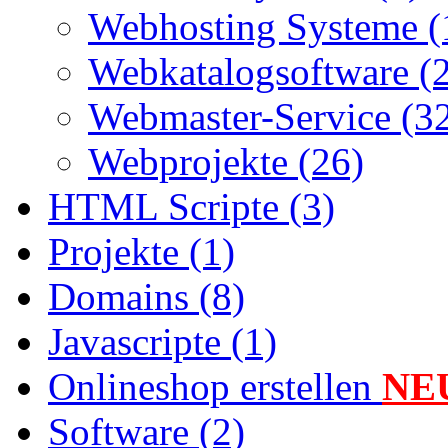
Webhosting Systeme (
Webkatalogsoftware (
Webmaster-Service (3
Webprojekte (26)
HTML Scripte (3)
Projekte (1)
Domains (8)
Javascripte (1)
Onlineshop erstellen
NE
Software (2)