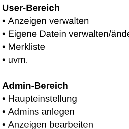
User-Bereich
• Anzeigen verwalten
• Eigene Datein verwalten/änd
• Merkliste
• uvm.
Admin-Bereich
• Haupteinstellung
• Admins anlegen
• Anzeigen bearbeiten