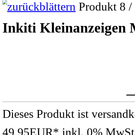
Produkt 8 /
Inkiti Kleinanzeigen 
_
Dieses Produkt ist versandk
49,95EUR*
inkl. 0% MwSt