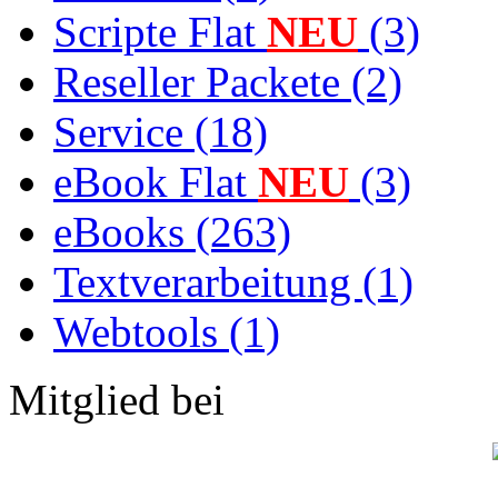
Scripte Flat
NEU
(3)
Reseller Packete (2)
Service (18)
eBook Flat
NEU
(3)
eBooks (263)
Textverarbeitung (1)
Webtools (1)
Mitglied bei