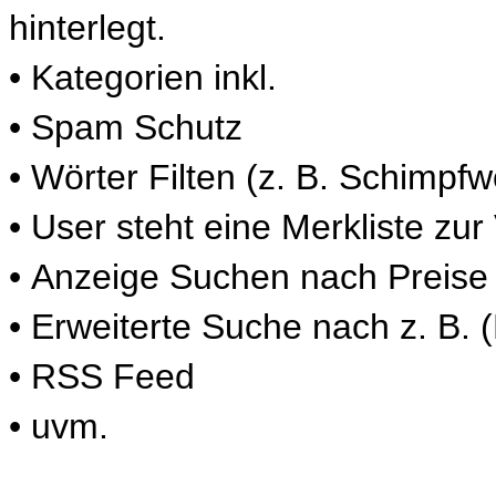
hinterlegt.
• Kategorien inkl.
• Spam Schutz
• Wörter Filten (z. B. Schimpfw
• User steht eine Merkliste zu
• Anzeige Suchen nach Preise
• Erweiterte Suche nach z. B. 
• RSS Feed
• uvm.