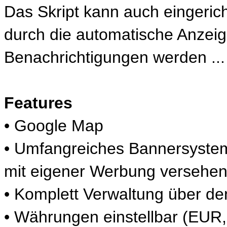
Das Skript kann auch eingerich
durch die automatische Anzeige
Benachrichtigungen werden ...
Features
• Google Map
• Umfangreiches Bannersystem
mit eigener Werbung versehen
• Komplett Verwaltung über d
• Währungen einstellbar (EUR, 