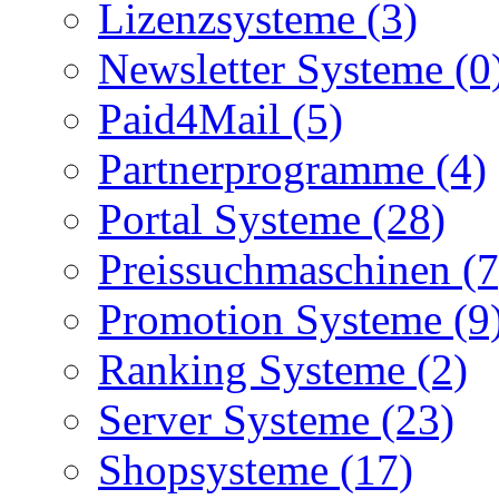
Lizenzsysteme (3)
Newsletter Systeme (0
Paid4Mail (5)
Partnerprogramme (4)
Portal Systeme (28)
Preissuchmaschinen (7
Promotion Systeme (9
Ranking Systeme (2)
Server Systeme (23)
Shopsysteme (17)