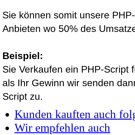
Sie können somit unsere PHP-S
Anbieten wo 50% des Umsatze
Beispiel:
Sie Verkaufen ein PHP-Script 
als Ihr Gewinn wir senden d
Script zu.
Kunden kauften auch fol
Wir empfehlen auch