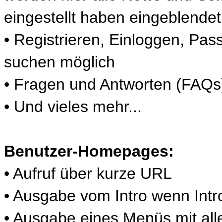
eingestellt haben eingeblendet
• Registrieren, Einloggen, P
suchen möglich
• Fragen und Antworten (FAQs
• Und vieles mehr...
Benutzer-Homepages:
• Aufruf über kurze URL
• Ausgabe vom Intro wenn Intr
• Ausgabe eines Menüs mit alle