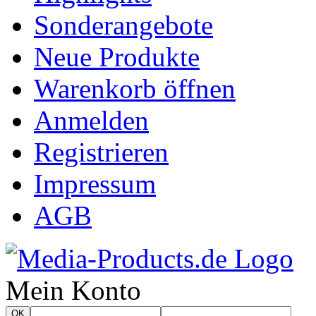
Sonderangebote
Neue Produkte
Warenkorb öffnen
Anmelden
Registrieren
Impressum
AGB
Mein Konto
OK