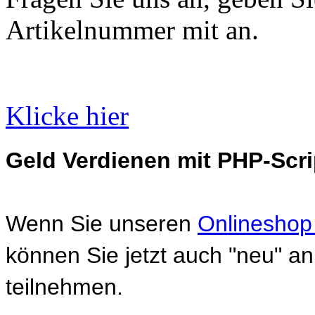
Artikelnummer mit an.
Klicke hier
Geld Verdienen mit PHP-Scri
Wenn Sie unseren
Onlineshop
können Sie jetzt auch "neu" 
teilnehmen.