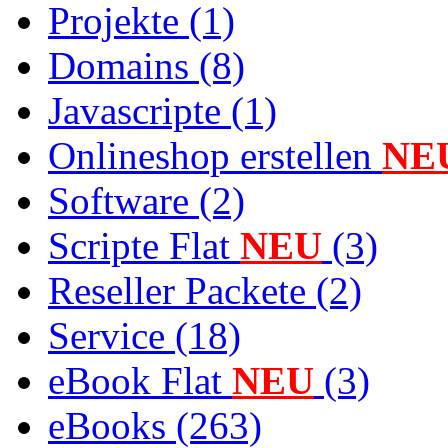
Projekte (1)
Domains (8)
Javascripte (1)
Onlineshop erstellen
NE
Software (2)
Scripte Flat
NEU
(3)
Reseller Packete (2)
Service (18)
eBook Flat
NEU
(3)
eBooks (263)