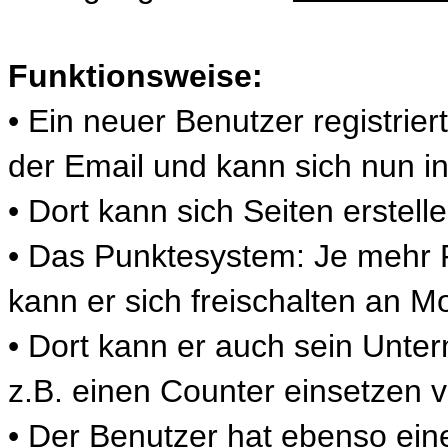
Funktionsweise:
• Ein neuer Benutzer registriert
der Email und kann sich nun i
• Dort kann sich Seiten erstell
• Das Punktesystem: Je mehr 
kann er sich freischalten an 
• Dort kann er auch sein Unte
z.B. einen Counter einsetzen
• Der Benutzer hat ebenso ein