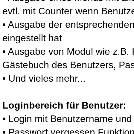
evtl. mit Counter wenn Benutzer
• Ausgabe der entsprechenden 
eingestellt hat
• Ausgabe von Modul wie z.B. 
Gästebuch des Benutzers, Pas
• Und vieles mehr...
Loginbereich für Benutzer:
• Login mit Benutzername und
• Passwort vergessen Funktio