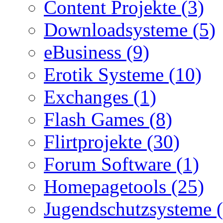
Content Projekte (3)
Downloadsysteme (5)
eBusiness (9)
Erotik Systeme (10)
Exchanges (1)
Flash Games (8)
Flirtprojekte (30)
Forum Software (1)
Homepagetools (25)
Jugendschutzsysteme (