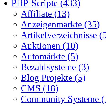
PHP-Scripte (433)
Affiliate (13)
Anzeigenmärkte (35)
Artikelverzeichnisse (
Auktionen (10)
Automärkte (5)
Bezahlsysteme (3)
Blog Projekte (5)
CMS (18)
Community Systeme (