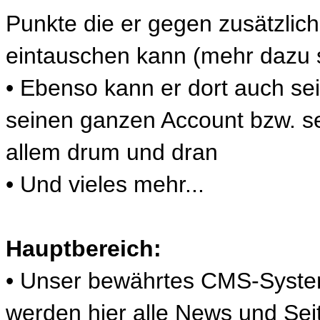
Punkte die er gegen zusätzlic
eintauschen kann (mehr dazu 
• Ebenso kann er dort auch se
seinen ganzen Account bzw. s
allem drum und dran
• Und vieles mehr...
Hauptbereich:
• Unser bewährtes CMS-System 
werden hier alle News und Sei