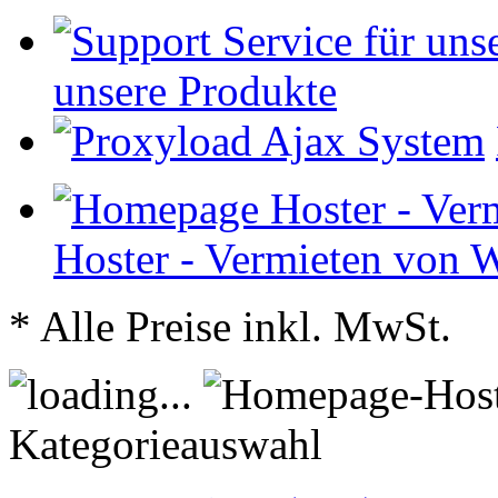
unsere Produkte
Hoster - Vermieten von 
* Alle Preise inkl. MwSt.
Kategorieauswahl