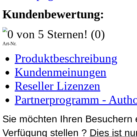
Kundenbewertung:
(0)
Art-Nr.
Produktbeschreibung
Kundenmeinungen
Reseller Lizenzen
Partnerprogramm - Author
Sie möchten Ihren Besuchern 
Verfügung stellen ?
Dies ist n