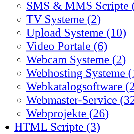
SMS & MMS Scripte 
TV Systeme (2)
Upload Systeme (10)
Video Portale (6)
Webcam Systeme (2)
Webhosting Systeme (
Webkatalogsoftware (
Webmaster-Service (3
Webprojekte (26)
HTML Scripte (3)