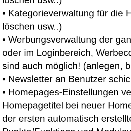
• Kategorieverwaltung für die
löschen usw..)
• Werbungsverwaltung der g
oder im Loginbereich, Werbeco
sind auch möglich! (anlegen, b
• Newsletter an Benutzer schi
• Homepages-Einstellungen ve
Homepagetitel bei neuer Homep
der ersten automatisch erstellt