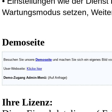
• Einstellungen wie der Diens
Wartungsmodus setzen, Weiter
Demoseite
Besuchen Sie unsere
Demoseite
und machen Sie sich ein eigenes Bild v
User-Webseite:
Klicke hier
Demo-Zugang Admin-Menü:
(Auf Anfrage)
Ihre Lizenz: