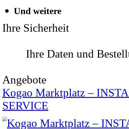
Und weitere
Ihre Sicherheit
Ihre Daten und Bestel
Angebote
Kogao Marktplatz – IN
SERVICE