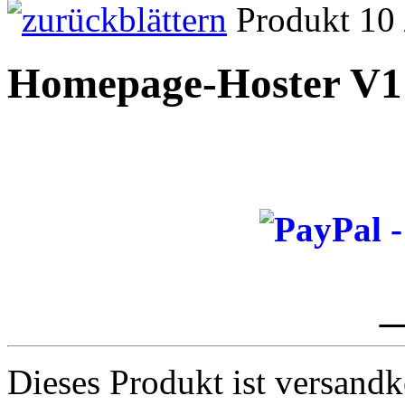
Produkt 10 
Homepage-Hoster V1
_
Dieses Produkt ist versandk