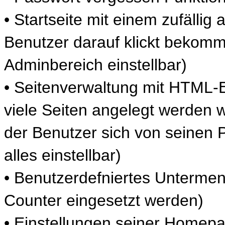
• Startseite mit einem zufälli
Benutzer darauf klickt bekommt
Adminbereich einstellbar)
• Seitenverwaltung mit HTML-E
viele Seiten angelegt werden w
der Benutzer sich von seinen 
alles einstellbar)
• Benutzerdefniertes Untermenü
Counter eingesetzt werden)
• Einstellungen seiner Homepag