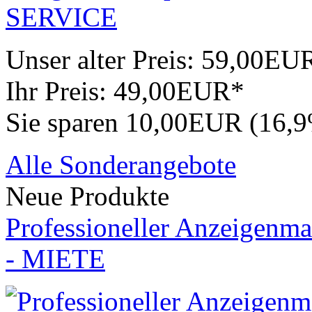
Unser alter Preis:
59,00EU
Ihr Preis:
49,00EUR*
Sie sparen 10,00EUR (16,
Alle Sonderangebote
Neue Produkte
Professioneller Anzeigenma
- MIETE