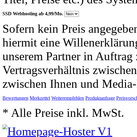
SSD Webhosting ab 4,99/Mo.
Sofern kein Preis angegeben
hiermit eine Willenerkläru
unserem Partner in Auftrag 
Vertragsverhältnis zwische
zwischen Ihnen und Media-
Bewertungen
Merkzettel
Weiterempfehlen
Produktanfrage
Preisvorsc
* Alle Preise inkl. MwSt.