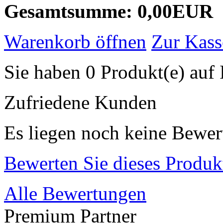
Gesamtsumme: 0,00EUR
Warenkorb öffnen
Zur Kass
Sie haben 0 Produkt(e) auf 
Zufriedene Kunden
Es liegen noch keine Bewer
Bewerten Sie dieses Produk
Alle Bewertungen
Premium Partner