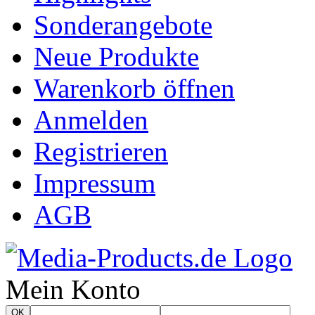
Sonderangebote
Neue Produkte
Warenkorb öffnen
Anmelden
Registrieren
Impressum
AGB
Mein Konto
OK