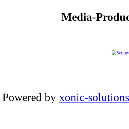
Media-Products
Powered by
xonic-solution