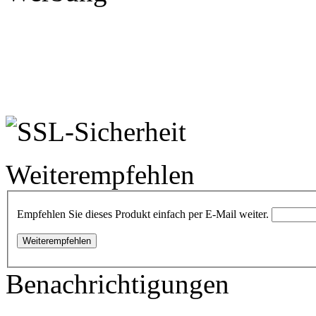
Weiterempfehlen
Empfehlen Sie dieses Produkt einfach per E-Mail weiter.
Weiterempfehlen
Benachrichtigungen