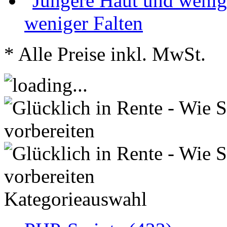
weniger Falten
* Alle Preise inkl. MwSt.
Kategorieauswahl