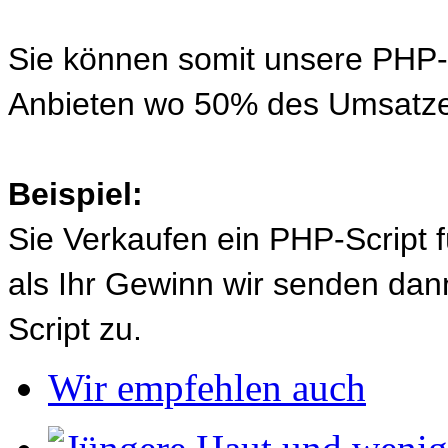
Sie können somit unsere PHP-S
Anbieten wo 50% des Umsatze
Beispiel:
Sie Verkaufen ein PHP-Script 
als Ihr Gewinn wir senden d
Script zu.
Wir empfehlen auch