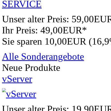
Unser alter Preis:
59,00EU
Ihr Preis:
49,00EUR*
Sie sparen 10,00EUR (16,
Alle Sonderangebote
Neue Produkte
vServer
Unser alter Preis:
19,90EU