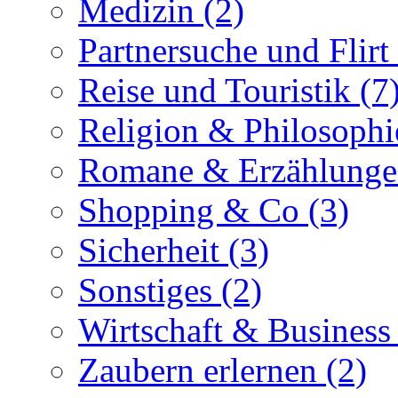
Medizin (2)
Partnersuche und Flirt 
Reise und Touristik (7
Religion & Philosophi
Romane & Erzählunge
Shopping & Co (3)
Sicherheit (3)
Sonstiges (2)
Wirtschaft & Business
Zaubern erlernen (2)