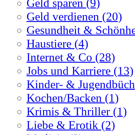
Geld sparen (9)
Geld verdienen (20)
Gesundheit & Schönhe
Haustiere (4)
Internet & Co (28)
Jobs und Karriere (13)
Kinder- & Jugendbüch
Kochen/Backen (1)
Krimis & Thriller (1)
Liebe & Erotik (2)