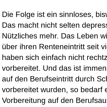
Die Folge ist ein sinnloses, bi
Das macht nicht selten depress
Nützliches mehr. Das Leben wird
über ihren Renteneintritt seit 
haben sich einfach nicht rechtz
vorbereitet. Und das ist imme
auf den Berufseintritt durch S
vorbereitet wurden, so bedarf 
Vorbereitung auf den Berufsaust