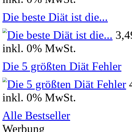
Die beste Diät ist die...
3,
inkl. 0% MwSt.
Die 5 größten Diät Fehler
inkl. 0% MwSt.
Alle Bestseller
Werbung