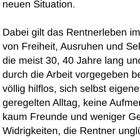
neuen Situation.
Dabei gilt das Rentnerleben im
von Freiheit, Ausruhen und Selb
die meist 30, 40 Jahre lang un
durch die Arbeit vorgegeben b
völlig hilflos, sich selbst eig
geregelten Alltag, keine Aufm
kaum Freunde und weniger Geld
Widrigkeiten, die Rentner ung