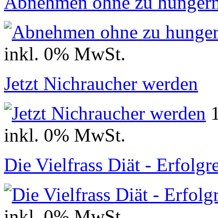
Abnehmen ohne zu hunger
inkl. 0% MwSt.
Jetzt Nichraucher werden
inkl. 0% MwSt.
Die Vielfrass Diät - Erfol
inkl. 0% MwSt.