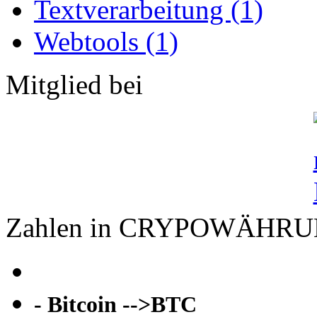
Textverarbeitung (1)
Webtools (1)
Mitglied bei
Zahlen in CRYPOWÄHR
- Bitcoin -->BTC