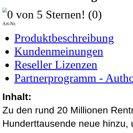
(0)
Art-Nr.
Produktbeschreibung
Kundenmeinungen
Reseller Lizenzen
Partnerprogramm - Author
Inhalt:
Zu den rund 20 Millionen Rent
Hunderttausende neue hinzu, und