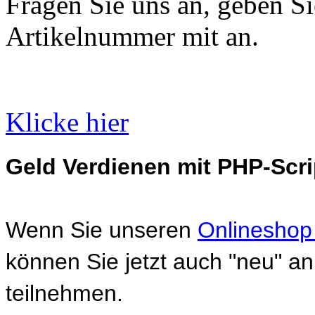
Fragen Sie uns an, geben Sie
Artikelnummer mit an.
Klicke hier
Geld Verdienen mit PHP-Scri
Wenn Sie unseren
Onlineshop
können Sie jetzt auch "neu" 
teilnehmen.