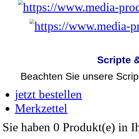
Scripte 
Beachten Sie unsere Script
jetzt bestellen
Merkzettel
Sie haben 0 Produkt(e) in 