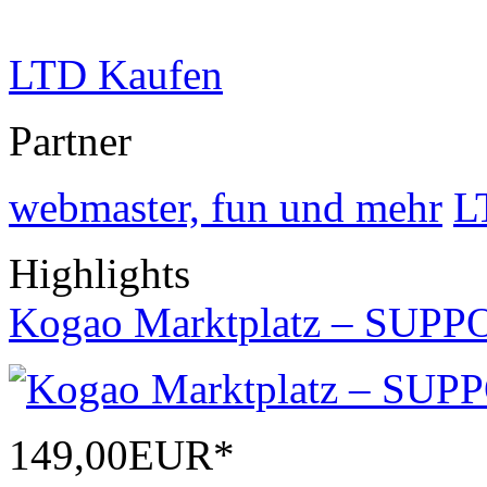
LTD Kaufen
Partner
webmaster, fun und mehr
L
Highlights
Kogao Marktplatz – SUPP
149,00EUR*