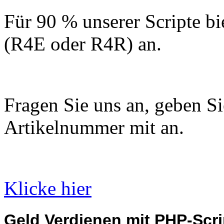
Für 90 % unserer Scripte bi
(R4E oder R4R) an.
Fragen Sie uns an, geben Sie
Artikelnummer mit an.
Klicke hier
Geld Verdienen mit PHP-Scri