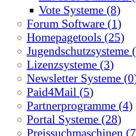
Vote Systeme (8)
Forum Software (1)
Homepagetools (25)
Jugendschutzsysteme (
Lizenzsysteme (3)
Newsletter Systeme (0
Paid4Mail (5)
Partnerprogramme (4)
Portal Systeme (28)
Preissuchmaschinen (7