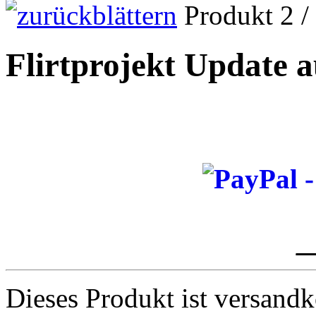
Produkt 2 /
Flirtprojekt Update a
_
Dieses Produkt ist versandk