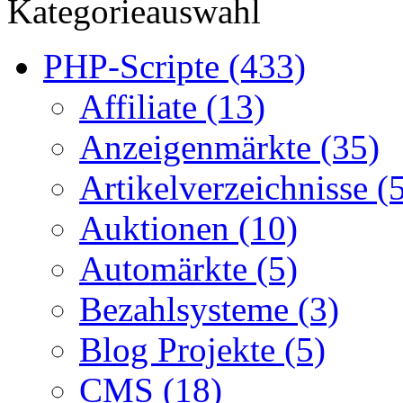
Kategorieauswahl
PHP-Scripte (433)
Affiliate (13)
Anzeigenmärkte (35)
Artikelverzeichnisse (
Auktionen (10)
Automärkte (5)
Bezahlsysteme (3)
Blog Projekte (5)
CMS (18)