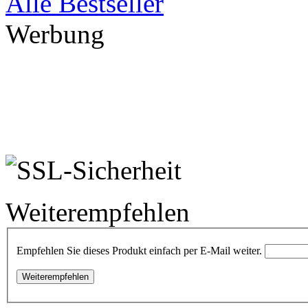
Alle Bestseller
Werbung
Weiterempfehlen
Empfehlen Sie dieses Produkt einfach per E-Mail weiter.
Weiterempfehlen