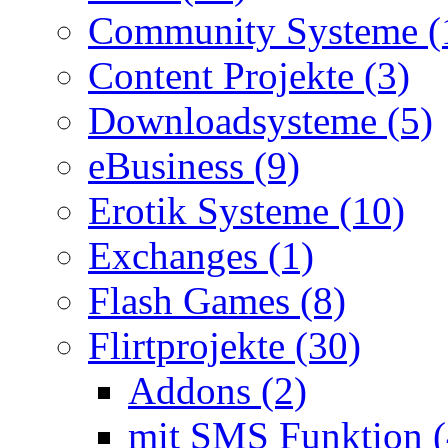
Community Systeme (
Content Projekte (3)
Downloadsysteme (5)
eBusiness (9)
Erotik Systeme (10)
Exchanges (1)
Flash Games (8)
Flirtprojekte (30)
Addons (2)
mit SMS Funktion (