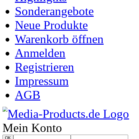
Sonderangebote
Neue Produkte
Warenkorb öffnen
Anmelden
Registrieren
Impressum
AGB
Mein Konto
OK