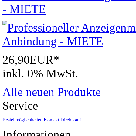
- MIETE
26,90EUR*
inkl. 0% MwSt.
Alle neuen Produkte
Service
Bestellmöglichkeiten
Kontakt
Direktkauf
Informationen