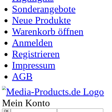
Sonderangebote
Neue Produkte
Warenkorb öffnen
Anmelden
Registrieren
Impressum
AGB
Mein Konto
OK