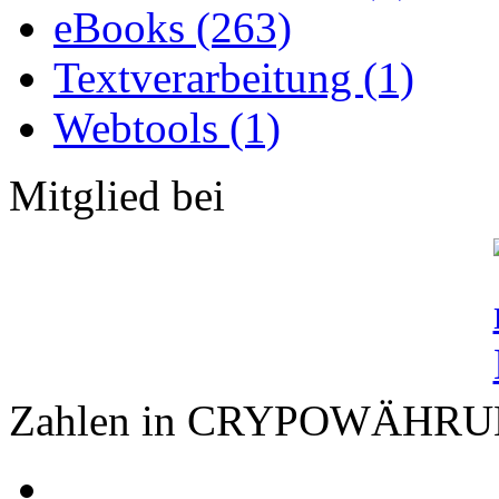
eBooks (263)
Textverarbeitung (1)
Webtools (1)
Mitglied bei
Zahlen in CRYPOWÄHR