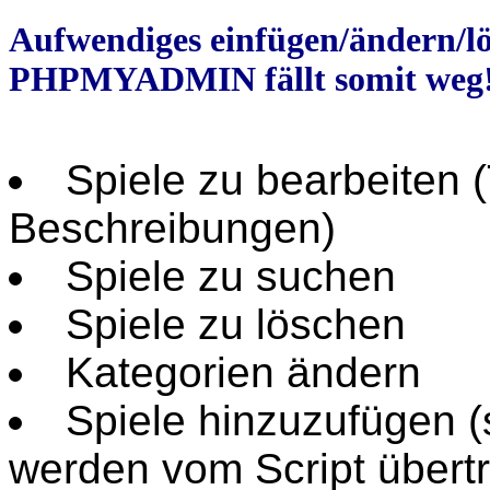
Aufwendiges einfügen/ändern/lö
PHPMYADMIN fällt somit weg!
Spiele zu bearbeiten (
Beschreibungen)
Spiele zu suchen
Spiele zu löschen
Kategorien ändern
Spiele hinzuzufügen (
werden vom Script übertr