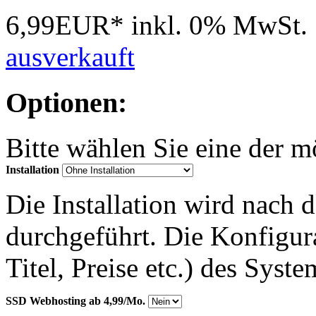
6,99EUR*
inkl. 0% MwSt.
ausverkauft
Optionen:
Bitte wählen Sie eine der 
Installation
Die Installation wird nach 
durchgeführt. Die Konfigu
Titel, Preise etc.) des Syst
SSD Webhosting ab 4,99/Mo.