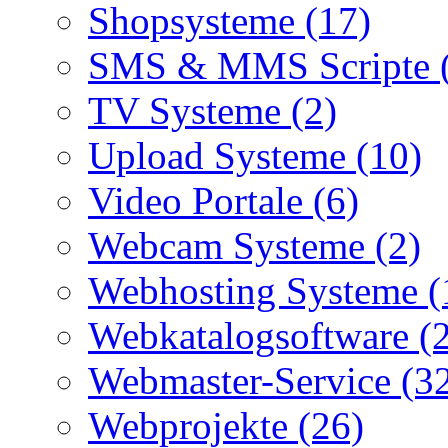
Shopsysteme (17)
SMS & MMS Scripte 
TV Systeme (2)
Upload Systeme (10)
Video Portale (6)
Webcam Systeme (2)
Webhosting Systeme (
Webkatalogsoftware (
Webmaster-Service (3
Webprojekte (26)