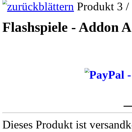
Produkt 3 /
Flashspiele - Addon 
_
Dieses Produkt ist versandk