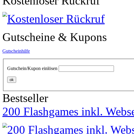
Kostenloser Rückruf
Gutscheine & Kupons
Gutscheinhilfe
Gutschein/Kupon einlösen
ok
Bestseller
200 Flashgames inkl. Webse