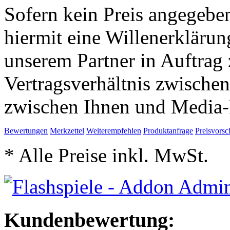
Sofern kein Preis angegeben
hiermit eine Willenerkläru
unserem Partner in Auftrag 
Vertragsverhältnis zwische
zwischen Ihnen und Media-
Bewertungen
Merkzettel
Weiterempfehlen
Produktanfrage
Preisvorsc
* Alle Preise inkl. MwSt.
Kundenbewertung: