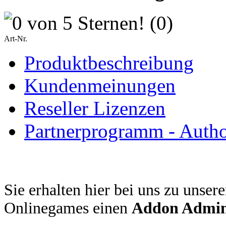
(0)
Art-Nr.
Produktbeschreibung
Kundenmeinungen
Reseller Lizenzen
Partnerprogramm - Author
Sie erhalten hier bei uns zu unser
Onlinegames einen
Addon Admin