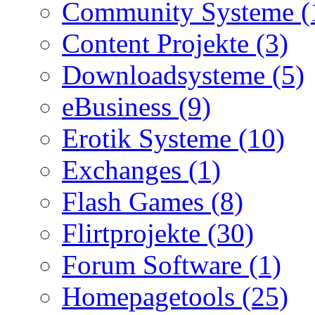
Community Systeme (
Content Projekte (3)
Downloadsysteme (5)
eBusiness (9)
Erotik Systeme (10)
Exchanges (1)
Flash Games (8)
Flirtprojekte (30)
Forum Software (1)
Homepagetools (25)