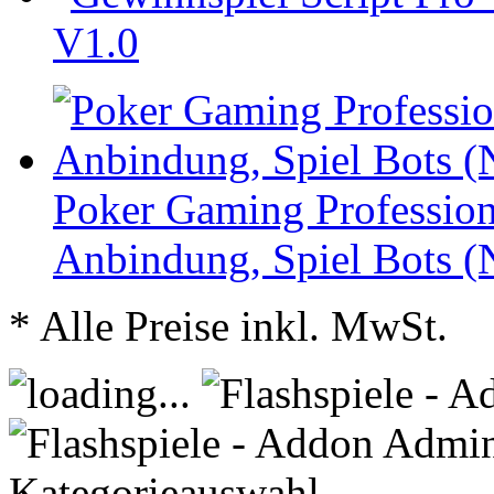
V1.0
Poker Gaming Profession
Anbindung, Spiel Bots (
* Alle Preise inkl. MwSt.
Kategorieauswahl