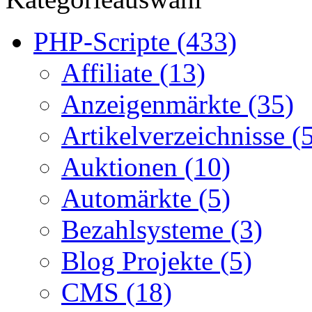
PHP-Scripte (433)
Affiliate (13)
Anzeigenmärkte (35)
Artikelverzeichnisse (
Auktionen (10)
Automärkte (5)
Bezahlsysteme (3)
Blog Projekte (5)
CMS (18)