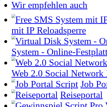
Wir empfehlen auch
mit IP Reloadsperre
System - Online-Festplat
Web 2.0 Social Network
Job Por
Reiseportal