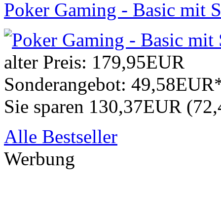
Poker Gaming - Basic mit S
alter Preis:
179,95EUR
Sonderangebot:
49,58EUR
Sie sparen 130,37EUR (72
Alle Bestseller
Werbung