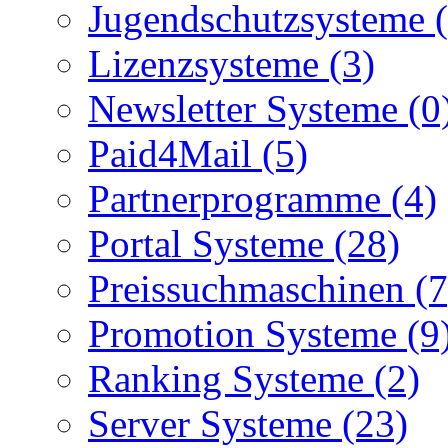
Jugendschutzsysteme (
Lizenzsysteme (3)
Newsletter Systeme (0
Paid4Mail (5)
Partnerprogramme (4)
Portal Systeme (28)
Preissuchmaschinen (7
Promotion Systeme (9
Ranking Systeme (2)
Server Systeme (23)