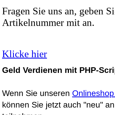
Fragen Sie uns an, geben Sie
Artikelnummer mit an.
Klicke hier
Geld Verdienen mit PHP-Scri
Wenn Sie unseren
Onlineshop
können Sie jetzt auch "neu" 