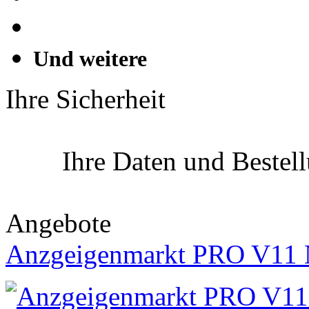
Und weitere
Ihre Sicherheit
Ihre Daten und Bestel
Angebote
Anzgeigenmarkt PRO V11 