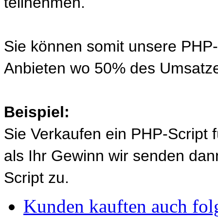
teilnehmen.
Sie können somit unsere PHP-S
Anbieten wo 50% des Umsatze
Beispiel:
Sie Verkaufen ein PHP-Script 
als Ihr Gewinn wir senden d
Script zu.
Kunden kauften auch fol