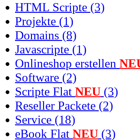
HTML Scripte (3)
Projekte (1)
Domains (8)
Javascripte (1)
Onlineshop erstellen
NE
Software (2)
Scripte Flat
NEU
(3)
Reseller Packete (2)
Service (18)
eBook Flat
NEU
(3)