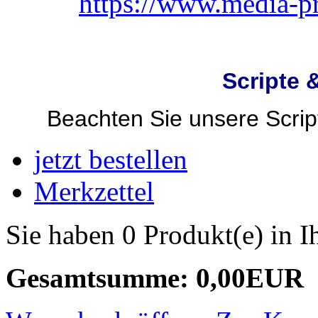
Scripte 
Beachten Sie unsere Script
jetzt bestellen
Merkzettel
Sie haben 0 Produkt(e) in 
Gesamtsumme: 0,00EUR