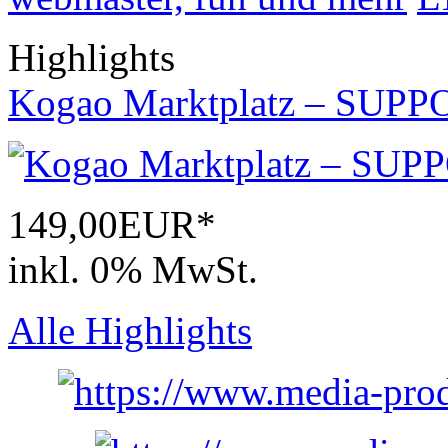
Highlights
Kogao Marktplatz – SUPP
149,00EUR*
inkl. 0% MwSt.
Alle Highlights