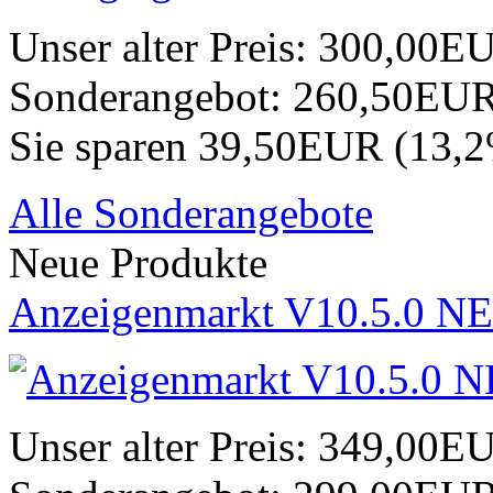
Unser alter Preis:
300,00E
Sonderangebot:
260,50EU
Sie sparen 39,50EUR (13,
Alle Sonderangebote
Neue Produkte
Anzeigenmarkt V10.5.0 NE
Unser alter Preis:
349,00E