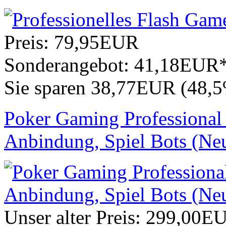
Preis:
79,95EUR
Sonderangebot:
41,18EUR
Sie sparen 38,77EUR (48,
Poker Gaming Professional 
Anbindung, Spiel Bots (Neu
Unser alter Preis:
299,00E