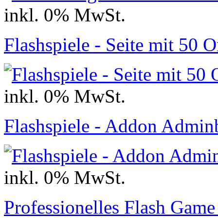
inkl. 0% MwSt.
Flashspiele - Seite mit 50 
inkl. 0% MwSt.
Flashspiele - Addon Admin
inkl. 0% MwSt.
Professionelles Flash Game 