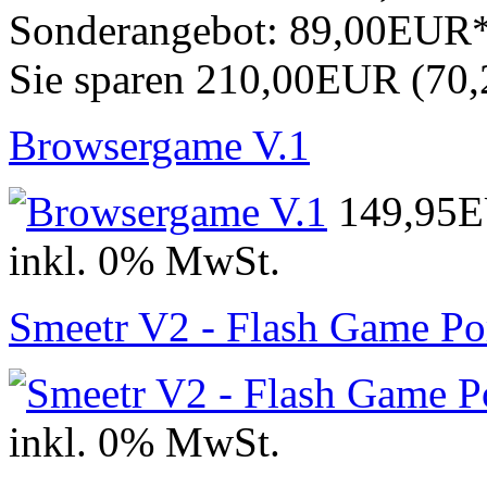
Sonderangebot:
89,00EUR
Sie sparen 210,00EUR (70
Browsergame V.1
149,95
inkl. 0% MwSt.
Smeetr V2 - Flash Game Po
inkl. 0% MwSt.