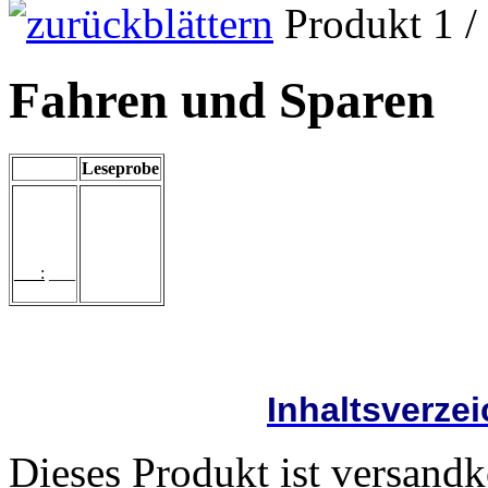
Produkt 1 /
Fahren und Sparen
Leseprobe
___:
___
Inhaltsverze
Dieses Produkt ist versandk