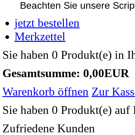
Beachten Sie unsere Script
jetzt bestellen
Merkzettel
Sie haben 0 Produkt(e) in 
Gesamtsumme: 0,00EUR
Warenkorb öffnen
Zur Kass
Sie haben 0 Produkt(e) auf 
Zufriedene Kunden