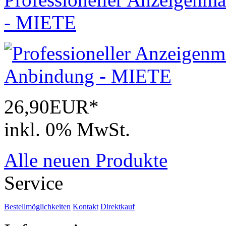
- MIETE
26,90EUR*
inkl. 0% MwSt.
Alle neuen Produkte
Service
Bestellmöglichkeiten
Kontakt
Direktkauf