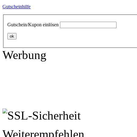
Gutscheinhilfe
Gutschein/Kupon einlösen
ok
Werbung
Weiterempfehlen