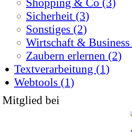
Shopping & Co (3)
Sicherheit (3)
Sonstiges (2)
Wirtschaft & Business
Zaubern erlernen (2)
Textverarbeitung (1)
Webtools (1)
Mitglied bei