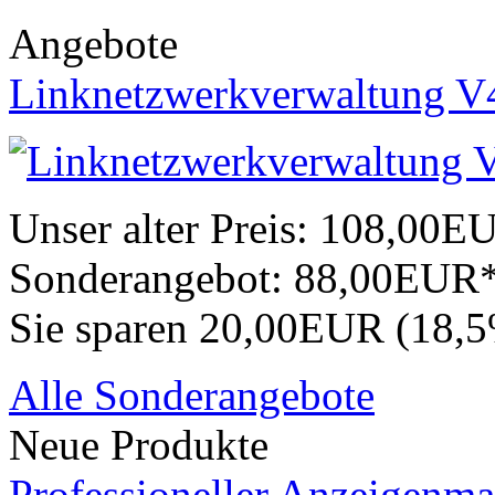
Angebote
Linknetzwerkverwaltung V
Unser alter Preis:
108,00E
Sonderangebot:
88,00EUR
Sie sparen 20,00EUR (18,
Alle Sonderangebote
Neue Produkte
Professioneller Anzeigenma