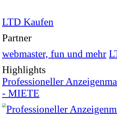
LTD Kaufen
Partner
webmaster, fun und mehr
L
Highlights
Professioneller Anzeigenma
- MIETE