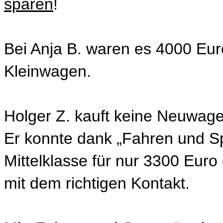
sparen
!
Bei Anja B. waren es 4000 Euro
Kleinwagen.
Holger Z. kauft keine Neuwag
Er konnte dank „Fahren und Sp
Mittelklasse für nur 3300 Euro
mit dem richtigen Kontakt.