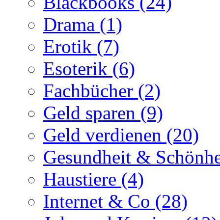
Blackbooks (24)
Drama (1)
Erotik (7)
Esoterik (6)
Fachbücher (2)
Geld sparen (9)
Geld verdienen (20)
Gesundheit & Schönhe
Haustiere (4)
Internet & Co (28)