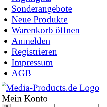
Sonderangebote
Neue Produkte
Warenkorb öffnen
Anmelden
Registrieren
Impressum
AGB
Mein Konto
OK