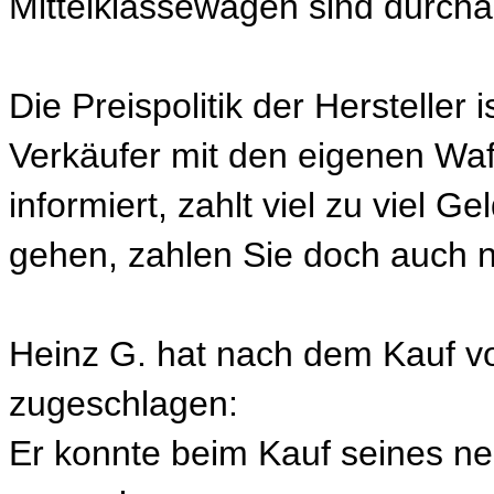
Mittelklassewagen sind durcha
Die Preispolitik der Hersteller 
Verkäufer mit den eigenen Waffe
informiert, zahlt viel zu viel 
gehen, zahlen Sie doch auch 
Heinz G. hat nach dem Kauf v
zugeschlagen:
Er konnte beim Kauf seines 