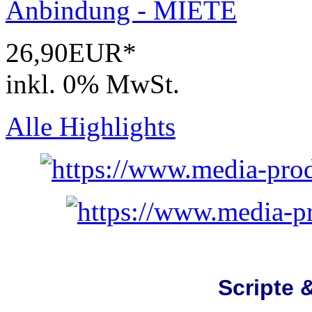
26,90EUR*
inkl. 0% MwSt.
Alle Highlights
Scripte 