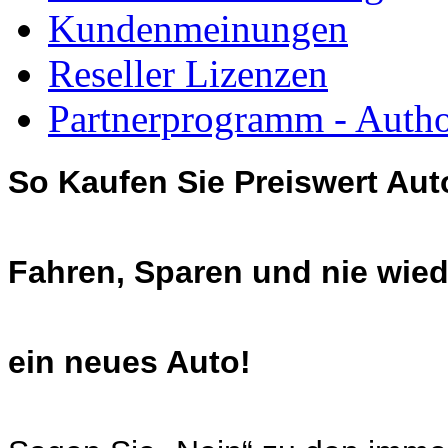
Kundenmeinungen
Reseller Lizenzen
Partnerprogramm - Author
So Kaufen Sie Preiswert Aut
Fahren, Sparen und nie wied
ein neues Auto!