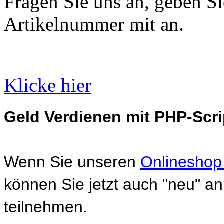
Fragen Sie uns an, geben Sie
Artikelnummer mit an.
Klicke hier
Geld Verdienen mit PHP-Scri
Wenn Sie unseren
Onlineshop
können Sie jetzt auch "neu" 
teilnehmen.