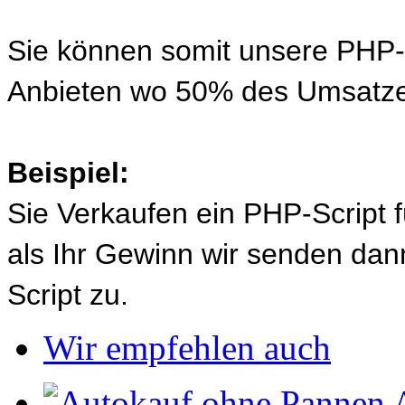
Sie können somit unsere PHP-S
Anbieten wo 50% des Umsatze
Beispiel:
Sie Verkaufen ein PHP-Script 
als Ihr Gewinn wir senden d
Script zu.
Wir empfehlen auch