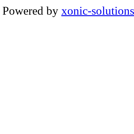
Powered by
xonic-solution