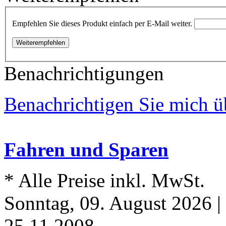
Empfehlen Sie dieses Produkt einfach per E-Mail weiter.
Weiterempfehlen
Benachrichtigungen
Benachrichtigen Sie mich ü
Fahren und Sparen
* Alle Preise inkl. MwSt.
Sonntag, 09. August 2026 |
25.11.2008