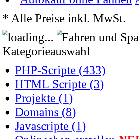
* Alle Preise inkl. MwSt.
Kategorieauswahl
PHP-Scripte (433)
HTML Scripte (3)
Projekte (1)
Domains (8)
Javascripte (1)