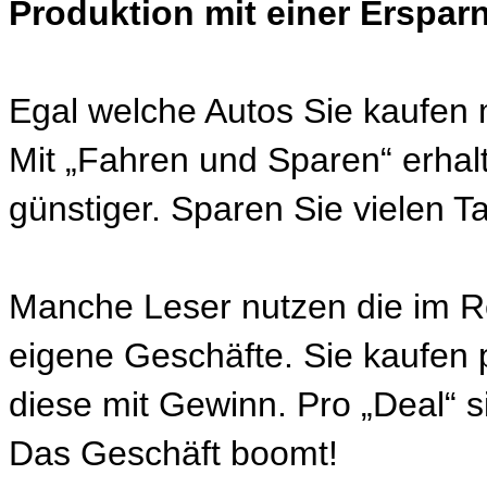
Produktion mit einer Erspar
Egal welche Autos Sie kaufen
Mit „Fahren und Sparen“ erhalte
günstiger. Sparen Sie vielen 
Manche Leser nutzen die im Re
eigene Geschäfte. Sie kaufen
diese mit Gewinn. Pro „Deal“ s
Das Geschäft boomt!