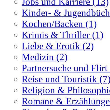
Jobs und Karriere (13)
Kinder- & Jugendbüch
Kochen/Backen (1)
Krimis & Thriller (1)
Liebe & Erotik (2)
Medizin (2)
Partnersuche und Flirt 
Reise und Touristik (7
Religion & Philosophi
Romane & Erzählunge