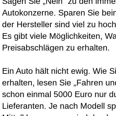
Sagen Sie „Nein“ zu den immer
Autokonzerne. Sparen Sie beim
der Hersteller sind viel zu ho
Es gibt viele Möglichkeiten, W
Preisabschlägen zu erhalten.
Ein Auto hält nicht ewig. Wie Si
erhalten, lesen Sie „Fahren u
schon einmal 5000 Euro nur du
Lieferanten. Je nach Modell sp