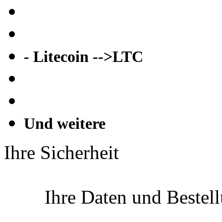
- Litecoin -->LTC
Und weitere
Ihre Sicherheit
Ihre Daten und Bestel