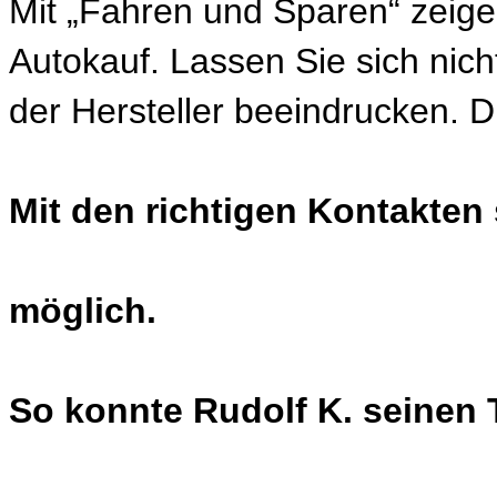
Mit „Fahren und Sparen“ zeig
Autokauf. Lassen Sie sich nic
der Hersteller beeindrucken. Di
Mit den richtigen Kontakte
möglich.
So konnte Rudolf K. seinen