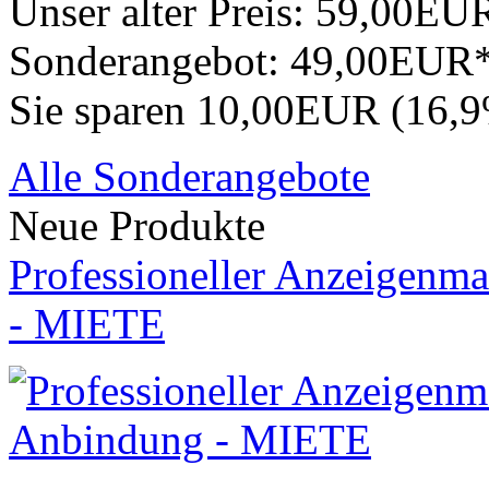
Unser alter Preis:
59,00EU
Sonderangebot:
49,00EUR
Sie sparen 10,00EUR (16,
Alle Sonderangebote
Neue Produkte
Professioneller Anzeigenma
- MIETE