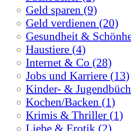
Geld sparen (9)
Geld verdienen (20)
Gesundheit & Schönhe
Haustiere (4)
Internet & Co (28)
Jobs und Karriere (13)
Kinder- & Jugendbüch
Kochen/Backen (1)
Krimis & Thriller (1)
Liebe & Erotik (2)