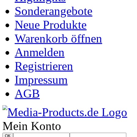
Sonderangebote
Neue Produkte
Warenkorb öffnen
Anmelden
Registrieren
Impressum
AGB
Mein Konto
OK