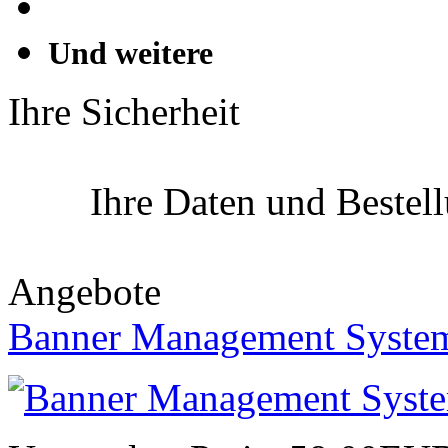
Und weitere
Ihre Sicherheit
Ihre Daten und Bestel
Angebote
Banner Management Syste