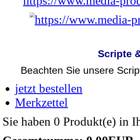
Scripte 
Beachten Sie unsere Script
jetzt bestellen
Merkzettel
Sie haben 0 Produkt(e) in 