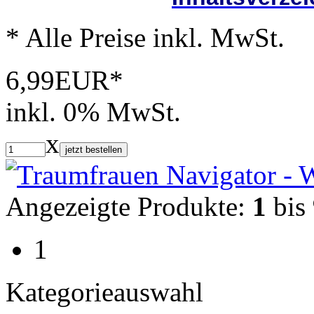
* Alle Preise inkl. MwSt.
6,99EUR*
inkl. 0% MwSt.
x
jetzt bestellen
Angezeigte Produkte:
1
bis
1
Kategorieauswahl