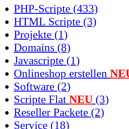
PHP-Scripte (433)
HTML Scripte (3)
Projekte (1)
Domains (8)
Javascripte (1)
Onlineshop erstellen
NE
Software (2)
Scripte Flat
NEU
(3)
Reseller Packete (2)
Service (18)