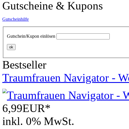
Gutscheine & Kupons
Gutscheinhilfe
Gutschein/Kupon einlösen
ok
Bestseller
Traumfrauen Navigator - Wo
6,99EUR*
inkl. 0% MwSt.