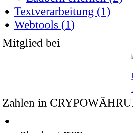
Textverarbeitung (1)
Webtools (1)
Mitglied bei
Zahlen in CRYPOWÄHR