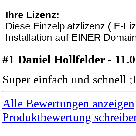
Ihre Lizenz:
Diese Einzelplatzlizenz ( E-Li
Installation auf EINER Domai
#1 Daniel Hollfelder - 11.
Super einfach und schnell ;
Alle Bewertungen anzeigen
Produktbewertung schreibe