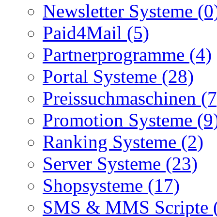
Newsletter Systeme (0
Paid4Mail (5)
Partnerprogramme (4)
Portal Systeme (28)
Preissuchmaschinen (7
Promotion Systeme (9
Ranking Systeme (2)
Server Systeme (23)
Shopsysteme (17)
SMS & MMS Scripte 