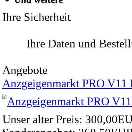
Ihre Sicherheit
Ihre Daten und Bestel
Angebote
Anzgeigenmarkt PRO V11 
Unser alter Preis:
300,00E