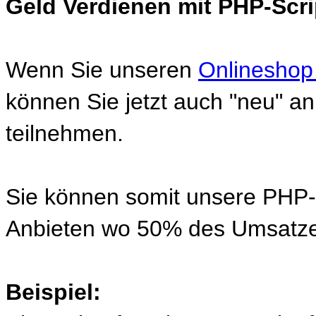
Geld Verdienen mit PHP-Scri
Wenn Sie unseren
Onlineshop
können Sie jetzt auch "neu" 
teilnehmen.
Sie können somit unsere PHP-S
Anbieten wo 50% des Umsatze
Beispiel: