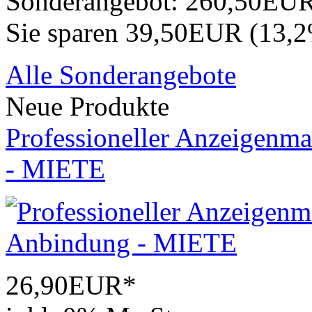
Sonderangebot:
260,50EU
Sie sparen 39,50EUR (13,
Alle Sonderangebote
Neue Produkte
Professioneller Anzeigenma
- MIETE
26,90EUR*