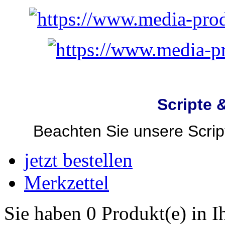
Scripte 
Beachten Sie unsere Script
jetzt bestellen
Merkzettel
Sie haben 0 Produkt(e) in 