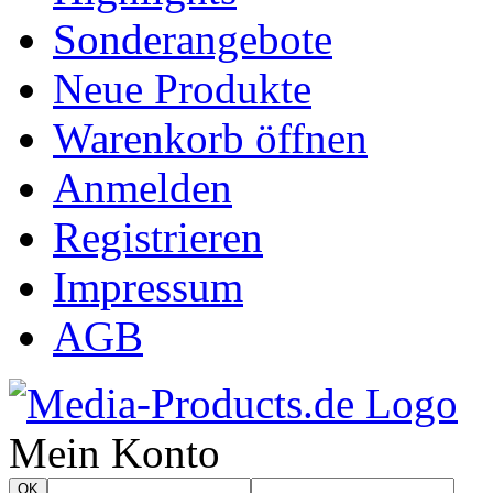
Sonderangebote
Neue Produkte
Warenkorb öffnen
Anmelden
Registrieren
Impressum
AGB
Mein Konto
OK