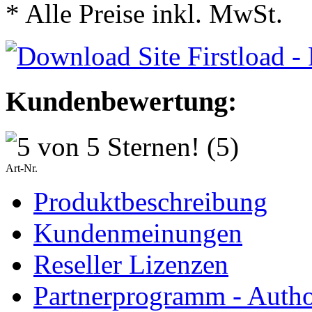
* Alle Preise inkl. MwSt.
Kundenbewertung:
(5)
Art-Nr.
Produktbeschreibung
Kundenmeinungen
Reseller Lizenzen
Partnerprogramm - Author