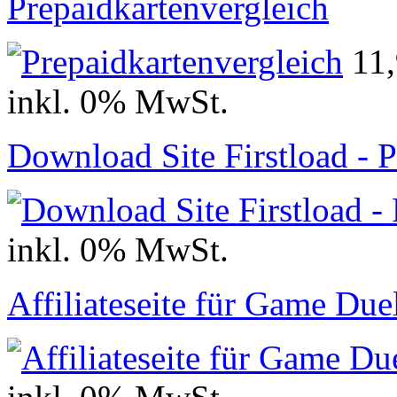
Prepaidkartenvergleich
11
inkl. 0% MwSt.
Download Site Firstload -
inkl. 0% MwSt.
Affiliateseite für Game Due