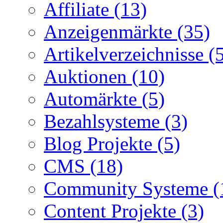
Affiliate (13)
Anzeigenmärkte (35)
Artikelverzeichnisse (
Auktionen (10)
Automärkte (5)
Bezahlsysteme (3)
Blog Projekte (5)
CMS (18)
Community Systeme (
Content Projekte (3)