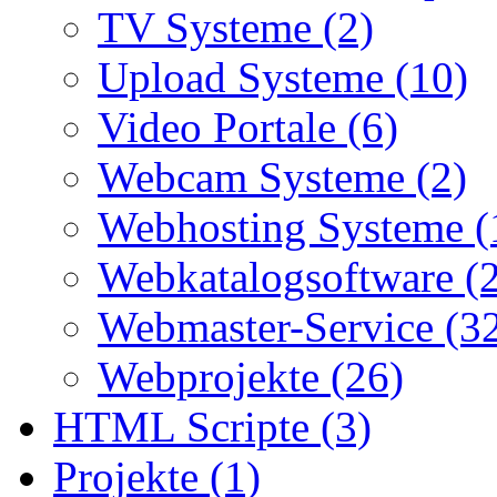
TV Systeme (2)
Upload Systeme (10)
Video Portale (6)
Webcam Systeme (2)
Webhosting Systeme (
Webkatalogsoftware (
Webmaster-Service (3
Webprojekte (26)
HTML Scripte (3)
Projekte (1)