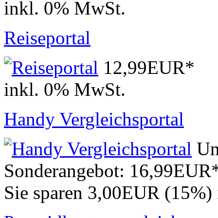
inkl. 0% MwSt.
Reiseportal
12,99EUR*
inkl. 0% MwSt.
Handy Vergleichsportal
Un
Sonderangebot:
16,99EUR
Sie sparen 3,00EUR (15%)