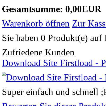
Gesamtsumme: 0,00EUR
Warenkorb öffnen
Zur Kass
Sie haben 0 Produkt(e) auf 
Zufriedene Kunden
Download Site Firstload -
Super einfach und schnell ;P