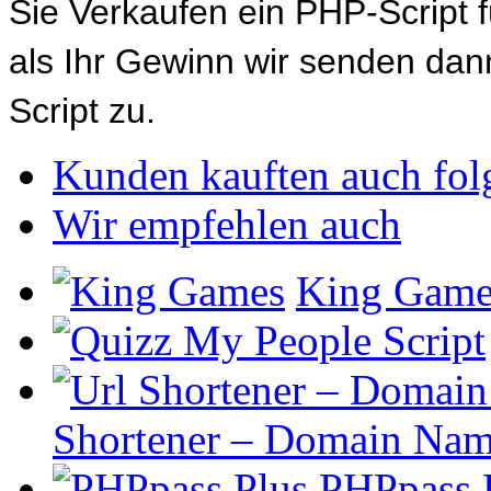
Sie Verkaufen ein PHP-Script 
als Ihr Gewinn wir senden d
Script zu.
Kunden kauften auch fol
Wir empfehlen auch
King Game
Shortener – Domain Nam
PHPpass 