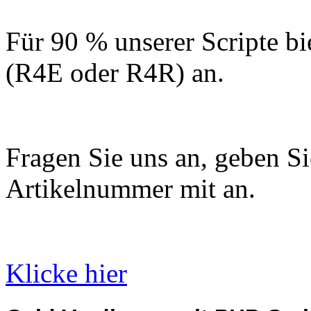
Für 90 % unserer Scripte bi
(R4E oder R4R) an.
Fragen Sie uns an, geben Sie
Artikelnummer mit an.
Klicke hier