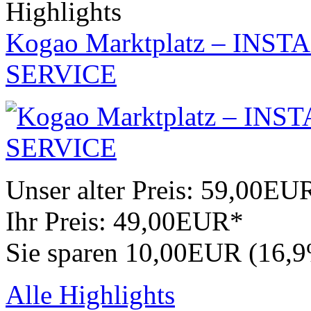
Highlights
Kogao Marktplatz – IN
SERVICE
Unser alter Preis:
59,00EU
Ihr Preis:
49,00EUR*
Sie sparen 10,00EUR (16,
Alle Highlights