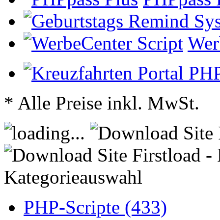
Wer
* Alle Preise inkl. MwSt.
Kategorieauswahl
PHP-Scripte (433)