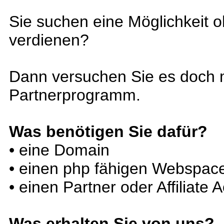
Sie suchen eine Möglichkeit 
verdienen?
Dann versuchen Sie es doch m
Partnerprogramm.
Was benötigen Sie dafür?
• eine Domain
• einen php fähigen Webspac
• einen Partner oder Affiliate
Was erhalten Sie von uns?