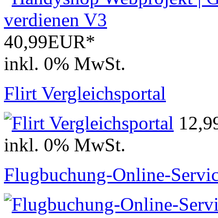
40,99EUR*
inkl. 0% MwSt.
Flirt Vergleichsportal
12,
inkl. 0% MwSt.
Flugbuchung-Online-Servi