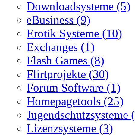
Downloadsysteme (5)
eBusiness (9)
Erotik Systeme (10)
Exchanges (1)
Flash Games (8)
Flirtprojekte (30)
Forum Software (1)
Homepagetools (25)
Jugendschutzsysteme (
Lizenzsysteme (3)