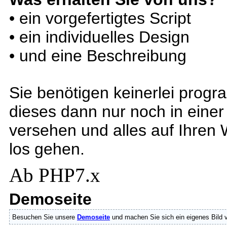
• ein vorgefertigtes Script
• ein individuelles Design
• und eine Beschreibung
Sie benötigen keinerlei prog
dieses dann nur noch in einer
versehen und alles auf Ihren
los gehen.
Ab PHP7.x
Demoseite
Besuchen Sie unsere
Demoseite
und machen Sie sich ein eigenes Bild 