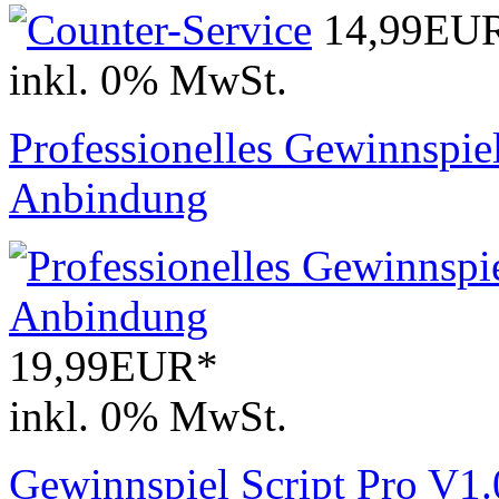
14,99EU
inkl. 0% MwSt.
Professionelles Gewinnspiel
Anbindung
19,99EUR*
inkl. 0% MwSt.
Gewinnspiel Script Pro V1.