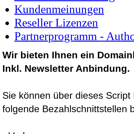
Kundenmeinungen
Reseller Lizenzen
Partnerprogramm - Author
Wir bieten Ihnen ein Domain
Inkl. Newsletter Anbindung.
Sie können über dieses Script
folgende Bezahlschnittstellen be