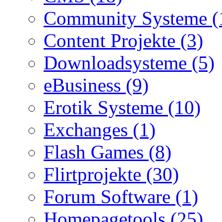
Community Systeme (
Content Projekte (3)
Downloadsysteme (5)
eBusiness (9)
Erotik Systeme (10)
Exchanges (1)
Flash Games (8)
Flirtprojekte (30)
Forum Software (1)
Homepagetools (25)