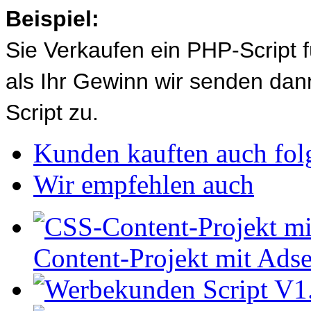
Beispiel:
Sie Verkaufen ein PHP-Script 
als Ihr Gewinn wir senden d
Script zu.
Kunden kauften auch fol
Wir empfehlen auch
Content-Projekt mit Adse