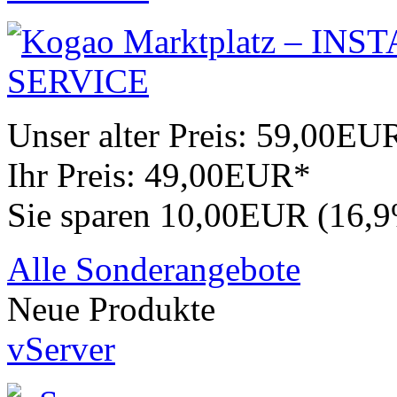
Unser alter Preis:
59,00EU
Ihr Preis:
49,00EUR*
Sie sparen 10,00EUR (16,
Alle Sonderangebote
Neue Produkte
vServer