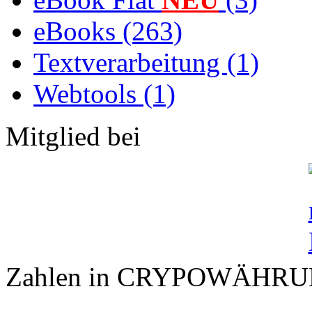
eBooks (263)
Textverarbeitung (1)
Webtools (1)
Mitglied bei
Zahlen in CRYPOWÄHR