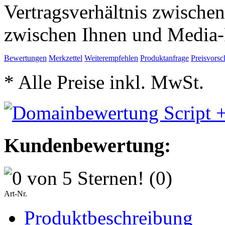
Vertragsverhältnis zwische
zwischen Ihnen und Media-
Bewertungen
Merkzettel
Weiterempfehlen
Produktanfrage
Preisvorsc
* Alle Preise inkl. MwSt.
Kundenbewertung:
(0)
Art-Nr.
Produktbeschreibung