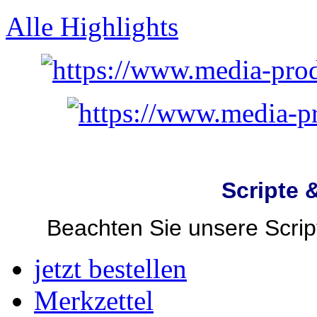
Alle Highlights
Scripte 
Beachten Sie unsere Script
jetzt bestellen
Merkzettel