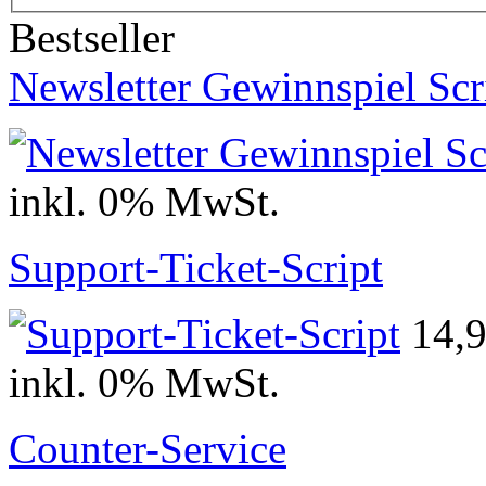
Bestseller
Newsletter Gewinnspiel Scr
inkl. 0% MwSt.
Support-Ticket-Script
14,
inkl. 0% MwSt.
Counter-Service