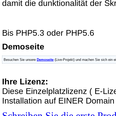
damit die dunktionalität der Sk
Bis PHP5.3 oder PHP5.6
Demoseite
Besuchen Sie unsere
Demoseite
(Live-Projekt) und machen Sie sich ein e
Ihre Lizenz:
Diese Einzelplatzlizenz ( E-Liz
Installation auf EINER Domain
Schreiben Sie die erste Pr