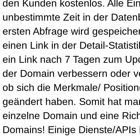
den Kunden kostenlos. Alle Ei
unbestimmte Zeit in der Daten
ersten Abfrage wird gespeiche
einen Link in der Detail-Statis
ein Link nach 7 Tagen zum Up
der Domain verbessern oder v
ob sich die Merkmale/ Positio
geändert haben. Somit hat ma
einzelne Domain und eine Richt
Domains! Einige Dienste/APIs