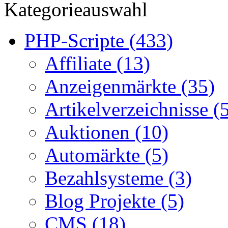
Kategorieauswahl
PHP-Scripte (433)
Affiliate (13)
Anzeigenmärkte (35)
Artikelverzeichnisse (
Auktionen (10)
Automärkte (5)
Bezahlsysteme (3)
Blog Projekte (5)
CMS (18)