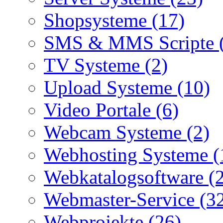
Shopsysteme (17)
SMS & MMS Scripte 
TV Systeme (2)
Upload Systeme (10)
Video Portale (6)
Webcam Systeme (2)
Webhosting Systeme (
Webkatalogsoftware (
Webmaster-Service (3
Webprojekte (26)