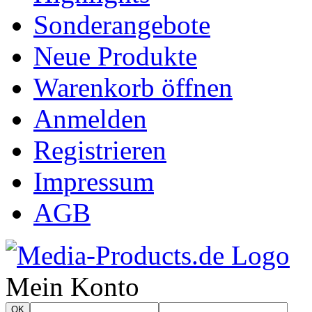
Sonderangebote
Neue Produkte
Warenkorb öffnen
Anmelden
Registrieren
Impressum
AGB
Mein Konto
OK