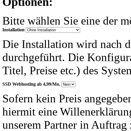
Optionen:
Bitte wählen Sie eine der 
Installation
Die Installation wird nach 
durchgeführt. Die Konfigu
Titel, Preise etc.) des Syst
SSD Webhosting ab 4,99/Mo.
Sofern kein Preis angegeben
hiermit eine Willenerkläru
unserem Partner in Auftrag 