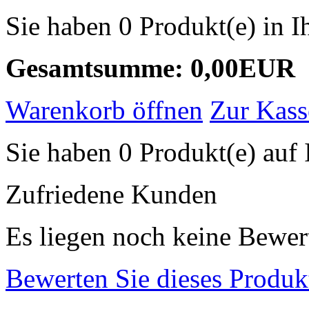
Sie haben 0 Produkt(e) in 
Gesamtsumme: 0,00EUR
Warenkorb öffnen
Zur Kass
Sie haben 0 Produkt(e) auf 
Zufriedene Kunden
Es liegen noch keine Bewer
Bewerten Sie dieses Produk