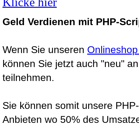
Klicke hier
Geld Verdienen mit PHP-Scri
Wenn Sie unseren
Onlineshop
können Sie jetzt auch "neu" 
teilnehmen.
Sie können somit unsere PHP-S
Anbieten wo 50% des Umsatze