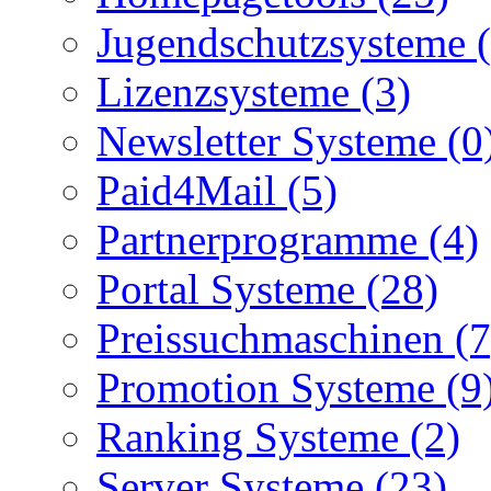
Jugendschutzsysteme (
Lizenzsysteme (3)
Newsletter Systeme (0
Paid4Mail (5)
Partnerprogramme (4)
Portal Systeme (28)
Preissuchmaschinen (7
Promotion Systeme (9
Ranking Systeme (2)
Server Systeme (23)