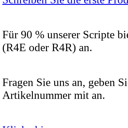
Für 90 % unserer Scripte bi
(R4E oder R4R) an.
Fragen Sie uns an, geben Sie
Artikelnummer mit an.