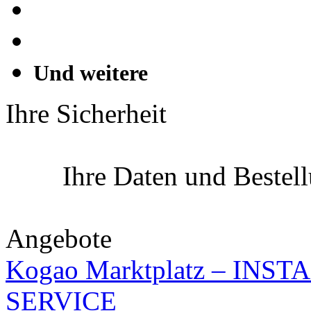
Und weitere
Ihre Sicherheit
Ihre Daten und Bestel
Angebote
Kogao Marktplatz – IN
SERVICE