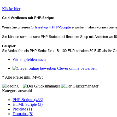
Klicke hier
Geld Verdienen mit PHP-Scripte
Wenn Sie unseren
Onlineshop + PHP-Scripte
erworben haben können Sie je
Sie können somit unsere PHP-Scripte bei Ihnen im Shop mit Anbieten wo 
Beispiel:
Sie Verkaufen ein PHP-Script für z. B: 100 EUR behalten 50 EUR als Ihr
Wir empfehlen auch
Clever online bewerben
* Alle Preise inkl. MwSt.
Kategorieauswahl
PHP-Scripte (433)
HTML Scripte (3)
Projekte (1)
Domains (8)