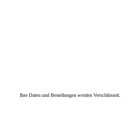
Ihre Daten und Bestellungen werden Verschlüsselt.