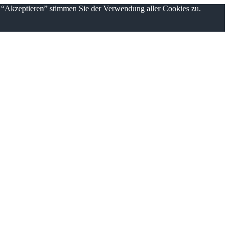
n “Akzeptieren” stimmen Sie der Verwendung aller Cookies zu.