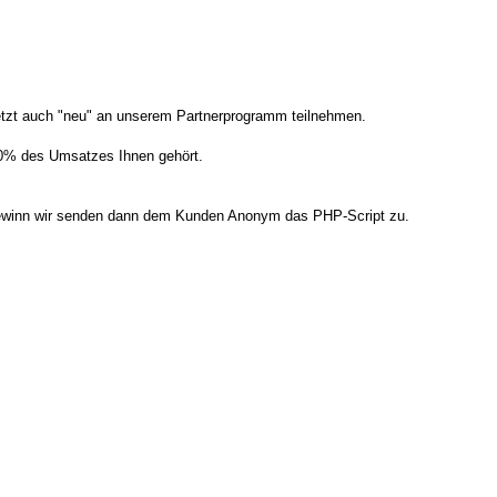
tzt auch "neu" an unserem Partnerprogramm teilnehmen.
50% des Umsatzes Ihnen gehört.
 Gewinn wir senden dann dem Kunden Anonym das PHP-Script zu.