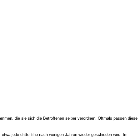
ammen, die sie sich die Betroffenen selber verordnen. Oftmals passen diese
ass etwa jede dritte Ehe nach wenigen Jahren wieder geschieden wird. Im