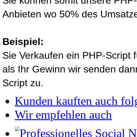
Sie können somit unsere PHP-S
Anbieten wo 50% des Umsatze
Beispiel:
Sie Verkaufen ein PHP-Script 
als Ihr Gewinn wir senden d
Script zu.
Kunden kauften auch fol
Wir empfehlen auch