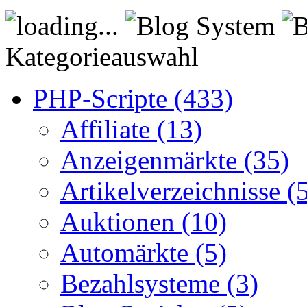
Kategorieauswahl
PHP-Scripte (433)
Affiliate (13)
Anzeigenmärkte (35)
Artikelverzeichnisse (
Auktionen (10)
Automärkte (5)
Bezahlsysteme (3)