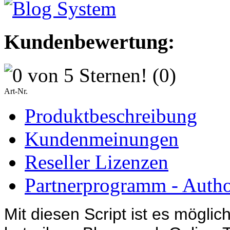
Kundenbewertung:
(0)
Art-Nr.
Produktbeschreibung
Kundenmeinungen
Reseller Lizenzen
Partnerprogramm - Author
Mit diesen Script ist es möglic