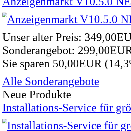
Anzeigenmarkt V10.5.0 NE
Unser alter Preis:
349,00E
Sonderangebot:
299,00EU
Sie sparen 50,00EUR (14,
Alle Sonderangebote
Neue Produkte
Installations-Service für gr