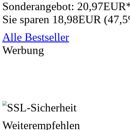
Sonderangebot:
20,97EUR
Sie sparen 18,98EUR (47,
Alle Bestseller
Werbung
Weiterempfehlen