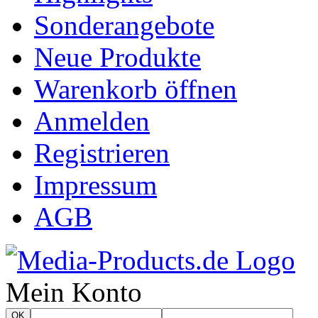
Sonderangebote
Neue Produkte
Warenkorb öffnen
Anmelden
Registrieren
Impressum
AGB
Mein Konto
OK