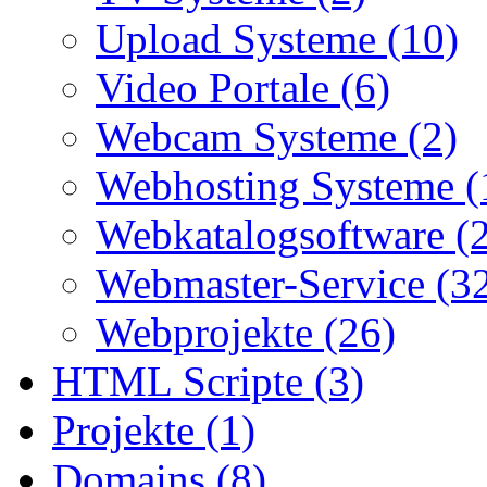
Upload Systeme (10)
Video Portale (6)
Webcam Systeme (2)
Webhosting Systeme (
Webkatalogsoftware (
Webmaster-Service (3
Webprojekte (26)
HTML Scripte (3)
Projekte (1)
Domains (8)