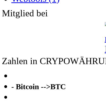
Mitglied bei
Zahlen in CRYPOWÄHR
- Bitcoin -->BTC