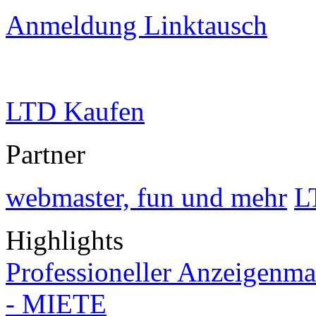
Anmeldung Linktausch
LTD Kaufen
Partner
webmaster, fun und mehr
L
Highlights
Professioneller Anzeigenma
- MIETE