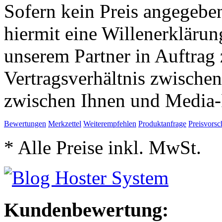
Sofern kein Preis angegeben
hiermit eine Willenerkläru
unserem Partner in Auftrag 
Vertragsverhältnis zwische
zwischen Ihnen und Media-
Bewertungen
Merkzettel
Weiterempfehlen
Produktanfrage
Preisvorsc
* Alle Preise inkl. MwSt.
Kundenbewertung: