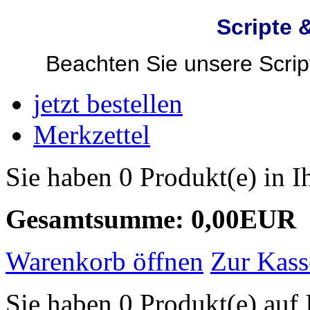
Scripte 
Beachten Sie unsere Script
jetzt bestellen
Merkzettel
Sie haben 0 Produkt(e) in 
Gesamtsumme: 0,00EUR
Warenkorb öffnen
Zur Kass
Sie haben 0 Produkt(e) auf 