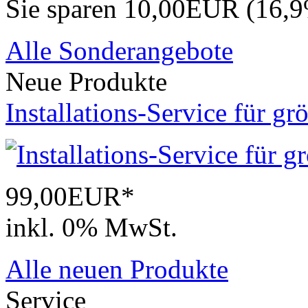
Sie sparen 10,00EUR (16,
Alle Sonderangebote
Neue Produkte
Installations-Service für gr
99,00EUR*
inkl. 0% MwSt.
Alle neuen Produkte
Service