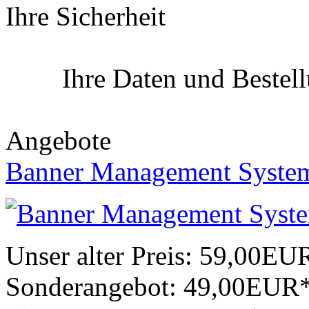
Ihre Sicherheit
Ihre Daten und Bestel
Angebote
Banner Management Syste
Unser alter Preis:
59,00EU
Sonderangebot:
49,00EUR