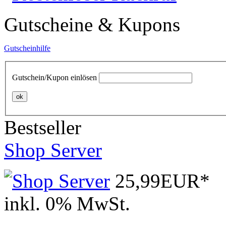
Gutscheine & Kupons
Gutscheinhilfe
Gutschein/Kupon einlösen
ok
Bestseller
Shop Server
25,99EUR*
inkl. 0% MwSt.