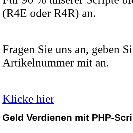
(R4E oder R4R) an.
Fragen Sie uns an, geben Sie
Artikelnummer mit an.
Klicke hier
Geld Verdienen mit PHP-Scri