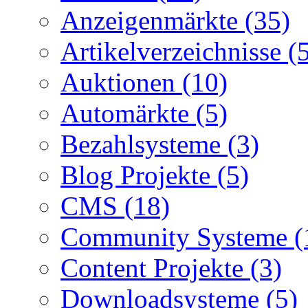
Anzeigenmärkte (35)
Artikelverzeichnisse (
Auktionen (10)
Automärkte (5)
Bezahlsysteme (3)
Blog Projekte (5)
CMS (18)
Community Systeme (
Content Projekte (3)
Downloadsysteme (5)