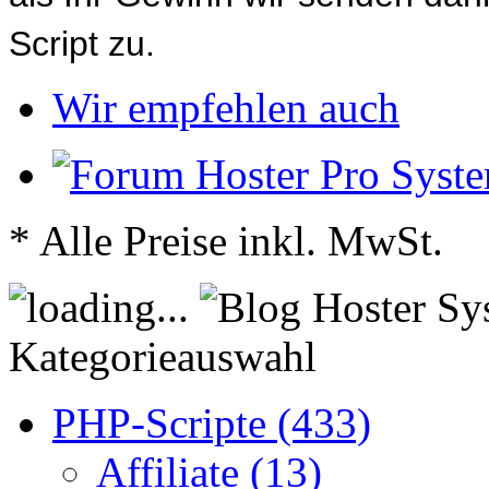
Script zu.
Wir empfehlen auch
* Alle Preise inkl. MwSt.
Kategorieauswahl
PHP-Scripte (433)
Affiliate (13)