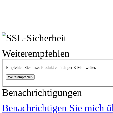
Weiterempfehlen
Empfehlen Sie dieses Produkt einfach per E-Mail weiter.
Weiterempfehlen
Benachrichtigungen
Benachrichtigen Sie mich ü