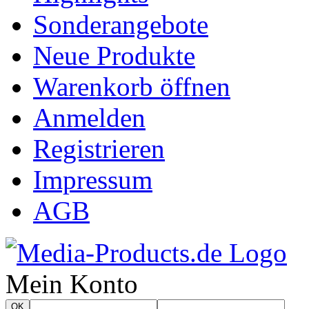
Sonderangebote
Neue Produkte
Warenkorb öffnen
Anmelden
Registrieren
Impressum
AGB
Mein Konto
OK