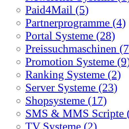
Paid4Mail (5)
Partnerprogramme (4)
Portal Systeme (28)
Preissuchmaschinen (7
Promotion Systeme (9
Ranking Systeme (2)
Server Systeme (23)
Shopsysteme (17)
SMS & MMS Scripte 
TV Systeme (2)