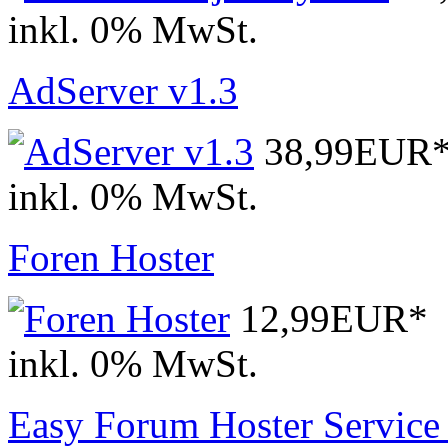
inkl. 0% MwSt.
AdServer v1.3
38,99EUR
inkl. 0% MwSt.
Foren Hoster
12,99EUR*
inkl. 0% MwSt.
Easy Forum Hoster Service 