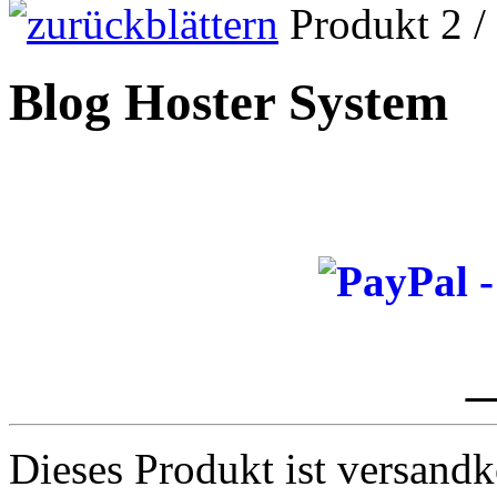
Produkt 2 /
Blog Hoster System
_
Dieses Produkt ist versandk