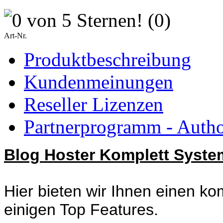
(0)
Art-Nr.
Produktbeschreibung
Kundenmeinungen
Reseller Lizenzen
Partnerprogramm - Author
Blog Hoster Komplett Syste
Hier bieten wir Ihnen einen ko
einigen Top Features.