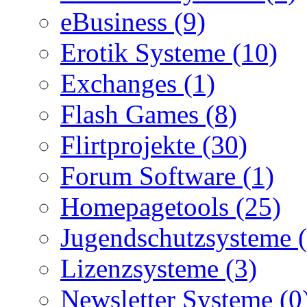
eBusiness (9)
Erotik Systeme (10)
Exchanges (1)
Flash Games (8)
Flirtprojekte (30)
Forum Software (1)
Homepagetools (25)
Jugendschutzsysteme (
Lizenzsysteme (3)
Newsletter Systeme (0