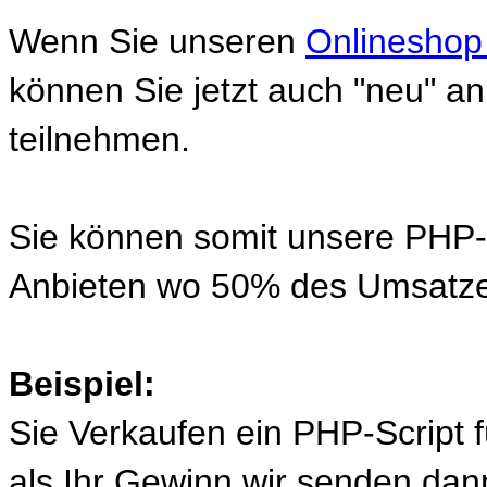
Wenn Sie unseren
Onlineshop
können Sie jetzt auch "neu" 
teilnehmen.
Sie können somit unsere PHP-S
Anbieten wo 50% des Umsatze
Beispiel:
Sie Verkaufen ein PHP-Script 
als Ihr Gewinn wir senden d