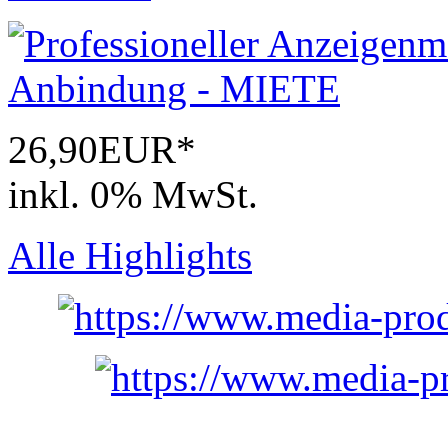
26,90EUR*
inkl. 0% MwSt.
Alle Highlights