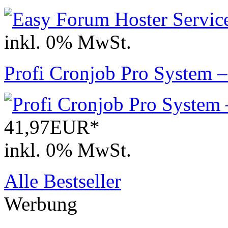
inkl. 0% MwSt.
Profi Cronjob Pro System 
41,97EUR*
inkl. 0% MwSt.
Alle Bestseller
Werbung