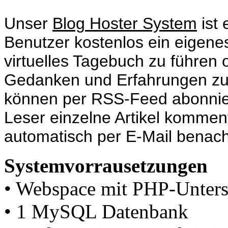
Unser
Blog Hoster System
ist 
Benutzer kostenlos ein eigene
virtuelles Tagebuch zu führen 
Gedanken und Erfahrungen zu v
können per RSS-Feed abonnie
Leser einzelne Artikel kommen
automatisch per E-Mail benachr
Systemvorrausetzungen
• Webspace mit PHP-Unters
• 1 MySQL Datenbank