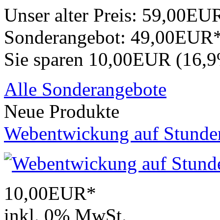
Unser alter Preis:
59,00EU
Sonderangebot:
49,00EUR
Sie sparen 10,00EUR (16,
Alle Sonderangebote
Neue Produkte
Webentwickung auf Stunde
10,00EUR*
inkl. 0% MwSt.