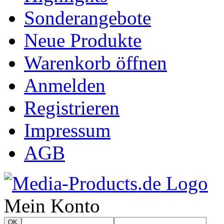
Sonderangebote
Neue Produkte
Warenkorb öffnen
Anmelden
Registrieren
Impressum
AGB
Mein Konto
OK