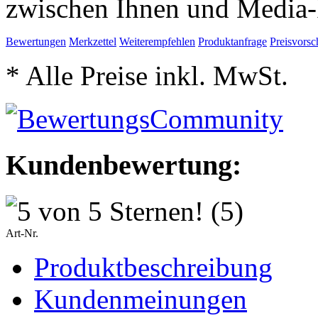
zwischen Ihnen und Media-
Bewertungen
Merkzettel
Weiterempfehlen
Produktanfrage
Preisvorsc
* Alle Preise inkl. MwSt.
Kundenbewertung:
(5)
Art-Nr.
Produktbeschreibung
Kundenmeinungen