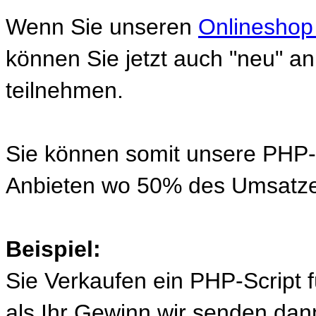
Wenn Sie unseren
Onlineshop
können Sie jetzt auch "neu" 
teilnehmen.
Sie können somit unsere PHP-S
Anbieten wo 50% des Umsatze
Beispiel:
Sie Verkaufen ein PHP-Script 
als Ihr Gewinn wir senden d