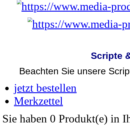
Scripte 
Beachten Sie unsere Script
jetzt bestellen
Merkzettel
Sie haben 0 Produkt(e) in 