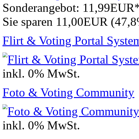
Sonderangebot:
11,99EUR
Sie sparen 11,00EUR (47,
Flirt & Voting Portal Syste
inkl. 0% MwSt.
Foto & Voting Community
inkl. 0% MwSt.