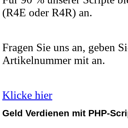
(R4E oder R4R) an.
Fragen Sie uns an, geben Sie
Artikelnummer mit an.
Klicke hier
Geld Verdienen mit PHP-Scri