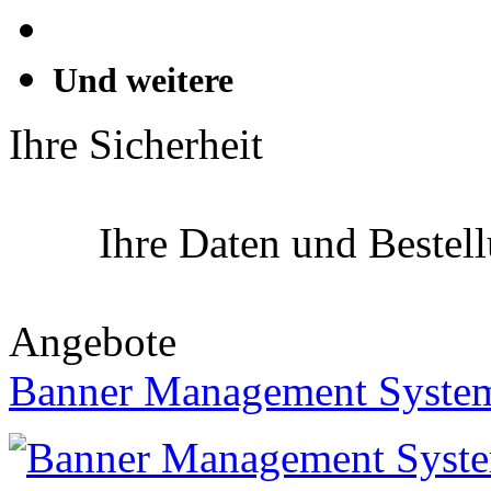
Und weitere
Ihre Sicherheit
Ihre Daten und Bestel
Angebote
Banner Management Syste