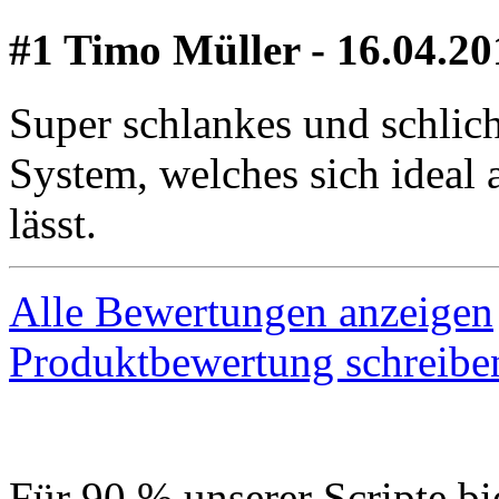
#1 Timo Müller - 16.04.20
Super schlankes und schlich
System, welches sich ideal 
lässt.
Alle Bewertungen anzeigen
Produktbewertung schreibe
Für 90 % unserer Scripte bi