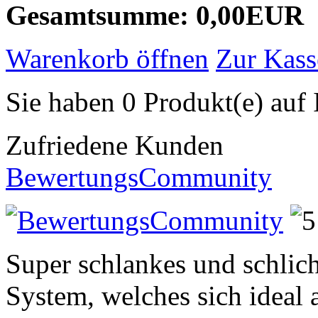
Gesamtsumme: 0,00EUR
Warenkorb öffnen
Zur Kass
Sie haben 0 Produkt(e) auf 
Zufriedene Kunden
BewertungsCommunity
Super schlankes und schlich
System, welches sich ideal a