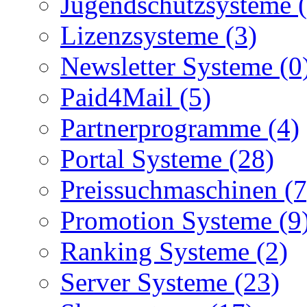
Jugendschutzsysteme (
Lizenzsysteme (3)
Newsletter Systeme (0
Paid4Mail (5)
Partnerprogramme (4)
Portal Systeme (28)
Preissuchmaschinen (7
Promotion Systeme (9
Ranking Systeme (2)
Server Systeme (23)