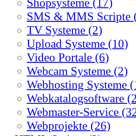
Shopsysteme (17)
SMS & MMS Scripte 
TV Systeme (2)
Upload Systeme (10)
Video Portale (6)
Webcam Systeme (2)
Webhosting Systeme (
Webkatalogsoftware (
Webmaster-Service (3
Webprojekte (26)