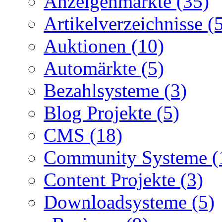
Anzeigenmärkte (35)
Artikelverzeichnisse (
Auktionen (10)
Automärkte (5)
Bezahlsysteme (3)
Blog Projekte (5)
CMS (18)
Community Systeme (
Content Projekte (3)
Downloadsysteme (5)