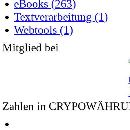
eBooks (263)
Textverarbeitung (1)
Webtools (1)
Mitglied bei
Zahlen in CRYPOWÄHR