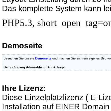
Das komplette System kann lei
PHP5.3, short_open_tag=o
Demoseite
Besuchen Sie unsere
Demoseite
und machen Sie sich ein eigenes Bild vo
Demo-Zugang Admin-Menü:
(Auf Anfrage)
Ihre Lizenz:
Diese Einzelplatzlizenz ( E-Liz
Installation auf EINER Domain