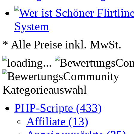
System
* Alle Preise inkl. MwSt.
Kategorieauswahl
PHP-Scripte (433)
Affiliate (13)