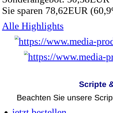
Sie sparen 78,62EUR (60,
Alle Highlights
Scripte 
Beachten Sie unsere Script
jetzt bestellen