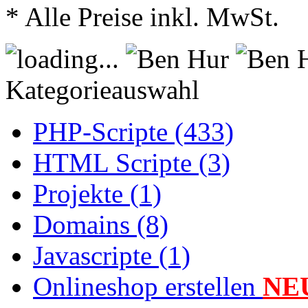
* Alle Preise inkl. MwSt.
Kategorieauswahl
PHP-Scripte (433)
HTML Scripte (3)
Projekte (1)
Domains (8)
Javascripte (1)
Onlineshop erstellen
NE