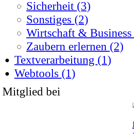
Sicherheit (3)
Sonstiges (2)
Wirtschaft & Business
Zaubern erlernen (2)
Textverarbeitung (1)
Webtools (1)
Mitglied bei