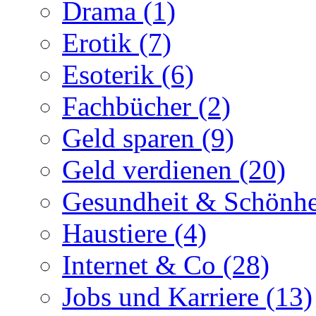
Drama (1)
Erotik (7)
Esoterik (6)
Fachbücher (2)
Geld sparen (9)
Geld verdienen (20)
Gesundheit & Schönhe
Haustiere (4)
Internet & Co (28)
Jobs und Karriere (13)