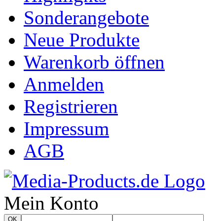
Sonderangebote
Neue Produkte
Warenkorb öffnen
Anmelden
Registrieren
Impressum
AGB
Mein Konto
OK