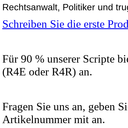
Rechtsanwalt, Politiker und t
Schreiben Sie die erste Pr
Für 90 % unserer Scripte bi
(R4E oder R4R) an.
Fragen Sie uns an, geben Sie
Artikelnummer mit an.