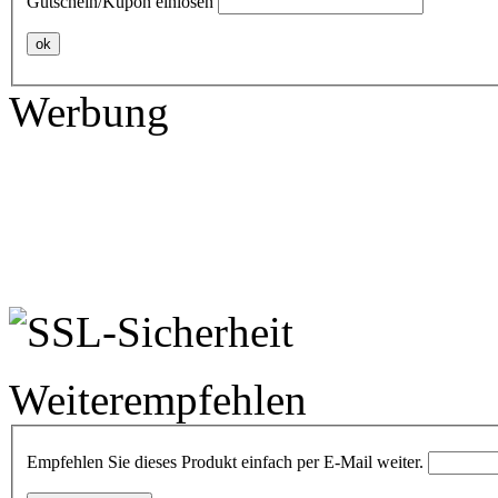
Gutschein/Kupon einlösen
ok
Werbung
Weiterempfehlen
Empfehlen Sie dieses Produkt einfach per E-Mail weiter.