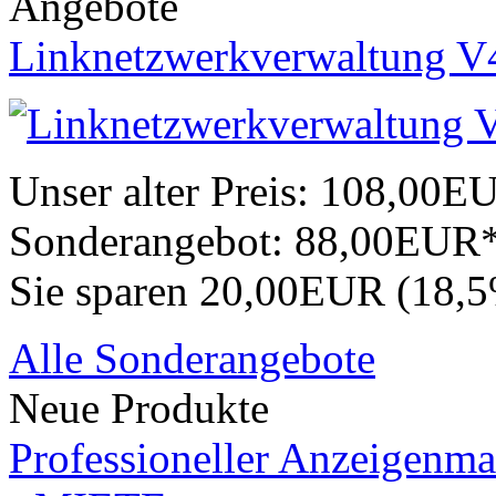
Angebote
Linknetzwerkverwaltung V
Unser alter Preis:
108,00E
Sonderangebot:
88,00EUR
Sie sparen 20,00EUR (18,
Alle Sonderangebote
Neue Produkte
Professioneller Anzeigenma