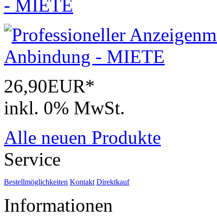
- MIETE
26,90EUR*
inkl. 0% MwSt.
Alle neuen Produkte
Service
Bestellmöglichkeiten
Kontakt
Direktkauf
Informationen