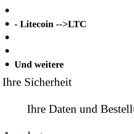
- Litecoin -->LTC
Und weitere
Ihre Sicherheit
Ihre Daten und Bestel