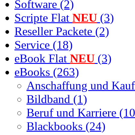
Software (2)
Scripte Flat
NEU
(3)
Reseller Packete (2)
Service (18)
eBook Flat
NEU
(3)
eBooks (263)
Anschaffung und Kauf
Bildband (1)
Beruf und Karriere (10
Blackbooks (24)