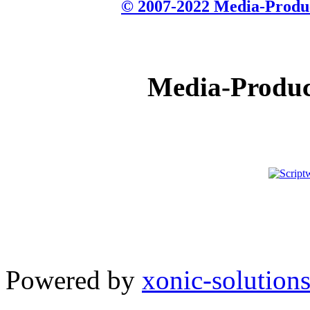
© 2007-2022 Media-Produc
Media-Products
Powered by
xonic-solution