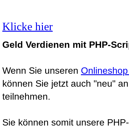
Klicke hier
Geld Verdienen mit PHP-Scri
Wenn Sie unseren
Onlineshop
können Sie jetzt auch "neu" 
teilnehmen.
Sie können somit unsere PHP-S