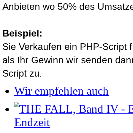
Anbieten wo 50% des Umsatze
Beispiel:
Sie Verkaufen ein PHP-Script 
als Ihr Gewinn wir senden d
Script zu.
Wir empfehlen auch
Endzeit