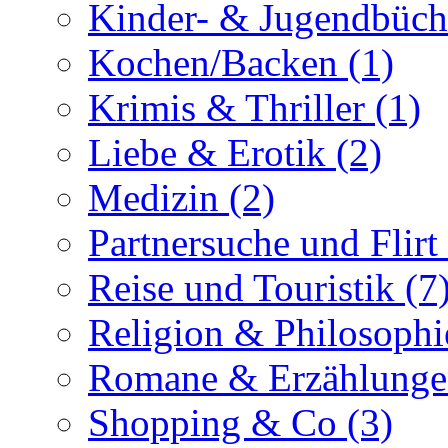
Kinder- & Jugendbüch
Kochen/Backen (1)
Krimis & Thriller (1)
Liebe & Erotik (2)
Medizin (2)
Partnersuche und Flirt 
Reise und Touristik (7
Religion & Philosophi
Romane & Erzählunge
Shopping & Co (3)