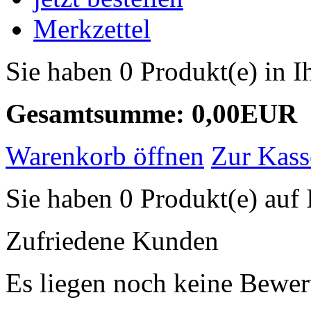
Merkzettel
Sie haben 0 Produkt(e) in 
Gesamtsumme: 0,00EUR
Warenkorb öffnen
Zur Kass
Sie haben 0 Produkt(e) auf 
Zufriedene Kunden
Es liegen noch keine Bewer