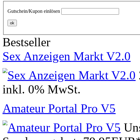
Gutschein/Kupon einlösen
ok
Bestseller
Sex Anzeigen Markt V2.0
inkl. 0% MwSt.
Amateur Portal Pro V5
Uns