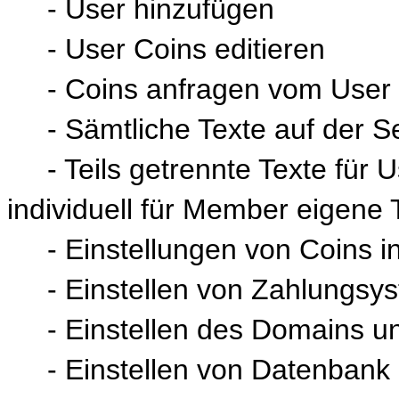
- User hinzufügen
- User Coins editieren
- Coins anfragen vom User f
- Sämtliche Texte auf der Se
- Teils getrennte Texte für Us
individuell für Member eigene 
- Einstellungen von Coins i
- Einstellen von Zahlungsy
- Einstellen des Domains u
- Einstellen von Datenbank