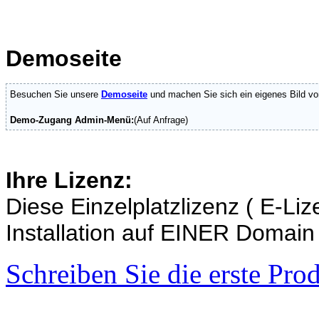
Demoseite
Besuchen Sie unsere
Demoseite
und machen Sie sich ein eigenes Bild vo
Demo-Zugang Admin-Menü:
(Auf Anfrage)
Ihre Lizenz:
Diese Einzelplatzlizenz ( E-Liz
Installation auf EINER Domain
Schreiben Sie die erste Pr