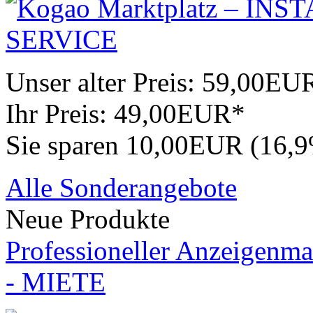
Unser alter Preis:
59,00EU
Ihr Preis:
49,00EUR*
Sie sparen 10,00EUR (16,
Alle Sonderangebote
Neue Produkte
Professioneller Anzeigenma
- MIETE