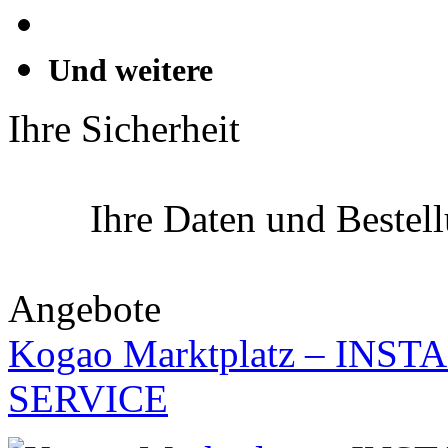
Und weitere
Ihre Sicherheit
Ihre Daten und Bestel
Angebote
Kogao Marktplatz – IN
SERVICE