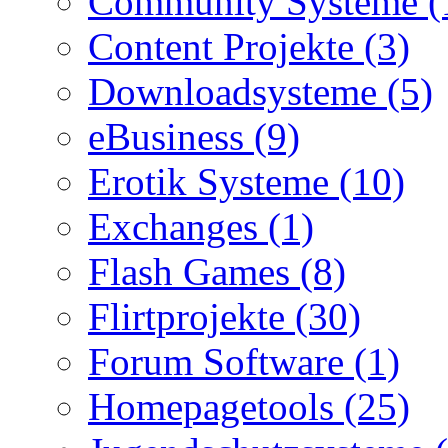
Community Systeme (
Content Projekte (3)
Downloadsysteme (5)
eBusiness (9)
Erotik Systeme (10)
Exchanges (1)
Flash Games (8)
Flirtprojekte (30)
Forum Software (1)
Homepagetools (25)