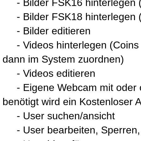
- Bilder FSK16 hinterlegen (
- Bilder FSK18 hinterlegen (C
- Bilder editieren
- Videos hinterlegen (Coins e
dann im System zuordnen)
- Videos editieren
- Eigene Webcam mit oder oh
benötigt wird ein Kostenloser
- User suchen/ansicht
- User bearbeiten, Sperren,