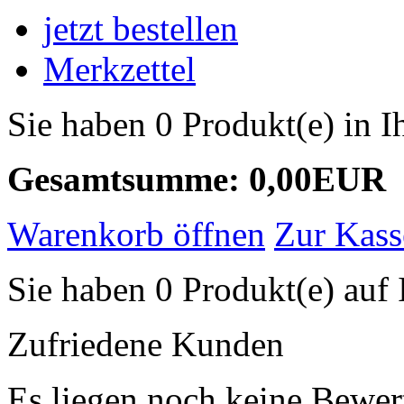
jetzt bestellen
Merkzettel
Sie haben 0 Produkt(e) in 
Gesamtsumme: 0,00EUR
Warenkorb öffnen
Zur Kass
Sie haben 0 Produkt(e) auf 
Zufriedene Kunden
Es liegen noch keine Bewer