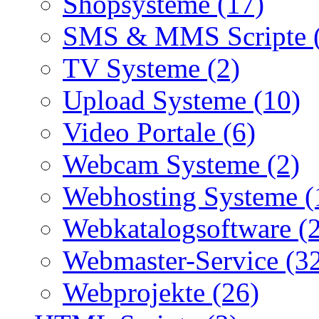
Shopsysteme (17)
SMS & MMS Scripte 
TV Systeme (2)
Upload Systeme (10)
Video Portale (6)
Webcam Systeme (2)
Webhosting Systeme (
Webkatalogsoftware (
Webmaster-Service (3
Webprojekte (26)