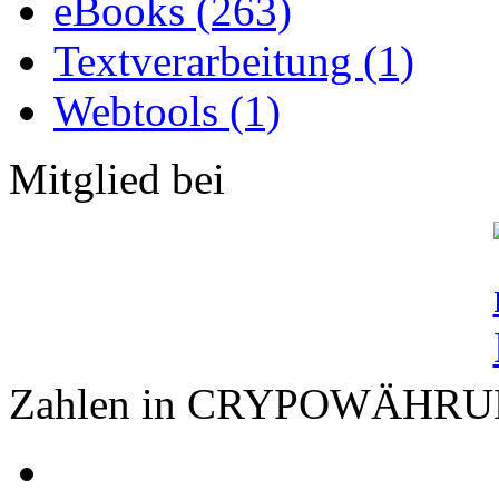
eBooks (263)
Textverarbeitung (1)
Webtools (1)
Mitglied bei
Zahlen in CRYPOWÄHR