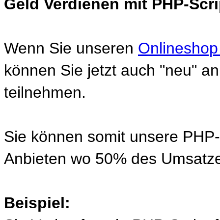
Geld Verdienen mit PHP-Scri
Wenn Sie unseren
Onlineshop
können Sie jetzt auch "neu" 
teilnehmen.
Sie können somit unsere PHP-S
Anbieten wo 50% des Umsatze
Beispiel: