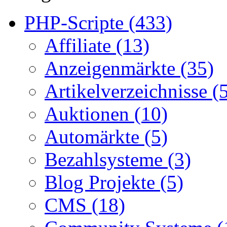
PHP-Scripte (433)
Affiliate (13)
Anzeigenmärkte (35)
Artikelverzeichnisse (
Auktionen (10)
Automärkte (5)
Bezahlsysteme (3)
Blog Projekte (5)
CMS (18)