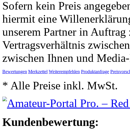
Sofern kein Preis angegeben
hiermit eine Willenerkläru
unserem Partner in Auftrag 
Vertragsverhältnis zwische
zwischen Ihnen und Media-
Bewertungen
Merkzettel
Weiterempfehlen
Produktanfrage
Preisvorsc
* Alle Preise inkl. MwSt.
Kundenbewertung: