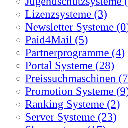
Jugendschutzsysteme (
Lizenzsysteme (3)
Newsletter Systeme (0
Paid4Mail (5)
Partnerprogramme (4)
Portal Systeme (28)
Preissuchmaschinen (7
Promotion Systeme (9
Ranking Systeme (2)
Server Systeme (23)