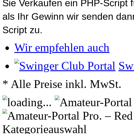
Sie Verkaufen ein PHP-Script 
als Ihr Gewinn wir senden d
Script zu.
Wir empfehlen auch
Swi
* Alle Preise inkl. MwSt.
Kategorieauswahl