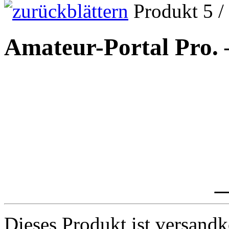
Produkt 5 /
Amateur-Portal Pro.
_
Dieses Produkt ist versandk