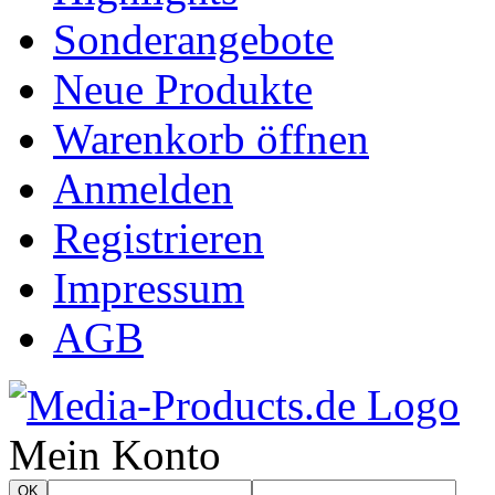
Sonderangebote
Neue Produkte
Warenkorb öffnen
Anmelden
Registrieren
Impressum
AGB
Mein Konto
OK