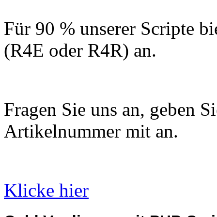
Für 90 % unserer Scripte bi
(R4E oder R4R) an.
Fragen Sie uns an, geben Sie
Artikelnummer mit an.
Klicke hier