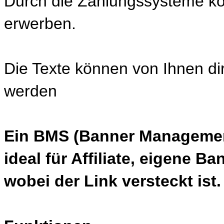
Durch die Zahlungssysteme kö
erwerben.
Die Texte können von Ihnen di
werden
Ein BMS (Banner Management 
ideal für Affiliate, eigene 
wobei der Link versteckt ist.