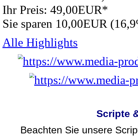
Ihr Preis:
49,00EUR*
Sie sparen 10,00EUR (16,
Alle Highlights
Scripte 
Beachten Sie unsere Script