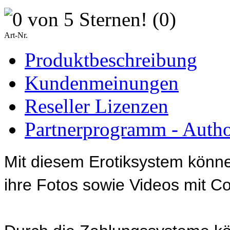
(0)
Art-Nr.
Produktbeschreibung
Kundenmeinungen
Reseller Lizenzen
Partnerprogramm - Author
Mit diesem Erotiksystem könn
ihre Fotos sowie Videos mit Co