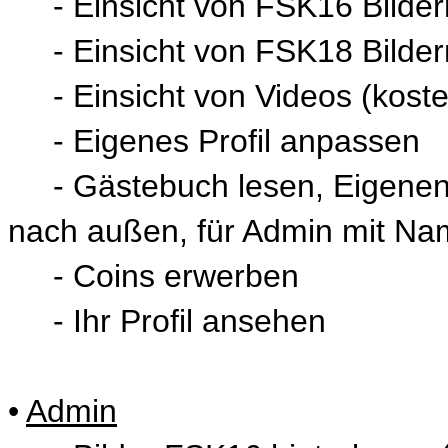
- Einsicht von FSK16 Bildern
- Einsicht von FSK18 Bildern 
- Einsicht von Videos (kosten
- Eigenes Profil anpassen
- Gästebuch lesen, Eigenen 
nach außen, für Admin mit Na
- Coins erwerben
- Ihr Profil ansehen
•
Admin