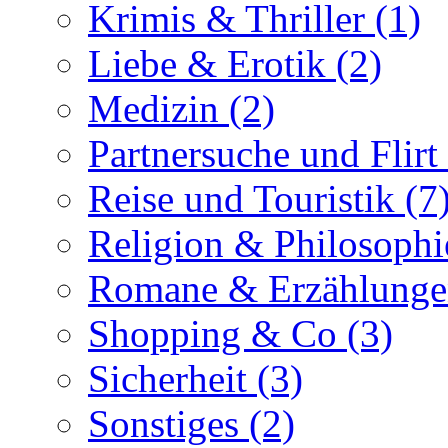
Krimis & Thriller (1)
Liebe & Erotik (2)
Medizin (2)
Partnersuche und Flirt 
Reise und Touristik (7
Religion & Philosophi
Romane & Erzählunge
Shopping & Co (3)
Sicherheit (3)
Sonstiges (2)