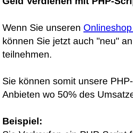
Geld Verdienen mit PHP-Scri
Wenn Sie unseren
Onlineshop
können Sie jetzt auch "neu" 
teilnehmen.
Sie können somit unsere PHP-S
Anbieten wo 50% des Umsatze
Beispiel: