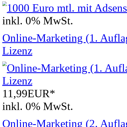
inkl. 0% MwSt.
Online-Marketing (1. Auflag
Lizenz
11,99EUR*
inkl. 0% MwSt.
Online-Marketing (2. Auflag