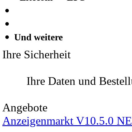
Und weitere
Ihre Sicherheit
Ihre Daten und Bestel
Angebote
Anzeigenmarkt V10.5.0 NE