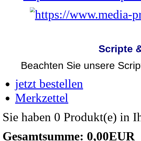
Scripte 
Beachten Sie unsere Script
jetzt bestellen
Merkzettel
Sie haben 0 Produkt(e) in 
Gesamtsumme: 0,00EUR