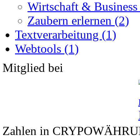
Wirtschaft & Business
Zaubern erlernen (2)
Textverarbeitung (1)
Webtools (1)
Mitglied bei
Zahlen in CRYPOWÄHR