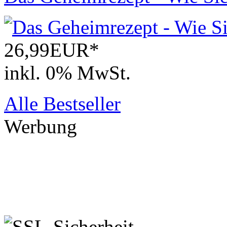
26,99EUR*
inkl. 0% MwSt.
Alle Bestseller
Werbung