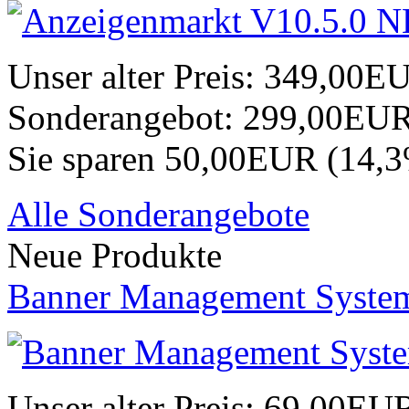
Unser alter Preis:
349,00E
Sonderangebot:
299,00EU
Sie sparen 50,00EUR (14,
Alle Sonderangebote
Neue Produkte
Banner Management Syste
Unser alter Preis:
69,00EU