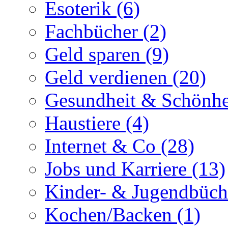
Esoterik (6)
Fachbücher (2)
Geld sparen (9)
Geld verdienen (20)
Gesundheit & Schönhe
Haustiere (4)
Internet & Co (28)
Jobs und Karriere (13)
Kinder- & Jugendbüch
Kochen/Backen (1)