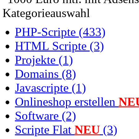
Kategorieauswahl
PHP-Scripte (433)
HTML Scripte (3)
Projekte (1)
Domains (8)
Javascripte (1)
Onlineshop erstellen
NE
Software (2)
Scripte Flat
NEU
(3)