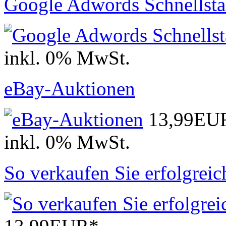
Google Adwords Schnellsta
inkl. 0% MwSt.
eBay-Auktionen
13,99EU
inkl. 0% MwSt.
So verkaufen Sie erfolgre