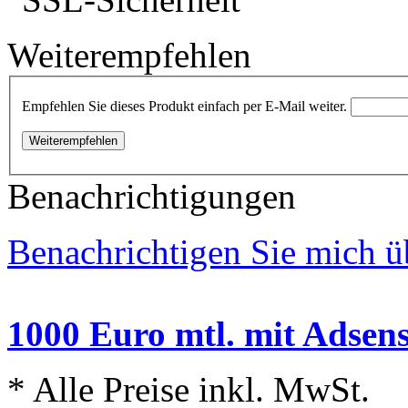
Weiterempfehlen
Empfehlen Sie dieses Produkt einfach per E-Mail weiter.
Weiterempfehlen
Benachrichtigungen
Benachrichtigen Sie mich ü
1000 Euro mtl. mit Adsen
* Alle Preise inkl. MwSt.