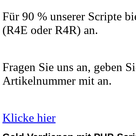
Für 90 % unserer Scripte bi
(R4E oder R4R) an.
Fragen Sie uns an, geben Sie
Artikelnummer mit an.
Klicke hier