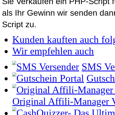
Sie Verkaufen ein PHP-Script 
als Ihr Gewinn wir senden d
Script zu.
Kunden kauften auch fol
Wir empfehlen auch
SMS Ve
Gutsch
Original Affili-Manager 