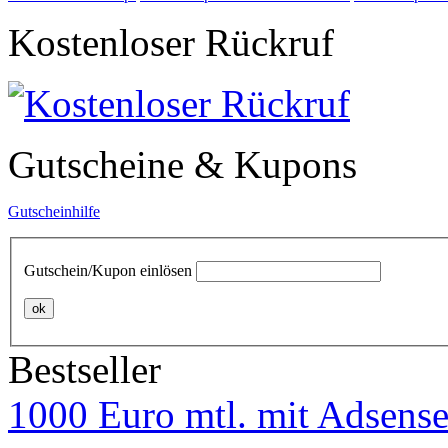
Kostenloser Rückruf
Gutscheine & Kupons
Gutscheinhilfe
Gutschein/Kupon einlösen
ok
Bestseller
1000 Euro mtl. mit Adsense