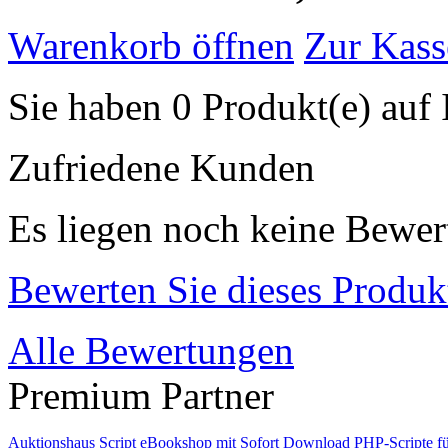
Warenkorb öffnen
Zur Kass
Sie haben 0 Produkt(e) auf 
Zufriedene Kunden
Es liegen noch keine Bewer
Bewerten Sie dieses Produk
Alle Bewertungen
Premium Partner
Auktionshaus Script
eBookshop mit Sofort Download
PHP-Scripte f