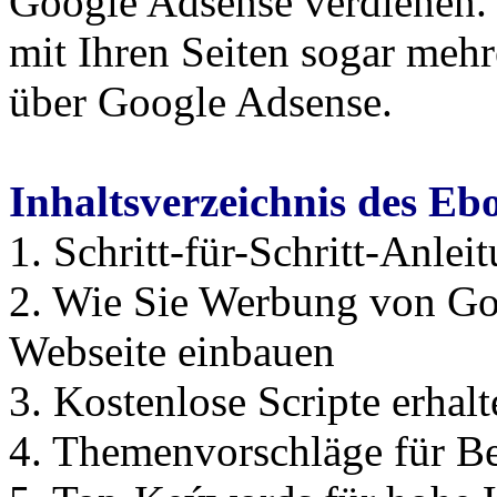
Google Adsense verdienen.
mit Ihren Seiten sogar meh
über Google Adsense.
Inhaltsverzeichnis des Eb
1. Schritt-für-Schritt-Anlei
2. Wie Sie Werbung von Goo
Webseite einbauen
3. Kostenlose Scripte erhalt
4. Themenvorschläge für B