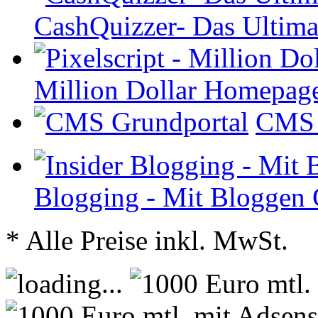
CashQuizzer- Das Ultima
Million Dollar Homepag
CMS 
Blogging - Mit Bloggen 
* Alle Preise inkl. MwSt.