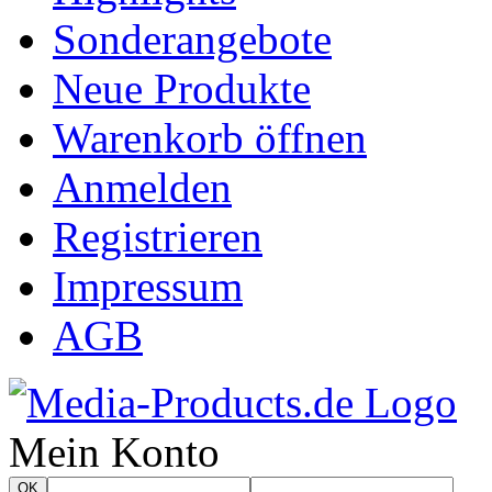
Sonderangebote
Neue Produkte
Warenkorb öffnen
Anmelden
Registrieren
Impressum
AGB
Mein Konto
OK