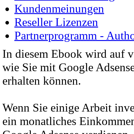
Kundenmeinungen
Reseller Lizenzen
Partnerprogramm - Author
In diesem Ebook wird auf v
wie Sie mit Google Adsens
erhalten können.
Wenn Sie einige Arbeit inv
ein monatliches Einkommen