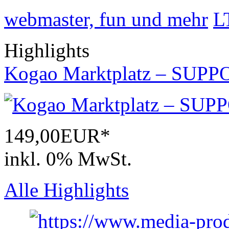
webmaster, fun und mehr
L
Highlights
Kogao Marktplatz – SUPP
149,00EUR*
inkl. 0% MwSt.
Alle Highlights