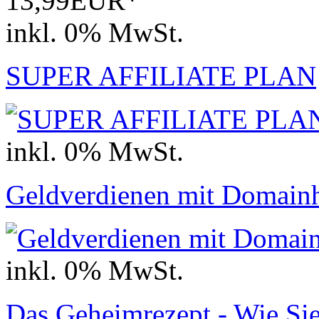
13,99EUR*
inkl. 0% MwSt.
SUPER AFFILIATE PLAN
inkl. 0% MwSt.
Geldverdienen mit Domain
inkl. 0% MwSt.
Das Geheimrezept - Wie Sie