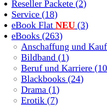
Reseller Packete (2)
Service (18)
eBook Flat
NEU
(3)
eBooks (263)
Anschaffung und Kauf
Bildband (1)
Beruf und Karriere (10
Blackbooks (24)
Drama (1)
Erotik (7)